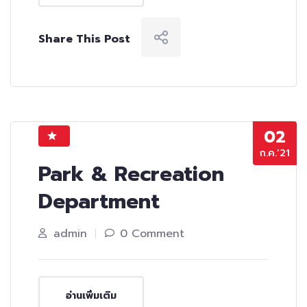
Share This Post
02
ก.ค.’21
Park & Recreation
Department
admin
0 Comment
อ่านเพิ่มเติม