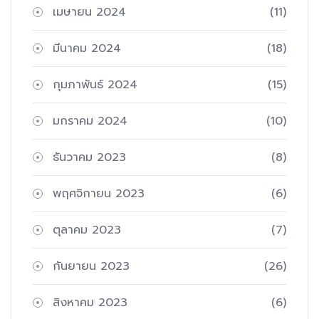
เมษายน 2024
(11)
มีนาคม 2024
(18)
กุมภาพันธ์ 2024
(15)
มกราคม 2024
(10)
ธันวาคม 2023
(8)
พฤศจิกายน 2023
(6)
ตุลาคม 2023
(7)
กันยายน 2023
(26)
สิงหาคม 2023
(6)