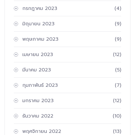
กรกฎาคม 2023
(4)
มิถุนายน 2023
(9)
พฤษภาคม 2023
(9)
เมษายน 2023
(12)
มีนาคม 2023
(5)
กุมภาพันธ์ 2023
(7)
มกราคม 2023
(12)
ธันวาคม 2022
(10)
พฤศจิกายน 2022
(13)