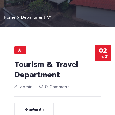
Home
Department V1
02
ก.ค.’21
Tourism & Travel
Department
admin
0 Comment
อ่านเพิ่มเติม