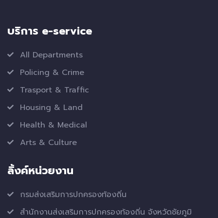
บริการ e-service
All Departments
Policing & Crime
Trasport & Traffic
Housing & Land
Health & Medical
Arts & Culture
ลิ้งค์หน่วยงาน
กรมส่งเสริมการปกครองท้องถิ่น
สำนักงานส่งเสริมการปกครองท้องถิ่น จังหวัดชัยภูมิ