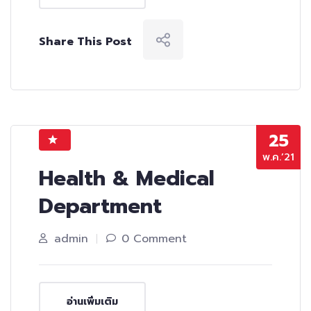
Share This Post
25
พ.ค.’21
Health & Medical
Department
admin
0 Comment
อ่านเพิ่มเติม