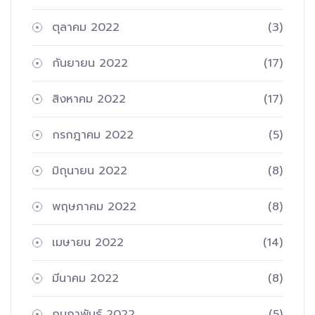
ตุลาคม 2022
(3)
กันยายน 2022
(17)
สิงหาคม 2022
(17)
กรกฎาคม 2022
(5)
มิถุนายน 2022
(8)
พฤษภาคม 2022
(8)
เมษายน 2022
(14)
มีนาคม 2022
(8)
กุมภาพันธ์ 2022
(5)