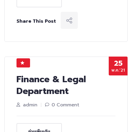
Share This Post
25
พ.ค.’21
Finance & Legal
Department
admin
0 Comment
อ่านเพิ่มเติม