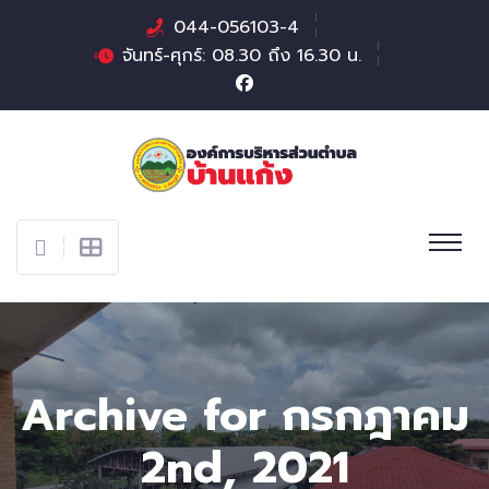
044-056103-4
จันทร์-ศุกร์: 08.30 ถึง 16.30 น.
Archive for กรกฎาคม
2nd, 2021