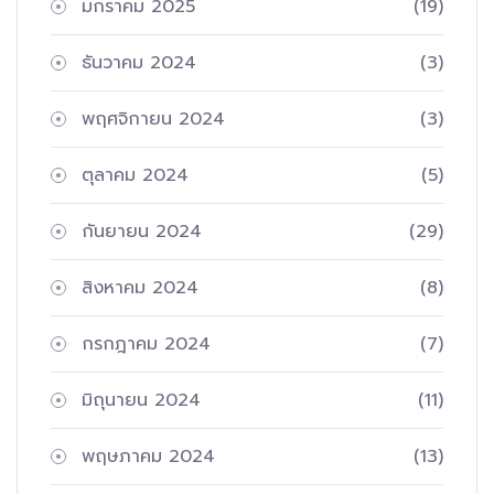
มกราคม 2025
(19)
ธันวาคม 2024
(3)
พฤศจิกายน 2024
(3)
ตุลาคม 2024
(5)
กันยายน 2024
(29)
สิงหาคม 2024
(8)
กรกฎาคม 2024
(7)
มิถุนายน 2024
(11)
พฤษภาคม 2024
(13)