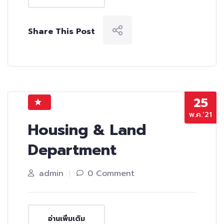
Share This Post
25
พ.ค.’21
Housing & Land
Department
admin
0 Comment
อ่านเพิ่มเติม