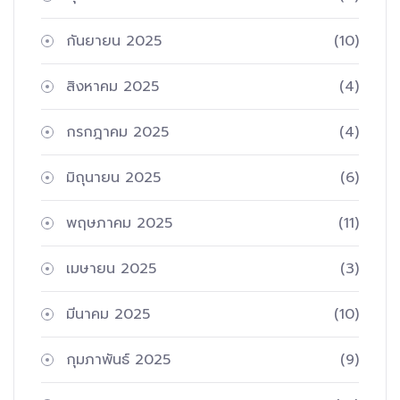
กันยายน 2025
(10)
สิงหาคม 2025
(4)
กรกฎาคม 2025
(4)
มิถุนายน 2025
(6)
พฤษภาคม 2025
(11)
เมษายน 2025
(3)
มีนาคม 2025
(10)
กุมภาพันธ์ 2025
(9)