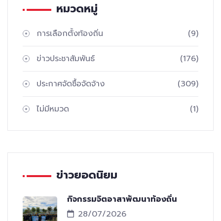
หมวดหมู่
การเลือกตั้งท้องถิ่น
(9)
ข่าวประชาสัมพันธ์
(176)
ประกาศจัดซื้อจัดจ้าง
(309)
ไม่มีหมวด
(1)
ข่าวยอดนิยม
กิจกรรมจิตอาสาพัฒนาท้องถิ่น
28/07/2026