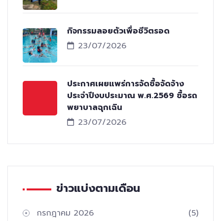
กิจกรรมลอยตัวเพื่อชีวิตรอด
23/07/2026
ประกาศเผยแพร่การจัดซื้อจัดจ้าง
ประจำปีงบประมาณ พ.ศ.2569 ซื้อรถ
พยาบาลฉุกเฉิน
23/07/2026
ข่าวแบ่งตามเดือน
กรกฎาคม 2026
(5)