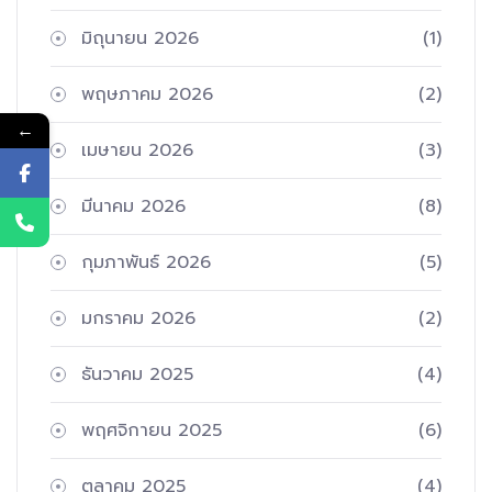
มิถุนายน 2026
(1)
พฤษภาคม 2026
(2)
←
เมษายน 2026
(3)
มีนาคม 2026
(8)
กุมภาพันธ์ 2026
(5)
มกราคม 2026
(2)
ธันวาคม 2025
(4)
พฤศจิกายน 2025
(6)
ตุลาคม 2025
(4)