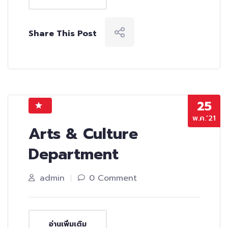
Share This Post
25
พ.ค.’21
Arts & Culture
Department
admin
0 Comment
อ่านเพิ่มเติม