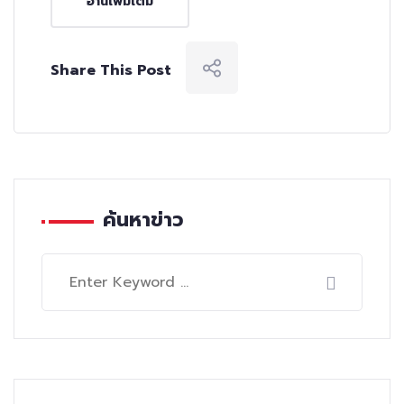
อ่านเพิ่มเติม
Share This Post
ค้นหาข่าว