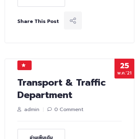
Share This Post
25
พ.ค.’21
Transport & Traffic
Department
admin
0 Comment
อ่านเพิ่มเติม