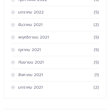
มกราคม 2022
(5)
ธันวาคม 2021
(2)
พฤศจิกายน 2021
(5)
ตุลาคม 2021
(5)
กันยายน 2021
(5)
สิงหาคม 2021
(1)
มกราคม 2021
(2)