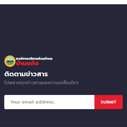
ติดตามข่าวสาร
ไม่พลาดทุกข่าวสารและความเคลื่อนไหว
SUBMIT