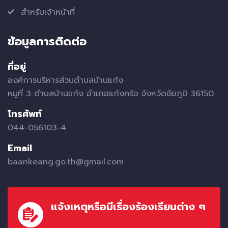
สำหรับเจ้าหน้าที่
ข้อมูลการติดต่อ
ที่อยู่
องค์การบริหารส่วนตำบลบ้านแก้ง
หมูที่ 3 ตำบลบ้านแก้ง อำเภอแก้งคร้อ จังหวัดชัยภูมิ 36150
โทรศัพท์
044-056103-4
Email
baankeang.go.th@gmail.com
แจ้งเหตุหรือมีเรื่องร้องเรียนต่าง ๆ