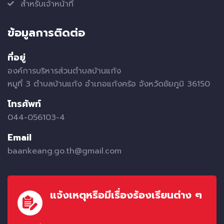
สำหรับเจ้าหน้าที่
ข้อมูลการติดต่อ
ที่อยู่
องค์การบริหารส่วนตำบลบ้านแก้ง
หมูที่ 3 ตำบลบ้านแก้ง อำเภอแก้งคร้อ จังหวัดชัยภูมิ 36150
โทรศัพท์
044-056103-4
Email
baankeang.go.th@gmail.com
แจ้งเหตุหรือมีเรื่องร้องเรียนต่าง ๆ