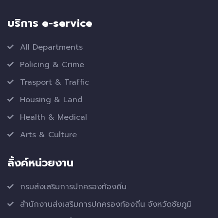
บริการ e-service
All Departments
Policing & Crime
Trasport & Traffic
Housing & Land
Health & Medical
Arts & Culture
ลิ้งค์หน่วยงาน
กรมส่งเสริมการปกครองท้องถิ่น
สำนักงานส่งเสริมการปกครองท้องถิ่น จังหวัดชัยภูมิ