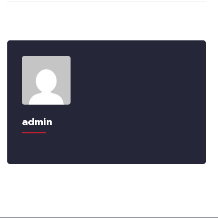
admin