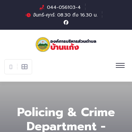
044-056103-4
จันทร์-ศุกร์: 08.30 ถึง 16.30 น.
Policing & Crime
Department -