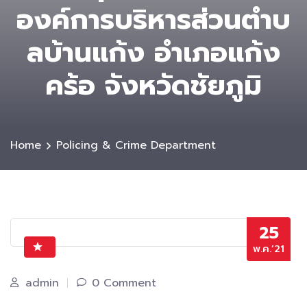
องค์การบริหารส่วนตําบ
ลบ้านแก้ง อำเภอแก้ง
คร้อ จังหวัดชัยภูมิ
Home
Policing & Crime Department
25
พ.ค.’21
admin
0 Comment