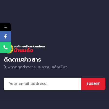
←
ติดตามข่าวสาร
ไม่พลาดทุกข่าวสารและความเคลื่อนไหว
SUBMIT