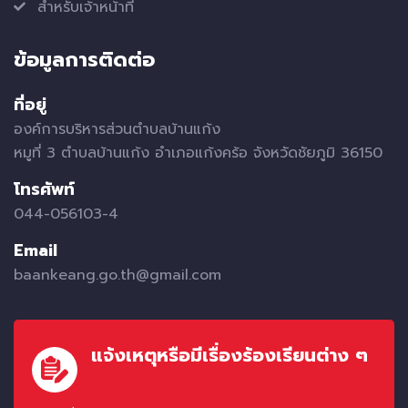
สำหรับเจ้าหน้าที่
ข้อมูลการติดต่อ
ที่อยู่
องค์การบริหารส่วนตำบลบ้านแก้ง
หมูที่ 3 ตำบลบ้านแก้ง อำเภอแก้งคร้อ จังหวัดชัยภูมิ 36150
โทรศัพท์
044-056103-4
Email
baankeang.go.th@gmail.com
แจ้งเหตุหรือมีเรื่องร้องเรียนต่าง ๆ