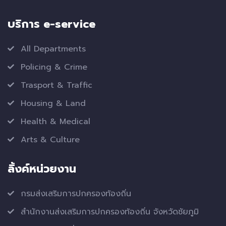
บริการ e-service
All Departments
Policing & Crime
Trasport & Traffic
Housing & Land
Health & Medical
Arts & Culture
ลิ้งค์หน่วยงาน
กรมส่งเสริมการปกครองท้องถิ่น
สำนักงานส่งเสริมการปกครองท้องถิ่น จังหวัดชัยภูมิ