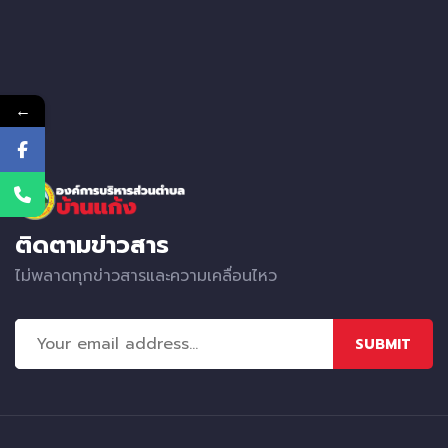
←
ติดตามข่าวสาร
ไม่พลาดทุกข่าวสารและความเคลื่อนไหว
SUBMIT