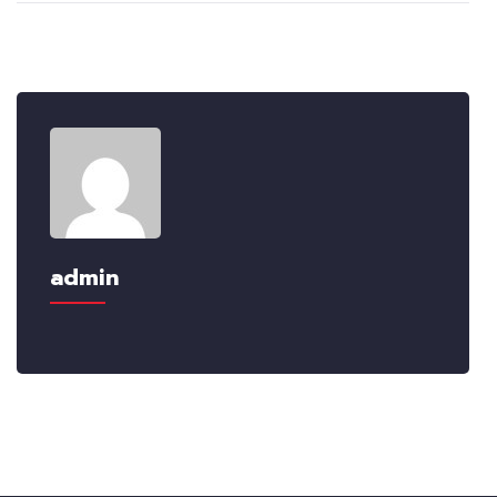
admin