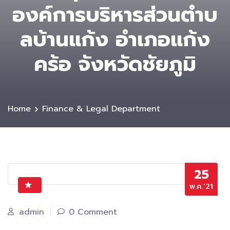
องค์การบริหารส่วนตําบ
ลบ้านแก้ง อำเภอแก้ง
คร้อ จังหวัดชัยภูมิ
Home
Finance & Legal Department
25
พ.ค.’21
admin
0 Comment