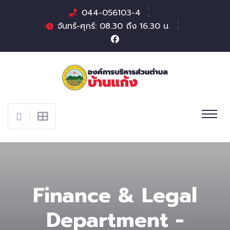
044-056103-4
จันทร์-ศุกร์: 08.30 ถึง 16.30 น.
Finance & Legal
Department -