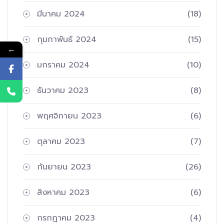
มีนาคม 2024
(18)
กุมภาพันธ์ 2024
(15)
←
มกราคม 2024
(10)
ธันวาคม 2023
(8)
พฤศจิกายน 2023
(6)
ตุลาคม 2023
(7)
กันยายน 2023
(26)
สิงหาคม 2023
(6)
กรกฎาคม 2023
(4)