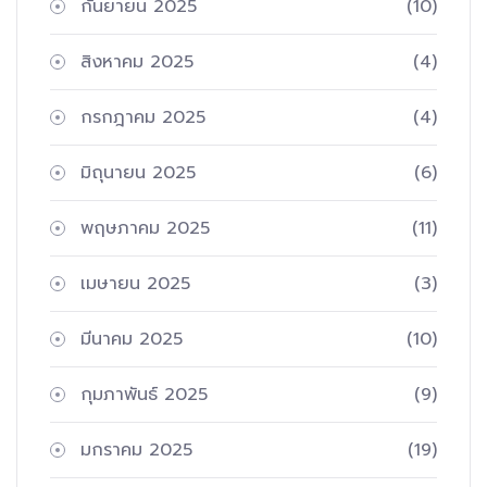
กันยายน 2025
(10)
สิงหาคม 2025
(4)
กรกฎาคม 2025
(4)
มิถุนายน 2025
(6)
พฤษภาคม 2025
(11)
เมษายน 2025
(3)
มีนาคม 2025
(10)
กุมภาพันธ์ 2025
(9)
มกราคม 2025
(19)