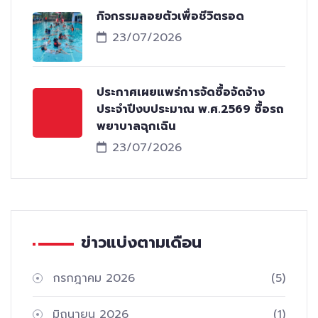
กิจกรรมลอยตัวเพื่อชีวิตรอด
23/07/2026
ประกาศเผยแพร่การจัดซื้อจัดจ้าง
ประจำปีงบประมาณ พ.ศ.2569 ซื้อรถ
พยาบาลฉุกเฉิน
23/07/2026
ข่าวแบ่งตามเดือน
กรกฎาคม 2026
(5)
มิถุนายน 2026
(1)