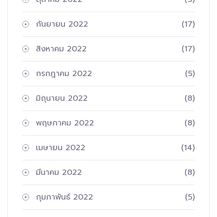
กันยายน 2022
(17)
สิงหาคม 2022
(17)
กรกฎาคม 2022
(5)
มิถุนายน 2022
(8)
พฤษภาคม 2022
(8)
เมษายน 2022
(14)
มีนาคม 2022
(8)
กุมภาพันธ์ 2022
(5)