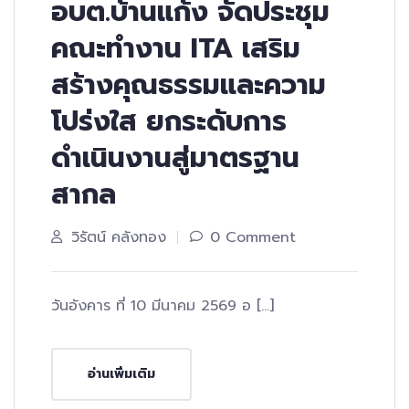
อบต.บ้านแก้ง จัดประชุม
คณะทำงาน ITA เสริม
สร้างคุณธรรมและความ
โปร่งใส ยกระดับการ
ดำเนินงานสู่มาตรฐาน
สากล
วิรัตน์ คลังทอง
0 Comment
วันอังคาร ที่ 10 มีนาคม 2569 อ […]
อ่านเพิ่มเติม