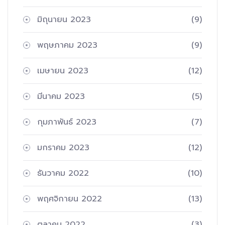
มิถุนายน 2023
(9)
พฤษภาคม 2023
(9)
เมษายน 2023
(12)
มีนาคม 2023
(5)
กุมภาพันธ์ 2023
(7)
มกราคม 2023
(12)
ธันวาคม 2022
(10)
พฤศจิกายน 2022
(13)
ตุลาคม 2022
(3)