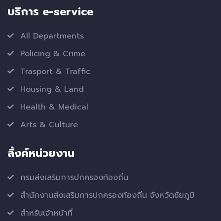
บริการ e-service
All Departments
Policing & Crime
Trasport & Traffic
Housing & Land
Health & Medical
Arts & Culture
ลิ้งค์หน่วยงาน
กรมส่งเสริมการปกครองท้องถิ่น
สำนักงานส่งเสริมการปกครองท้องถิ่น จังหวัดชัยภูมิ
สำหรับเจ้าหน้าที่