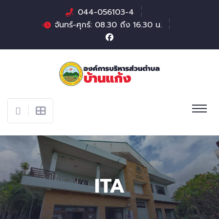
044-056103-4
จันทร์-ศุกร์: 08.30 ถึง 16.30 น.
ITA