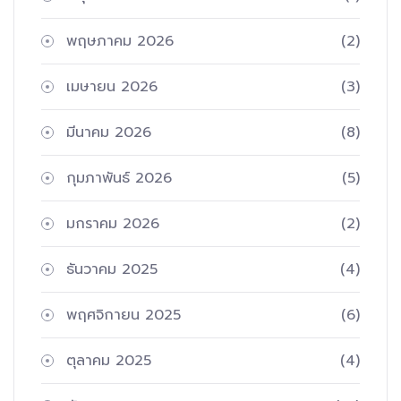
พฤษภาคม 2026
(2)
เมษายน 2026
(3)
มีนาคม 2026
(8)
กุมภาพันธ์ 2026
(5)
มกราคม 2026
(2)
ธันวาคม 2025
(4)
พฤศจิกายน 2025
(6)
ตุลาคม 2025
(4)