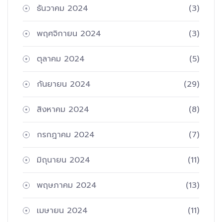
ธันวาคม 2024
(3)
พฤศจิกายน 2024
(3)
ตุลาคม 2024
(5)
กันยายน 2024
(29)
สิงหาคม 2024
(8)
กรกฎาคม 2024
(7)
มิถุนายน 2024
(11)
พฤษภาคม 2024
(13)
เมษายน 2024
(11)