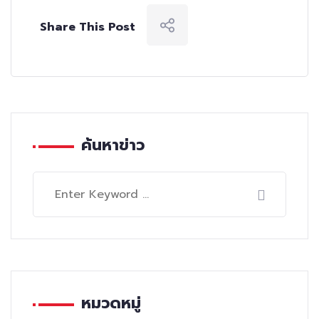
Share This Post
ค้นหาข่าว
หมวดหมู่