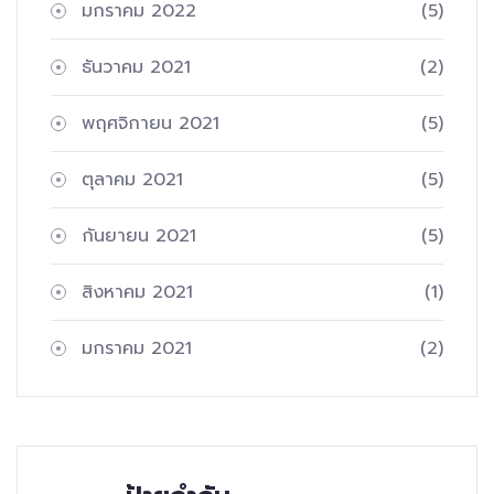
มกราคม 2022
(5)
ธันวาคม 2021
(2)
พฤศจิกายน 2021
(5)
ตุลาคม 2021
(5)
กันยายน 2021
(5)
สิงหาคม 2021
(1)
มกราคม 2021
(2)