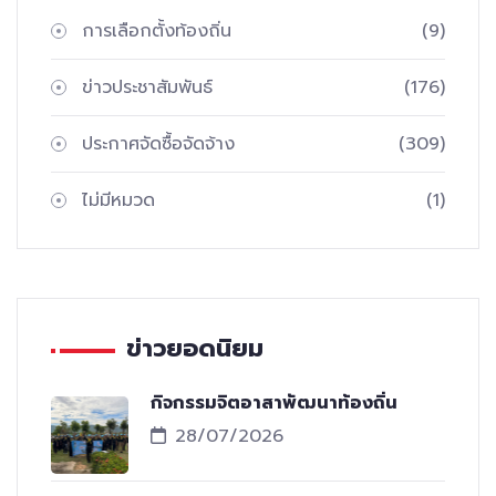
การเลือกตั้งท้องถิ่น
(9)
ข่าวประชาสัมพันธ์
(176)
ประกาศจัดซื้อจัดจ้าง
(309)
ไม่มีหมวด
(1)
ข่าวยอดนิยม
กิจกรรมจิตอาสาพัฒนาท้องถิ่น
28/07/2026