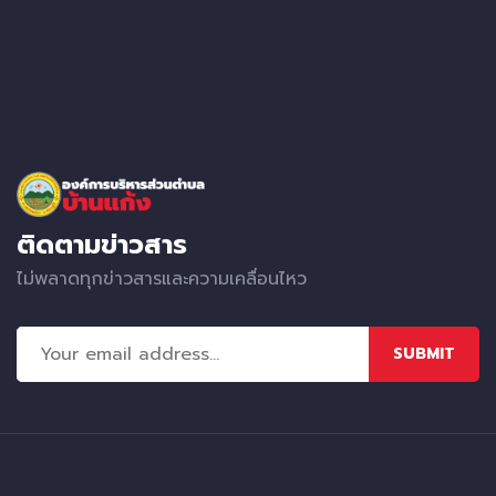
ติดตามข่าวสาร
ไม่พลาดทุกข่าวสารและความเคลื่อนไหว
SUBMIT