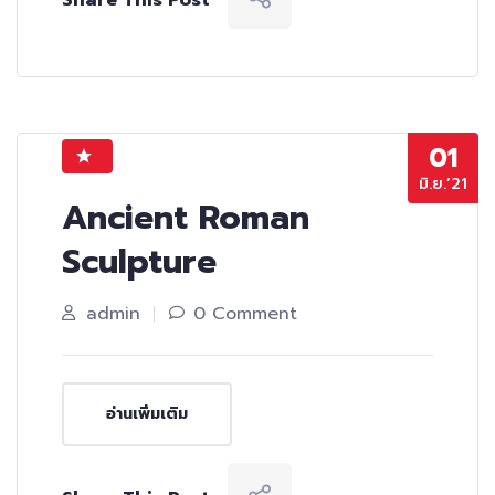
Share This Post
01
มิ.ย.’21
Ancient Roman
Sculpture
admin
0 Comment
อ่านเพิ่มเติม