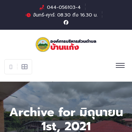
044-056103-4
จันทร์-ศุกร์: 08.30 ถึง 16.30 น.
Archive for มิถุนายน
1st, 2021