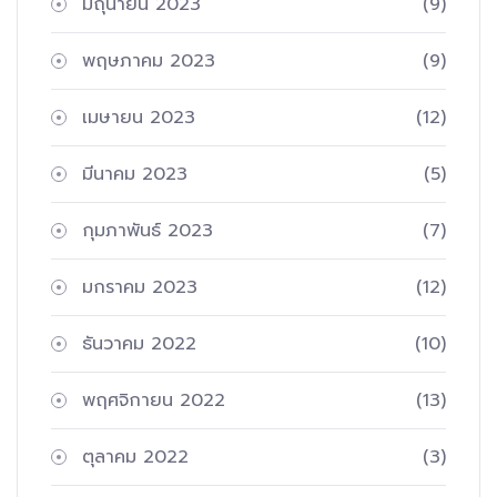
มิถุนายน 2023
(9)
พฤษภาคม 2023
(9)
เมษายน 2023
(12)
มีนาคม 2023
(5)
กุมภาพันธ์ 2023
(7)
มกราคม 2023
(12)
ธันวาคม 2022
(10)
พฤศจิกายน 2022
(13)
ตุลาคม 2022
(3)