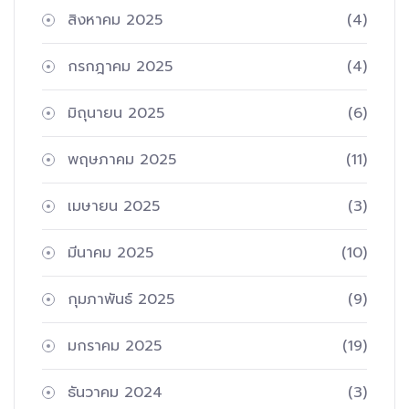
สิงหาคม 2025
(4)
กรกฎาคม 2025
(4)
มิถุนายน 2025
(6)
พฤษภาคม 2025
(11)
เมษายน 2025
(3)
มีนาคม 2025
(10)
กุมภาพันธ์ 2025
(9)
มกราคม 2025
(19)
ธันวาคม 2024
(3)