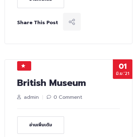
Share This Post
01
มิ.ย.’21
British Museum
admin
0 Comment
อ่านเพิ่มเติม