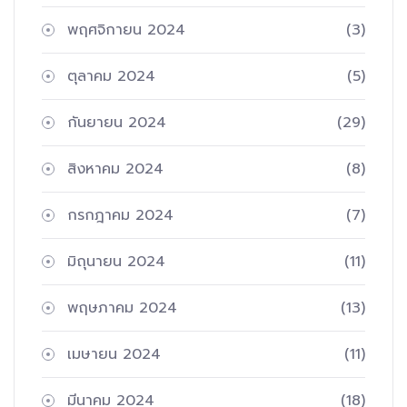
พฤศจิกายน 2024
(3)
ตุลาคม 2024
(5)
กันยายน 2024
(29)
สิงหาคม 2024
(8)
กรกฎาคม 2024
(7)
มิถุนายน 2024
(11)
พฤษภาคม 2024
(13)
เมษายน 2024
(11)
มีนาคม 2024
(18)