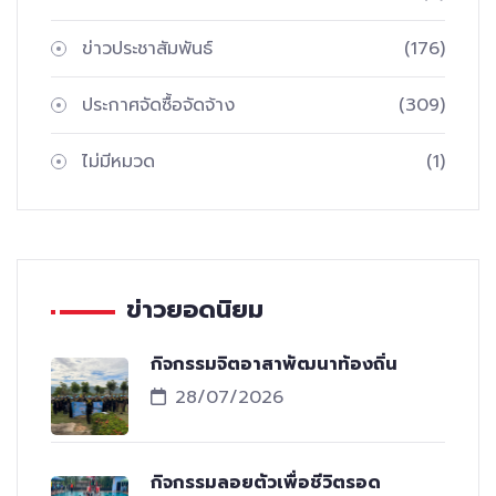
ข่าวประชาสัมพันธ์
(176)
ประกาศจัดซื้อจัดจ้าง
(309)
ไม่มีหมวด
(1)
ข่าวยอดนิยม
กิจกรรมจิตอาสาพัฒนาท้องถิ่น
28/07/2026
กิจกรรมลอยตัวเพื่อชีวิตรอด