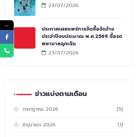
23/07/2026
←
ประกาศเผยแพร่การจัดซื้อจัดจ้าง
ประจำปีงบประมาณ พ.ศ.2569 ซื้อรถ
พยาบาลฉุกเฉิน
23/07/2026
ข่าวแบ่งตามเดือน
กรกฎาคม 2026
(5)
มิถุนายน 2026
(1)