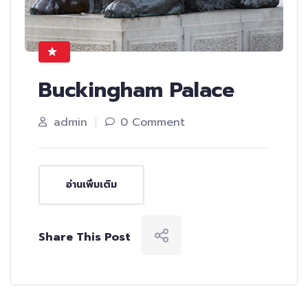
Buckingham Palace
admin
0 Comment
อ่านเพิ่มเติม
Share This Post