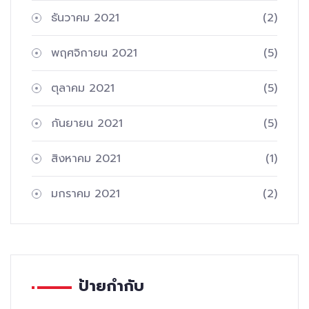
ธันวาคม 2021
(2)
พฤศจิกายน 2021
(5)
ตุลาคม 2021
(5)
กันยายน 2021
(5)
สิงหาคม 2021
(1)
มกราคม 2021
(2)
ป้ายกำกับ