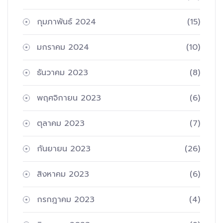
กุมภาพันธ์ 2024
(15)
มกราคม 2024
(10)
ธันวาคม 2023
(8)
พฤศจิกายน 2023
(6)
ตุลาคม 2023
(7)
กันยายน 2023
(26)
สิงหาคม 2023
(6)
กรกฎาคม 2023
(4)