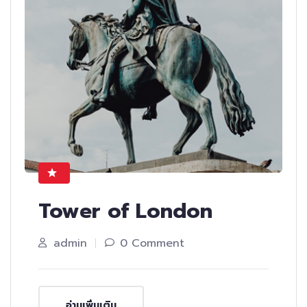
Tower of London
admin
0 Comment
อ่านเพิ่มเติม