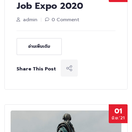
Job Expo 2020
admin
0 Comment
อ่านเพิ่มเติม
Share This Post
01
มิ.ย.’21