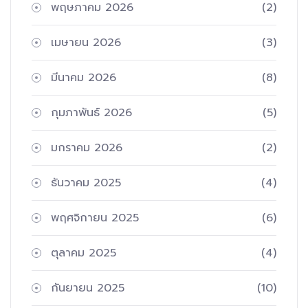
พฤษภาคม 2026
(2)
เมษายน 2026
(3)
มีนาคม 2026
(8)
กุมภาพันธ์ 2026
(5)
มกราคม 2026
(2)
ธันวาคม 2025
(4)
พฤศจิกายน 2025
(6)
ตุลาคม 2025
(4)
กันยายน 2025
(10)