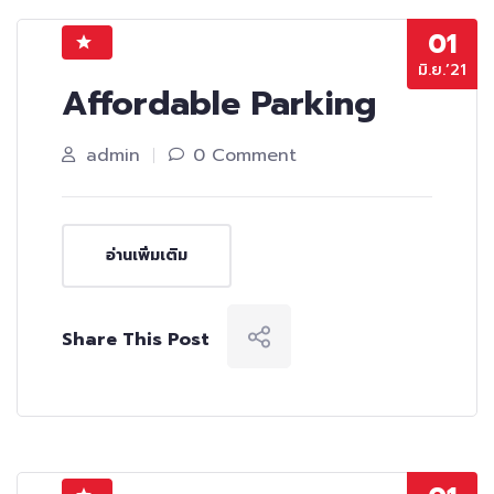
01
มิ.ย.’21
Affordable Parking
admin
0 Comment
อ่านเพิ่มเติม
Share This Post