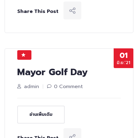
Share This Post
01
มิ.ย.’21
Mayor Golf Day
admin
0 Comment
อ่านเพิ่มเติม