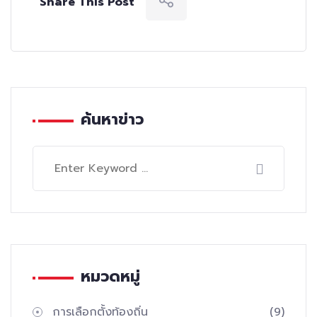
Share This Post
ค้นหาข่าว
หมวดหมู่
การเลือกตั้งท้องถิ่น
(9)