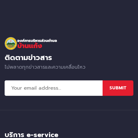
ติดตามข่าวสาร
ไม่พลาดทุกข่าวสารและความเคลื่อนไหว
SUBMIT
บริการ e-service