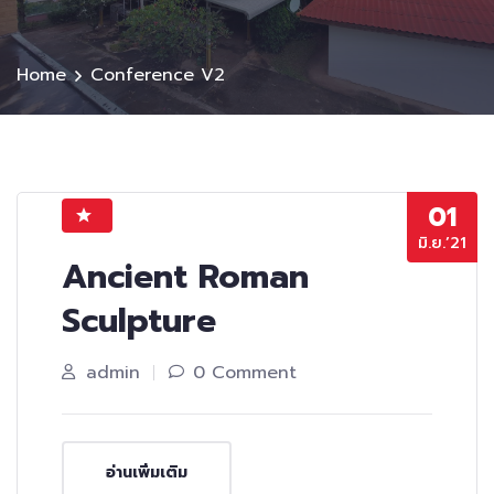
Home
Conference V2
01
มิ.ย.’21
Ancient Roman
Sculpture
admin
0 Comment
อ่านเพิ่มเติม