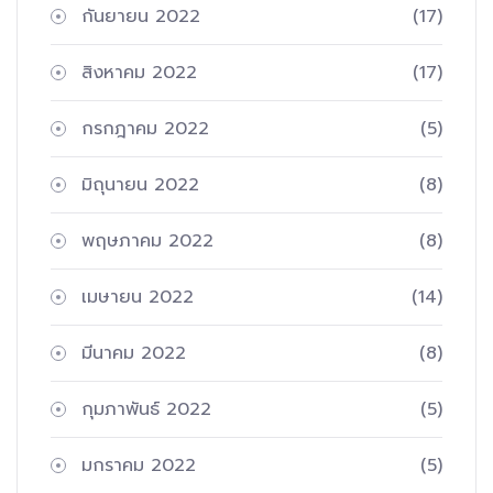
กันยายน 2022
(17)
สิงหาคม 2022
(17)
กรกฎาคม 2022
(5)
มิถุนายน 2022
(8)
พฤษภาคม 2022
(8)
เมษายน 2022
(14)
มีนาคม 2022
(8)
กุมภาพันธ์ 2022
(5)
มกราคม 2022
(5)