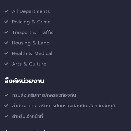
All Departments
Policing & Crime
Trasport & Traffic
Housing & Land
Health & Medical
Arts & Culture
ลิ้งค์หน่วยงาน
กรมส่งเสริมการปกครองท้องถิ่น
สำนักงานส่งเสริมการปกครองท้องถิ่น จังหวัดชัยภูมิ
สำหรับเจ้าหน้าที่