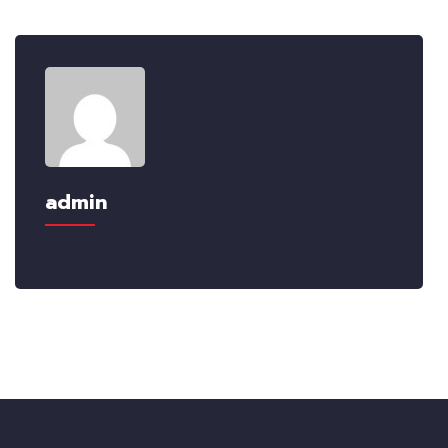
admin