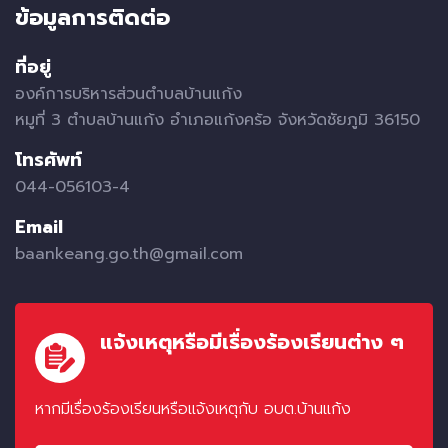
ข้อมูลการติดต่อ
ที่อยู่
องค์การบริหารส่วนตำบลบ้านแก้ง
หมูที่ 3 ตำบลบ้านแก้ง อำเภอแก้งคร้อ จังหวัดชัยภูมิ 36150
โทรศัพท์
044-056103-4
Email
baankeang.go.th@gmail.com
แจ้งเหตุหรือมีเรื่องร้องเรียนต่าง ๆ
หากมีเรื่องร้องเรียนหรือแจ้งเหตุกับ อบต.บ้านแก้ง