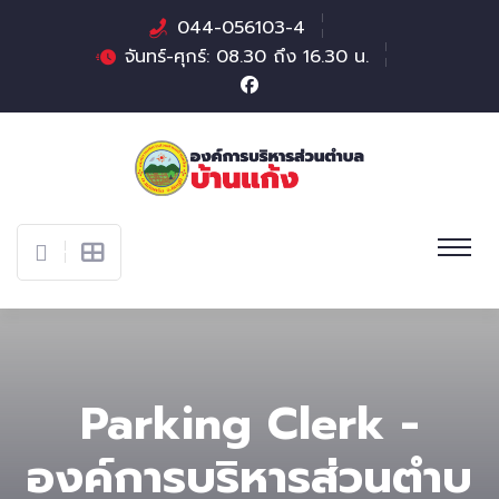
044-056103-4
จันทร์-ศุกร์: 08.30 ถึง 16.30 น.
Parking Clerk -
องค์การบริหารส่วนตําบ