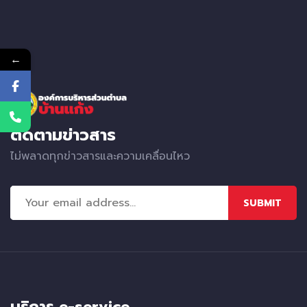
←
ติดตามข่าวสาร
ไม่พลาดทุกข่าวสารและความเคลื่อนไหว
SUBMIT
บริการ e-service