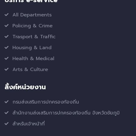
All Departments
Policing & Crime
Trasport & Traffic
Housing & Land
Health & Medical
Arts & Culture
ลิ้งค์หน่วยงาน
กรมส่งเสริมการปกครองท้องถิ่น
สำนักงานส่งเสริมการปกครองท้องถิ่น จังหวัดชัยภูมิ
สำหรับเจ้าหน้าที่