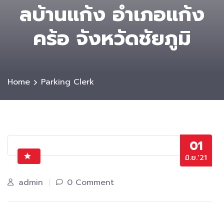
ลบ้านแก้ง อำเภอแก้ง
คร้อ จังหวัดชัยภูมิ
Home
Parking Clerk
01
มิ.ย.’21
admin
0 Comment