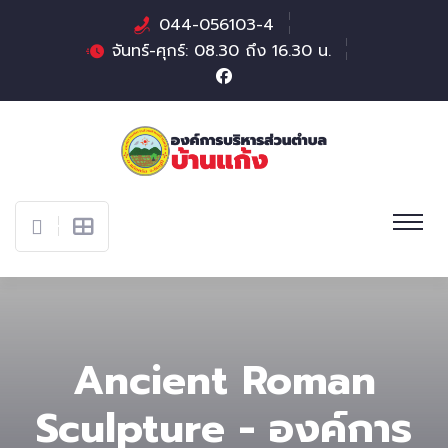
044-056103-4
จันทร์-ศุกร์: 08.30 ถึง 16.30 น.
Ancient Roman
Sculpture - องค์การ