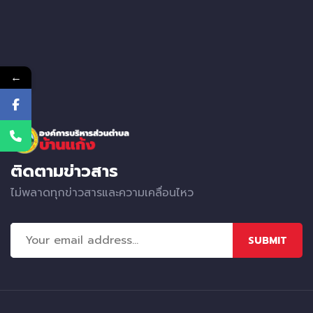
←
ติดตามข่าวสาร
ไม่พลาดทุกข่าวสารและความเคลื่อนไหว
SUBMIT