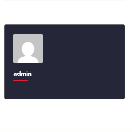
admin