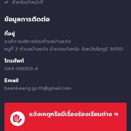
สำหรับเจ้าหน้าที่
ข้อมูลการติดต่อ
ที่อยู่
องค์การบริหารส่วนตำบลบ้านแก้ง
หมูที่ 3 ตำบลบ้านแก้ง อำเภอแก้งคร้อ จังหวัดชัยภูมิ 36150
โทรศัพท์
044-056103-4
Email
baankeang.go.th@gmail.com
แจ้งเหตุหรือมีเรื่องร้องเรียนต่าง ๆ