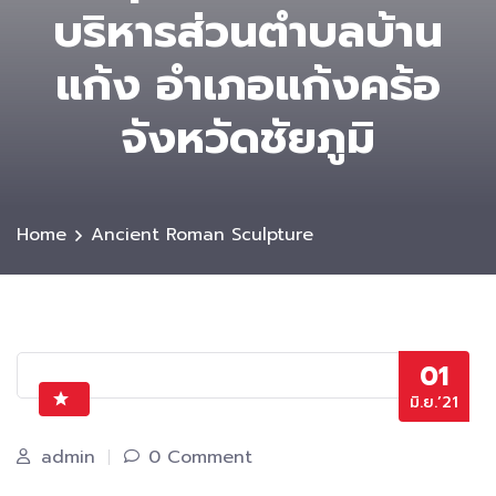
บริหารส่วนตําบลบ้าน
แก้ง อำเภอแก้งคร้อ
จังหวัดชัยภูมิ
Home
Ancient Roman Sculpture
01
มิ.ย.’21
admin
0 Comment