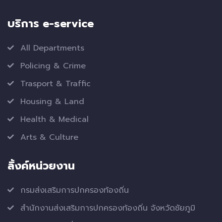
บริการ e-service
All Departments
Policing & Crime
Trasport & Traffic
Housing & Land
Health & Medical
Arts & Culture
ลิ้งค์หน่วยงาน
กรมส่งเสริมการปกครองท้องถิ่น
สำนักงานส่งเสริมการปกครองท้องถิ่น จังหวัดชัยภูมิ