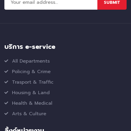
SUBMIT
บริการ e-service
All Departments
Policing & Crime
Trasport & Traffic
Housing & Land
Health & Medical
Arts & Culture
ลิ้งค์หน่วยงาน