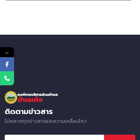
←
ติดตามข่าวสาร
ไม่พลาดทุกข่าวสารและความเคลื่อนไหว