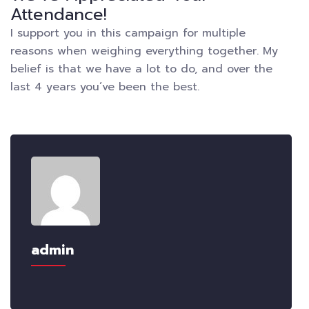
Attendance!
I support you in this campaign for multiple
reasons when weighing everything together. My
belief is that we have a lot to do, and over the
last 4 years you’ve been the best.
admin