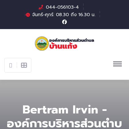
044-056103-4
จันทร์-ศุกร์: 08.30 ถึง 16.30 น.
Bertram Irvin -
องค์การบริหารส่วนตําบ