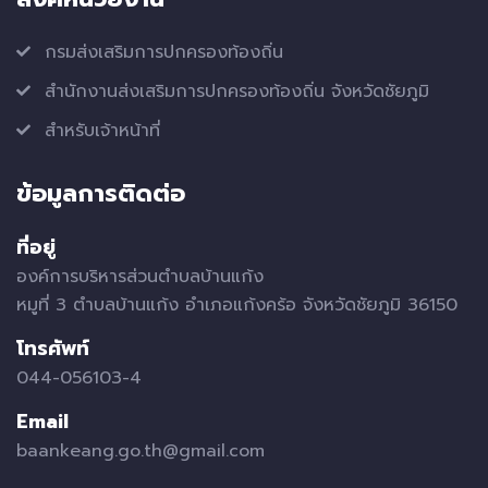
กรมส่งเสริมการปกครองท้องถิ่น
สำนักงานส่งเสริมการปกครองท้องถิ่น จังหวัดชัยภูมิ
สำหรับเจ้าหน้าที่
ข้อมูลการติดต่อ
ที่อยู่
องค์การบริหารส่วนตำบลบ้านแก้ง
หมูที่ 3 ตำบลบ้านแก้ง อำเภอแก้งคร้อ จังหวัดชัยภูมิ 36150
โทรศัพท์
044-056103-4
Email
baankeang.go.th@gmail.com