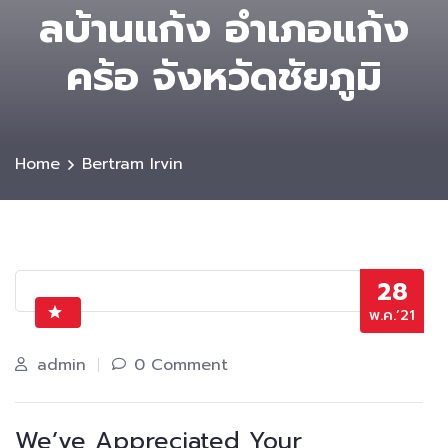
ลบ้านแก้ง อำเภอแก้ง
คร้อ จังหวัดชัยภูมิ
Home
Bertram Irvin
28
พ.ค.’21
admin
0 Comment
We’ve Appreciated Your