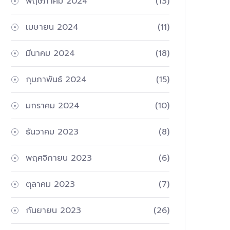
พฤษภาคม 2024
(13)
เมษายน 2024
(11)
มีนาคม 2024
(18)
กุมภาพันธ์ 2024
(15)
มกราคม 2024
(10)
ธันวาคม 2023
(8)
พฤศจิกายน 2023
(6)
ตุลาคม 2023
(7)
กันยายน 2023
(26)