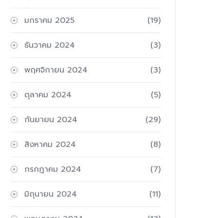
มกราคม 2025
(19)
ธันวาคม 2024
(3)
พฤศจิกายน 2024
(3)
ตุลาคม 2024
(5)
กันยายน 2024
(29)
สิงหาคม 2024
(8)
กรกฎาคม 2024
(7)
มิถุนายน 2024
(11)