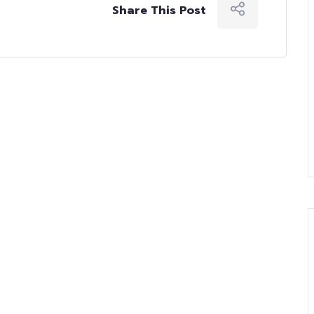
Share This Post