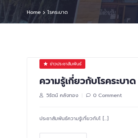
Home
โรคระบาด
ข่าวประชาสัมพันธ์
ความรู้เกี่ยวกับโรคระบาด
วิรัตน์ คลังทอง
0 Comment
ประชาสัมพันธ์ความรู้เกี่ยวกับโ […]