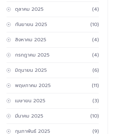
ตุลาคม 2025
(4)
กันยายน 2025
(10)
สิงหาคม 2025
(4)
กรกฎาคม 2025
(4)
มิถุนายน 2025
(6)
พฤษภาคม 2025
(11)
เมษายน 2025
(3)
มีนาคม 2025
(10)
กุมภาพันธ์ 2025
(9)