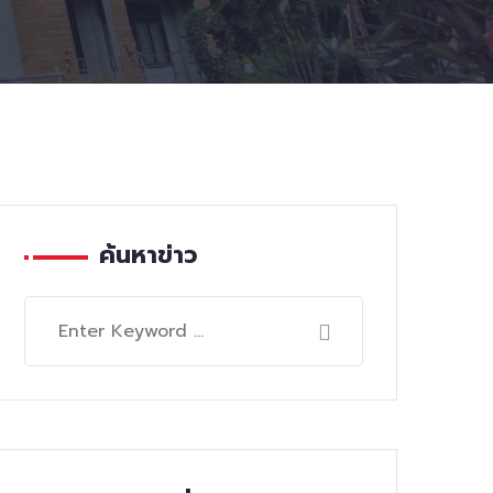
ค้นหาข่าว