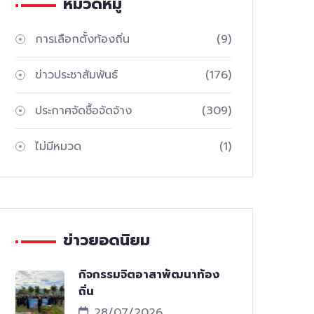
หมวดหมู่
การเลือกตั้งท้องถิ่น
(9)
ข่าวประชาสัมพันธ์
(176)
ประกาศจัดซื้อจัดจ้าง
(309)
ไม่มีหมวด
(1)
ข่าวยอดนิยม
กิจกรรมจิตอาสาพัฒนาท้อง
ถิ่น
28/07/2026