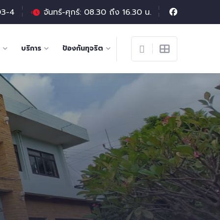
03-4
จันทร์-ศุกร์: 08.30 ถึง 16.30 น.
บริการ
ป้องกันทุจริต