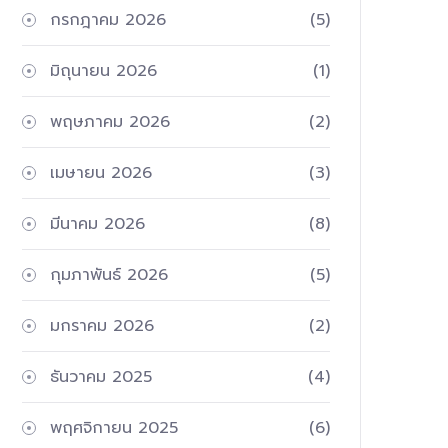
กรกฎาคม 2026
(5)
มิถุนายน 2026
(1)
พฤษภาคม 2026
(2)
เมษายน 2026
(3)
มีนาคม 2026
(8)
กุมภาพันธ์ 2026
(5)
มกราคม 2026
(2)
ธันวาคม 2025
(4)
พฤศจิกายน 2025
(6)