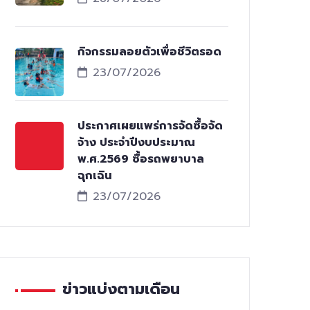
กิจกรรมลอยตัวเพื่อชีวิตรอด
23/07/2026
ประกาศเผยแพร่การจัดซื้อจัด
จ้าง ประจำปีงบประมาณ
พ.ศ.2569 ซื้อรถพยาบาล
ฉุกเฉิน
23/07/2026
ข่าวแบ่งตามเดือน