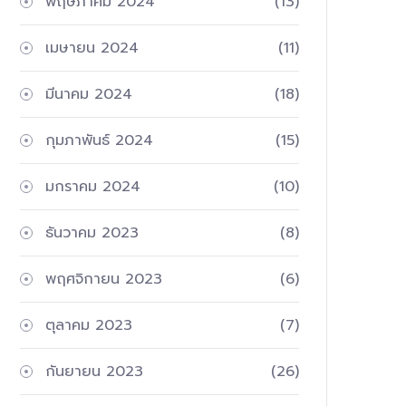
พฤษภาคม 2024
(13)
เมษายน 2024
(11)
มีนาคม 2024
(18)
กุมภาพันธ์ 2024
(15)
มกราคม 2024
(10)
ธันวาคม 2023
(8)
พฤศจิกายน 2023
(6)
ตุลาคม 2023
(7)
กันยายน 2023
(26)