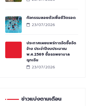
กิจกรรมลอยตัวเพื่อชีวิตรอด
23/07/2026
ประกาศเผยแพร่การจัดซื้อจัด
จ้าง ประจำปีงบประมาณ
พ.ศ.2569 ซื้อรถพยาบาล
ฉุกเฉิน
23/07/2026
ข่าวแบ่งตามเดือน