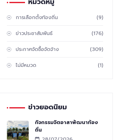
หมวดหมู่
การเลือกตั้งท้องถิ่น
(9)
ข่าวประชาสัมพันธ์
(176)
ประกาศจัดซื้อจัดจ้าง
(309)
ไม่มีหมวด
(1)
ข่าวยอดนิยม
กิจกรรมจิตอาสาพัฒนาท้อง
ถิ่น
28/07/2026