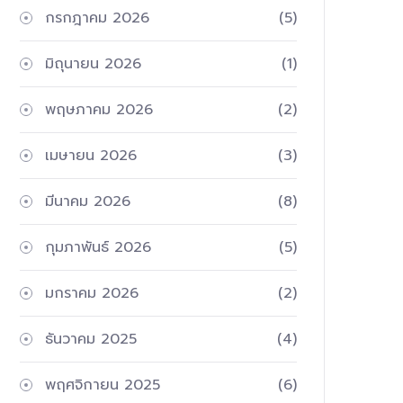
กรกฎาคม 2026
(5)
มิถุนายน 2026
(1)
พฤษภาคม 2026
(2)
เมษายน 2026
(3)
มีนาคม 2026
(8)
กุมภาพันธ์ 2026
(5)
มกราคม 2026
(2)
ธันวาคม 2025
(4)
พฤศจิกายน 2025
(6)