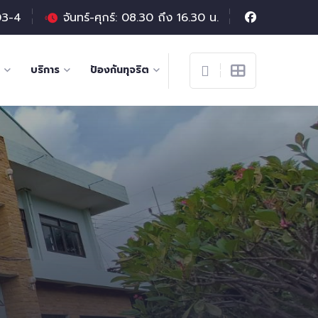
03-4
จันทร์-ศุกร์: 08.30 ถึง 16.30 น.
บริการ
ป้องกันทุจริต