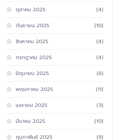
ตุลาคม 2025
(4)
กันยายน 2025
(10)
สิงหาคม 2025
(4)
กรกฎาคม 2025
(4)
มิถุนายน 2025
(6)
พฤษภาคม 2025
(11)
เมษายน 2025
(3)
มีนาคม 2025
(10)
กุมภาพันธ์ 2025
(9)