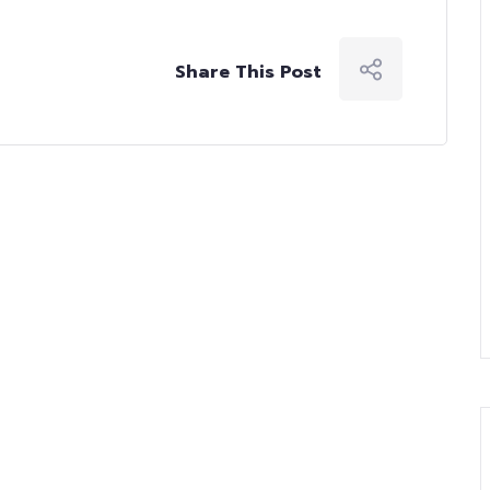
Share This Post