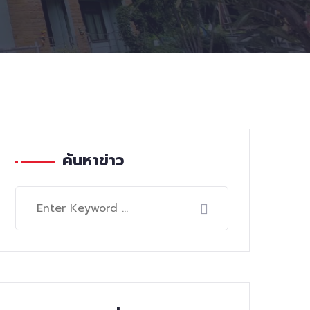
ค้นหาข่าว