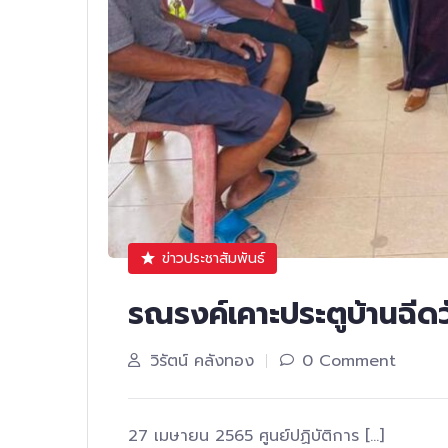
ข่าวประชาสัมพันธ์
รณรงค์เคาะประตูบ้านฉีดว
วิรัตน์ คลังทอง
0 Comment
27 เมษายน 2565 ศูนย์ปฏิบัติการ […]