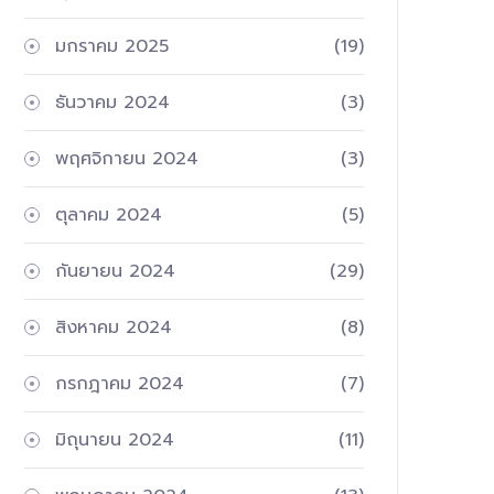
มกราคม 2025
(19)
ธันวาคม 2024
(3)
พฤศจิกายน 2024
(3)
ตุลาคม 2024
(5)
กันยายน 2024
(29)
สิงหาคม 2024
(8)
กรกฎาคม 2024
(7)
มิถุนายน 2024
(11)