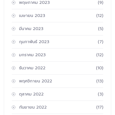
พฤษภาคม 2023
(9)
เมษายน 2023
(12)
มีนาคม 2023
(5)
กุมภาพันธ์ 2023
(7)
มกราคม 2023
(12)
ธันวาคม 2022
(10)
พฤศจิกายน 2022
(13)
ตุลาคม 2022
(3)
กันยายน 2022
(17)