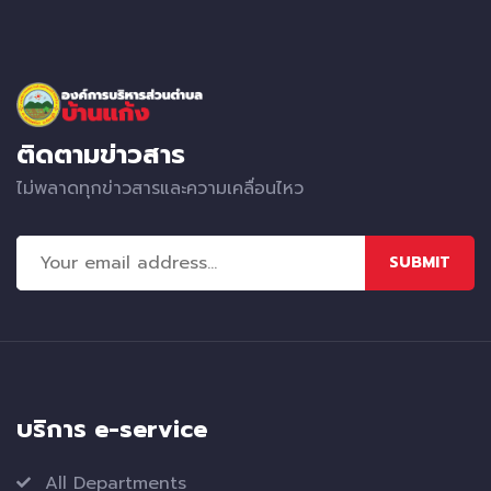
ติดตามข่าวสาร
ไม่พลาดทุกข่าวสารและความเคลื่อนไหว
SUBMIT
บริการ e-service
All Departments