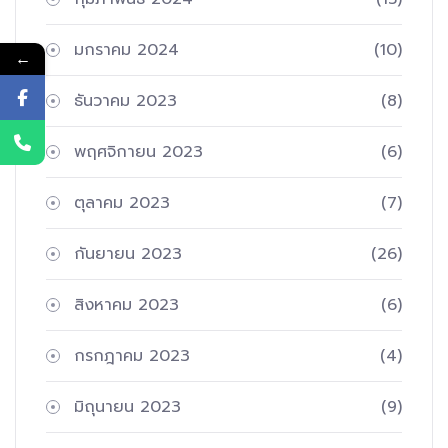
มกราคม 2024
(10)
←
ธันวาคม 2023
(8)
พฤศจิกายน 2023
(6)
ตุลาคม 2023
(7)
กันยายน 2023
(26)
สิงหาคม 2023
(6)
กรกฎาคม 2023
(4)
มิถุนายน 2023
(9)