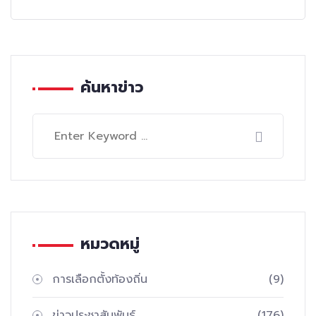
ค้นหาข่าว
หมวดหมู่
การเลือกตั้งท้องถิ่น
(9)
ข่าวประชาสัมพันธ์
(176)