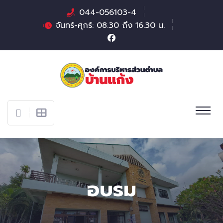
044-056103-4
จันทร์-ศุกร์: 08.30 ถึง 16.30 น.
อบรม