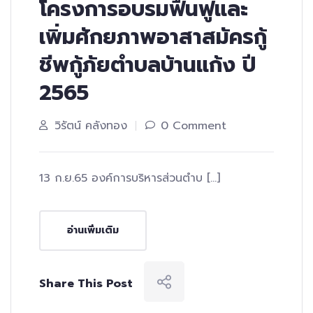
โครงการอบรมฟื้นฟูและ
เพิ่มศักยภาพอาสาสมัครกู้
ชีพกู้ภัยตำบลบ้านแก้ง ปี
2565
วิรัตน์ คลังทอง
0 Comment
13 ก.ย.65 องค์การบริหารส่วนตำบ […]
อ่านเพิ่มเติม
Share This Post