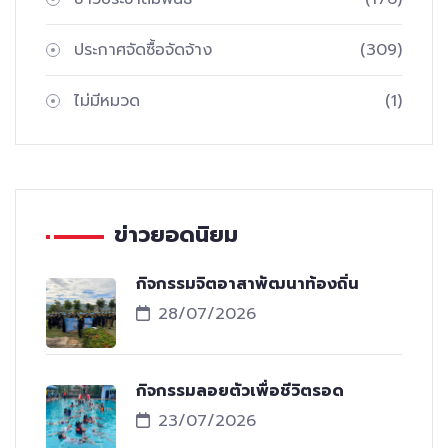
ประกาศจัดซื้อจัดจ้าง
(309)
ไม่มีหมวด
(1)
ข่าวยอดนิยม
กิจกรรมจิตอาสาพัฒนาท้องถิ่น
28/07/2026
กิจกรรมลอยตัวเพื่อชีวิตรอด
23/07/2026