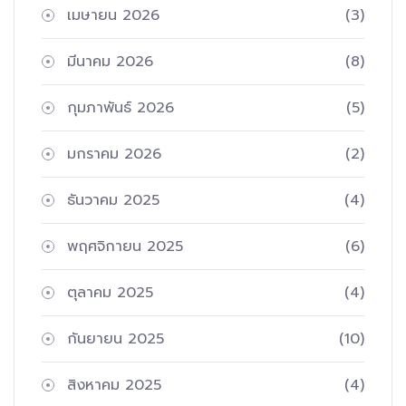
เมษายน 2026
(3)
มีนาคม 2026
(8)
กุมภาพันธ์ 2026
(5)
มกราคม 2026
(2)
ธันวาคม 2025
(4)
พฤศจิกายน 2025
(6)
ตุลาคม 2025
(4)
กันยายน 2025
(10)
สิงหาคม 2025
(4)