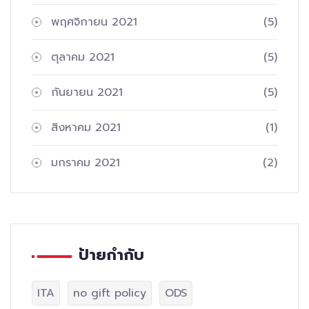
พฤศจิกายน 2021
(5)
ตุลาคม 2021
(5)
กันยายน 2021
(5)
สิงหาคม 2021
(1)
มกราคม 2021
(2)
ป้ายกำกับ
ITA
no gift policy
ODS