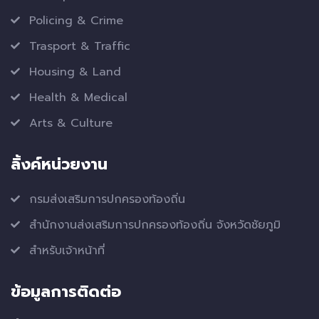
Policing & Crime
Trasport & Traffic
Housing & Land
Health & Medical
Arts & Culture
ลิ้งค์หน่วยงาน
กรมส่งเสริมการปกครองท้องถิ่น
สำนักงานส่งเสริมการปกครองท้องถิ่น จังหวัดชัยภูมิ
สำหรับเจ้าหน้าที่
ข้อมูลการติดต่อ