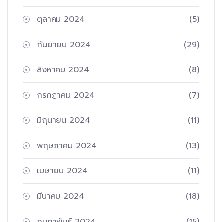
ตุลาคม 2024
(5)
กันยายน 2024
(29)
สิงหาคม 2024
(8)
กรกฎาคม 2024
(7)
มิถุนายน 2024
(11)
พฤษภาคม 2024
(13)
เมษายน 2024
(11)
มีนาคม 2024
(18)
กุมภาพันธ์ 2024
(15)