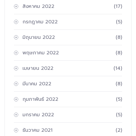
สิงหาคม 2022
(17)
กรกฎาคม 2022
(5)
มิถุนายน 2022
(8)
พฤษภาคม 2022
(8)
เมษายน 2022
(14)
มีนาคม 2022
(8)
กุมภาพันธ์ 2022
(5)
มกราคม 2022
(5)
ธันวาคม 2021
(2)