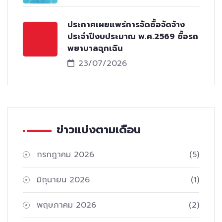
ประกาศเผยแพร่การจัดซื้อจัดจ้าง
ประจำปีงบประมาณ พ.ศ.2569 ซื้อรถ
พยาบาลฉุกเฉิน
23/07/2026
ข่าวแบ่งตามเดือน
กรกฎาคม 2026
(5)
มิถุนายน 2026
(1)
พฤษภาคม 2026
(2)