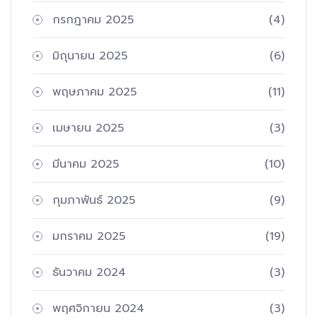
กรกฎาคม 2025
(4)
มิถุนายน 2025
(6)
พฤษภาคม 2025
(11)
เมษายน 2025
(3)
มีนาคม 2025
(10)
กุมภาพันธ์ 2025
(9)
มกราคม 2025
(19)
ธันวาคม 2024
(3)
พฤศจิกายน 2024
(3)