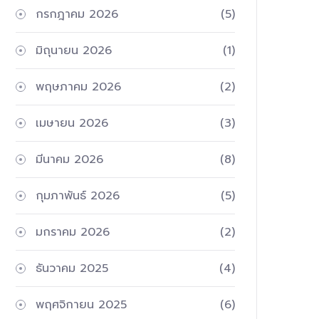
กรกฎาคม 2026
(5)
มิถุนายน 2026
(1)
พฤษภาคม 2026
(2)
เมษายน 2026
(3)
มีนาคม 2026
(8)
กุมภาพันธ์ 2026
(5)
มกราคม 2026
(2)
ธันวาคม 2025
(4)
พฤศจิกายน 2025
(6)