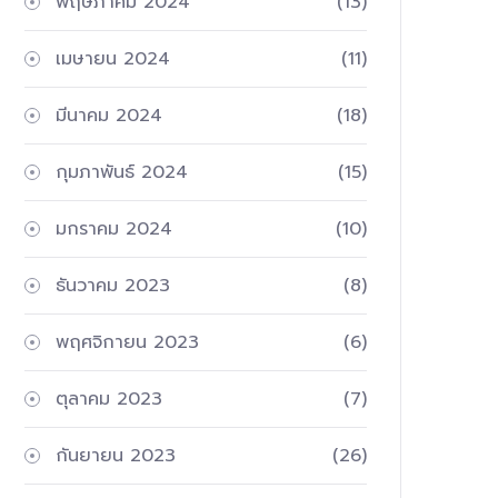
พฤษภาคม 2024
(13)
เมษายน 2024
(11)
มีนาคม 2024
(18)
กุมภาพันธ์ 2024
(15)
มกราคม 2024
(10)
ธันวาคม 2023
(8)
พฤศจิกายน 2023
(6)
ตุลาคม 2023
(7)
กันยายน 2023
(26)