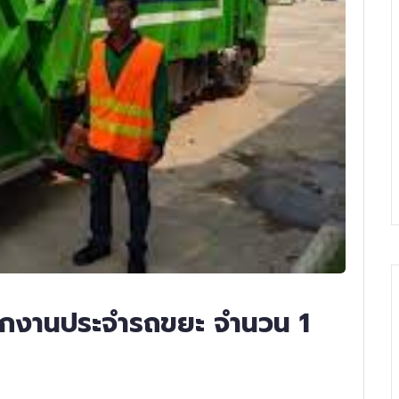
ักงานประจำรถขยะ จำนวน 1