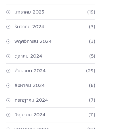
มกราคม 2025
(19)
ธันวาคม 2024
(3)
พฤศจิกายน 2024
(3)
ตุลาคม 2024
(5)
กันยายน 2024
(29)
สิงหาคม 2024
(8)
กรกฎาคม 2024
(7)
มิถุนายน 2024
(11)