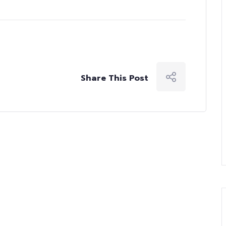
Share This Post