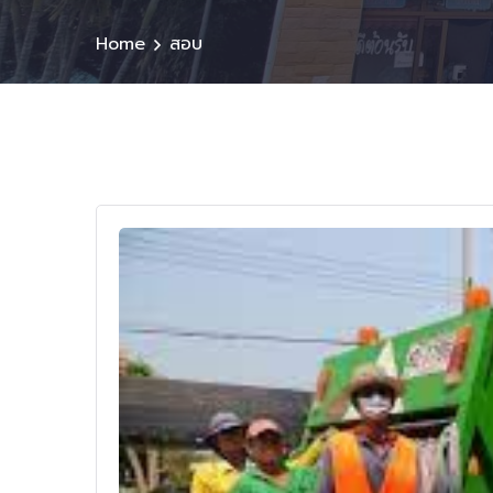
Home
สอบ