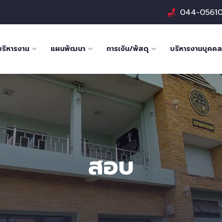
044-0561
บริหารงาน
แผนพัฒนา
การเงิน/พัสดุ
บริหารงานบุคคล
สอบ