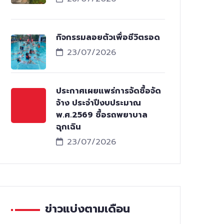
กิจกรรมลอยตัวเพื่อชีวิตรอด
23/07/2026
ประกาศเผยแพร่การจัดซื้อจัด
จ้าง ประจำปีงบประมาณ
พ.ศ.2569 ซื้อรถพยาบาล
ฉุกเฉิน
23/07/2026
ข่าวแบ่งตามเดือน