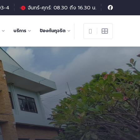
03-4
จันทร์-ศุกร์: 08.30 ถึง 16.30 น.
บริการ
ป้องกันทุจริต