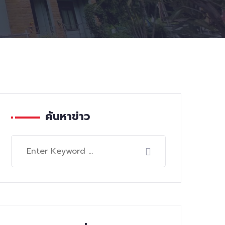
ค้นหาข่าว