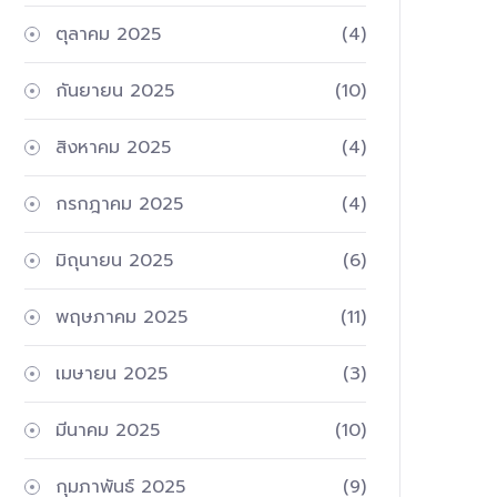
ตุลาคม 2025
(4)
กันยายน 2025
(10)
สิงหาคม 2025
(4)
กรกฎาคม 2025
(4)
มิถุนายน 2025
(6)
พฤษภาคม 2025
(11)
เมษายน 2025
(3)
มีนาคม 2025
(10)
กุมภาพันธ์ 2025
(9)