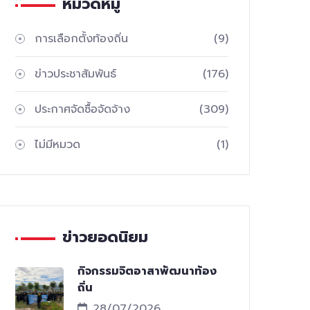
หมวดหมู่
การเลือกตั้งท้องถิ่น
(9)
ข่าวประชาสัมพันธ์
(176)
ประกาศจัดซื้อจัดจ้าง
(309)
ไม่มีหมวด
(1)
ข่าวยอดนิยม
กิจกรรมจิตอาสาพัฒนาท้อง
ถิ่น
28/07/2026