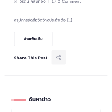
วิรัตน์ คลังทอง
0 Comment
สรุปการจัดซื้อจัดจ้างประจำเดือ […]
อ่านเพิ่มเติม
Share This Post
ค้นหาข่าว