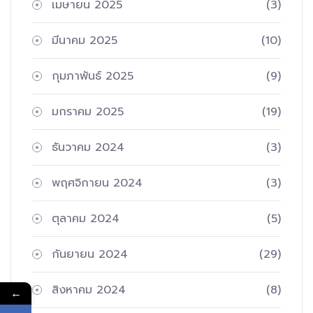
เมษายน 2025
(3)
มีนาคม 2025
(10)
กุมภาพันธ์ 2025
(9)
มกราคม 2025
(19)
ธันวาคม 2024
(3)
พฤศจิกายน 2024
(3)
ตุลาคม 2024
(5)
กันยายน 2024
(29)
สิงหาคม 2024
(8)
←