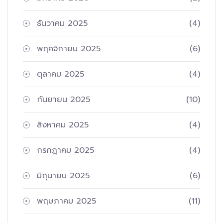
ธันวาคม 2025
(4)
พฤศจิกายน 2025
(6)
ตุลาคม 2025
(4)
กันยายน 2025
(10)
สิงหาคม 2025
(4)
กรกฎาคม 2025
(4)
มิถุนายน 2025
(6)
พฤษภาคม 2025
(11)