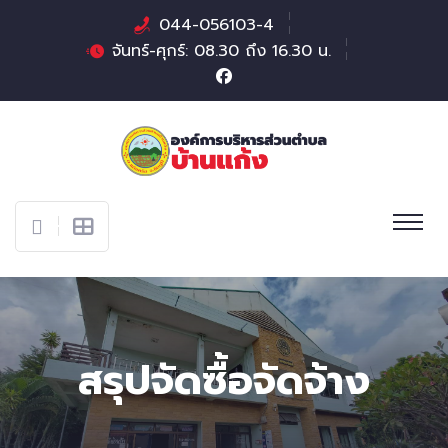
044-056103-4
จันทร์-ศุกร์: 08.30 ถึง 16.30 น.
สรุปจัดซื้อจัดจ้าง