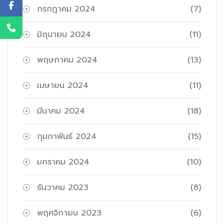
กรกฎาคม 2024
(7)
มิถุนายน 2024
(11)
พฤษภาคม 2024
(13)
เมษายน 2024
(11)
มีนาคม 2024
(18)
กุมภาพันธ์ 2024
(15)
มกราคม 2024
(10)
ธันวาคม 2023
(8)
พฤศจิกายน 2023
(6)