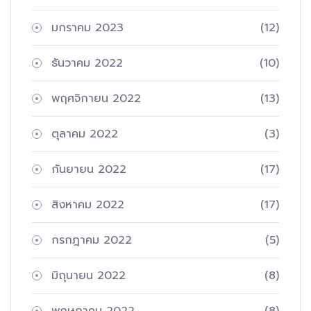
มกราคม 2023
(12)
ธันวาคม 2022
(10)
พฤศจิกายน 2022
(13)
ตุลาคม 2022
(3)
กันยายน 2022
(17)
สิงหาคม 2022
(17)
กรกฎาคม 2022
(5)
มิถุนายน 2022
(8)