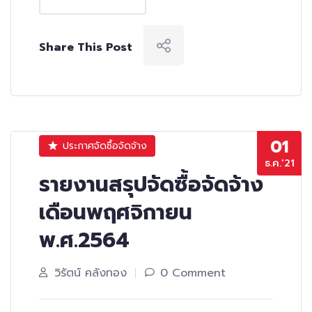
Share This Post
01
ประกาศจัดซื้อจัดจ้าง
ธ.ค.’21
รายงานสรุปจัดซื้อจัดจ้าง
เดือนพฤศจิกายน
พ.ศ.2564
วิรัตน์ คลังทอง
0 Comment