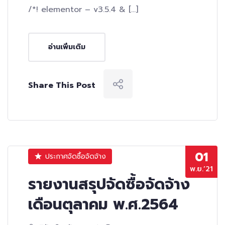
/*! elementor – v3.5.4 & […]
อ่านเพิ่มเติม
Share This Post
01
ประกาศจัดซื้อจัดจ้าง
พ.ย.’21
รายงานสรุปจัดซื้อจัดจ้าง
เดือนตุลาคม พ.ศ.2564