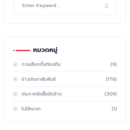
หมวดหมู่
การเลือกตั้งท้องถิ่น
(9)
ข่าวประชาสัมพันธ์
(176)
ประกาศจัดซื้อจัดจ้าง
(309)
ไม่มีหมวด
(1)