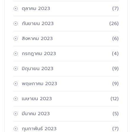
ตุลาคม 2023
(7)
กันยายน 2023
(26)
สิงหาคม 2023
(6)
กรกฎาคม 2023
(4)
มิถุนายน 2023
(9)
พฤษภาคม 2023
(9)
เมษายน 2023
(12)
มีนาคม 2023
(5)
กุมภาพันธ์ 2023
(7)