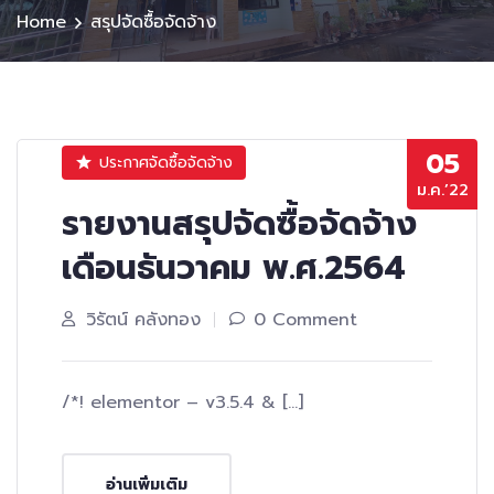
Home
สรุปจัดซื้อจัดจ้าง
05
ประกาศจัดซื้อจัดจ้าง
ม.ค.’22
รายงานสรุปจัดซื้อจัดจ้าง
เดือนธันวาคม พ.ศ.2564
วิรัตน์ คลังทอง
0 Comment
/*! elementor – v3.5.4 & […]
อ่านเพิ่มเติม