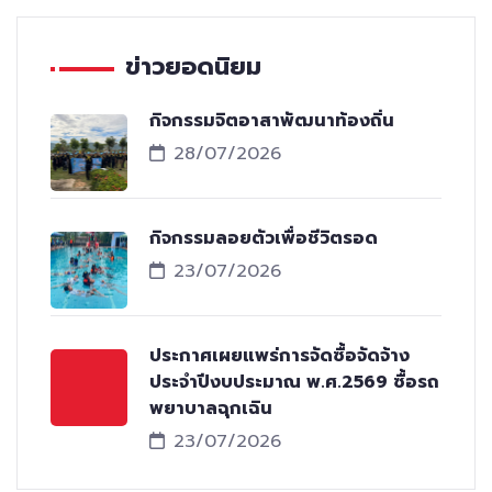
ข่าวยอดนิยม
กิจกรรมจิตอาสาพัฒนาท้องถิ่น
28/07/2026
กิจกรรมลอยตัวเพื่อชีวิตรอด
23/07/2026
ประกาศเผยแพร่การจัดซื้อจัดจ้าง
ประจำปีงบประมาณ พ.ศ.2569 ซื้อรถ
พยาบาลฉุกเฉิน
23/07/2026