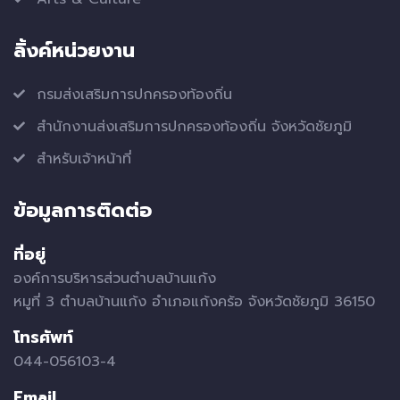
ลิ้งค์หน่วยงาน
กรมส่งเสริมการปกครองท้องถิ่น
สำนักงานส่งเสริมการปกครองท้องถิ่น จังหวัดชัยภูมิ
สำหรับเจ้าหน้าที่
ข้อมูลการติดต่อ
ที่อยู่
องค์การบริหารส่วนตำบลบ้านแก้ง
หมูที่ 3 ตำบลบ้านแก้ง อำเภอแก้งคร้อ จังหวัดชัยภูมิ 36150
โทรศัพท์
044-056103-4
Email