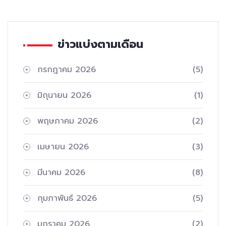
ข่าวแบ่งตามเดือน
กรกฎาคม 2026
(5)
มิถุนายน 2026
(1)
พฤษภาคม 2026
(2)
เมษายน 2026
(3)
มีนาคม 2026
(8)
กุมภาพันธ์ 2026
(5)
มกราคม 2026
(2)