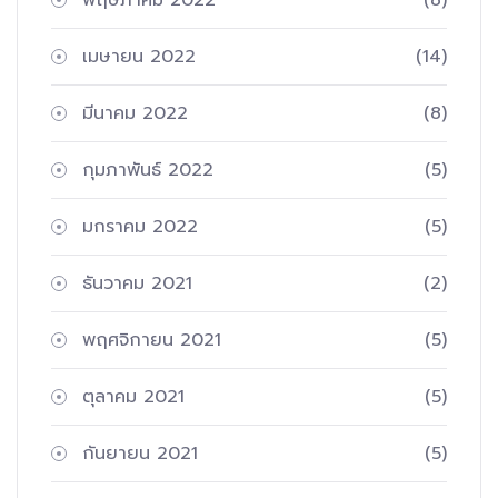
พฤษภาคม 2022
(8)
เมษายน 2022
(14)
มีนาคม 2022
(8)
กุมภาพันธ์ 2022
(5)
มกราคม 2022
(5)
ธันวาคม 2021
(2)
พฤศจิกายน 2021
(5)
ตุลาคม 2021
(5)
กันยายน 2021
(5)