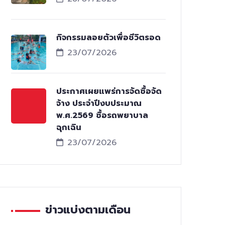
กิจกรรมลอยตัวเพื่อชีวิตรอด
23/07/2026
ประกาศเผยแพร่การจัดซื้อจัด
จ้าง ประจำปีงบประมาณ
พ.ศ.2569 ซื้อรถพยาบาล
ฉุกเฉิน
23/07/2026
ข่าวแบ่งตามเดือน