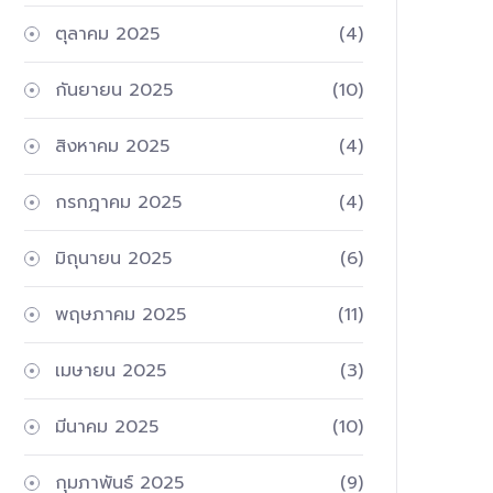
ตุลาคม 2025
(4)
กันยายน 2025
(10)
สิงหาคม 2025
(4)
กรกฎาคม 2025
(4)
มิถุนายน 2025
(6)
พฤษภาคม 2025
(11)
เมษายน 2025
(3)
มีนาคม 2025
(10)
กุมภาพันธ์ 2025
(9)