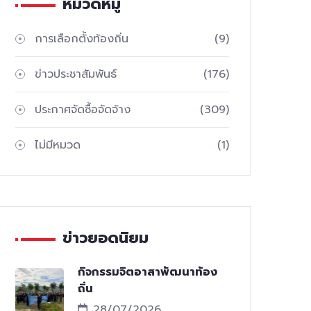
หมวดหมู่
การเลือกตั้งท้องถิ่น
(9)
ข่าวประชาสัมพันธ์
(176)
ประกาศจัดซื้อจัดจ้าง
(309)
ไม่มีหมวด
(1)
ข่าวยอดนิยม
กิจกรรมจิตอาสาพัฒนาท้อง
ถิ่น
28/07/2026