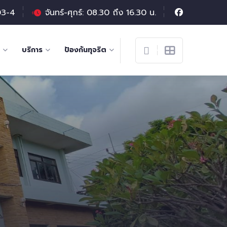
03-4
จันทร์-ศุกร์: 08.30 ถึง 16.30 น.
บริการ
ป้องกันทุจริต