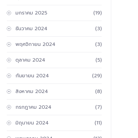
มกราคม 2025
(19)
ธันวาคม 2024
(3)
พฤศจิกายน 2024
(3)
ตุลาคม 2024
(5)
กันยายน 2024
(29)
สิงหาคม 2024
(8)
กรกฎาคม 2024
(7)
มิถุนายน 2024
(11)