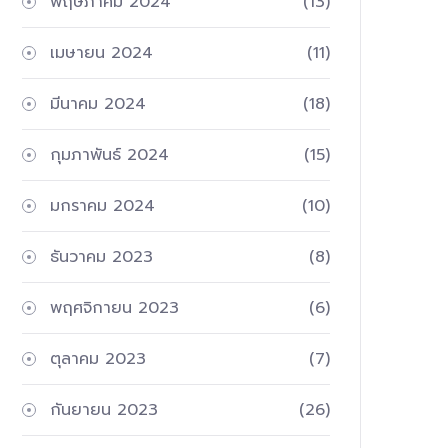
พฤษภาคม 2024
(13)
เมษายน 2024
(11)
มีนาคม 2024
(18)
กุมภาพันธ์ 2024
(15)
มกราคม 2024
(10)
ธันวาคม 2023
(8)
พฤศจิกายน 2023
(6)
ตุลาคม 2023
(7)
กันยายน 2023
(26)