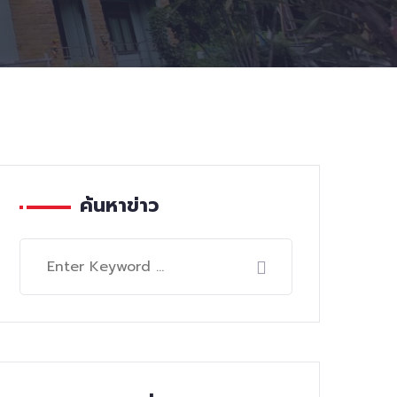
ค้นหาข่าว