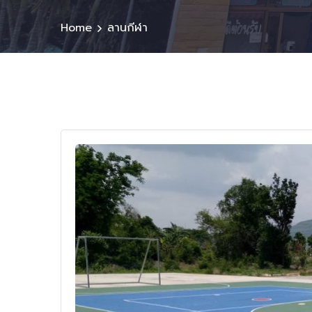
Home
ลานกีฬา