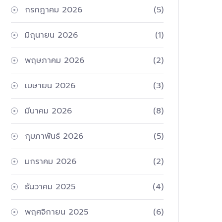
กรกฎาคม 2026
(5)
มิถุนายน 2026
(1)
พฤษภาคม 2026
(2)
เมษายน 2026
(3)
มีนาคม 2026
(8)
กุมภาพันธ์ 2026
(5)
มกราคม 2026
(2)
ธันวาคม 2025
(4)
พฤศจิกายน 2025
(6)