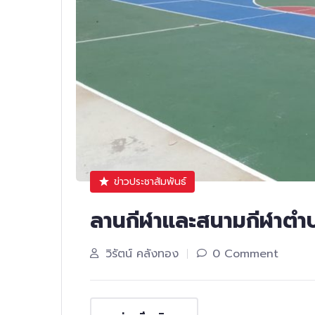
ข่าวประชาสัมพันธ์
ลานกีฬาและสนามกีฬาตำบ
วิรัตน์ คลังทอง
0 Comment