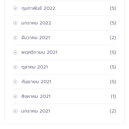
กุมภาพันธ์ 2022
(5)
มกราคม 2022
(5)
ธันวาคม 2021
(2)
พฤศจิกายน 2021
(5)
ตุลาคม 2021
(5)
กันยายน 2021
(5)
สิงหาคม 2021
(1)
มกราคม 2021
(2)