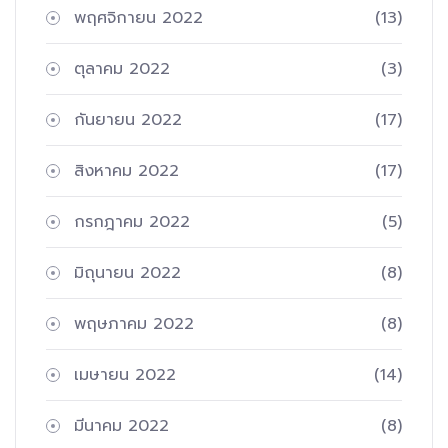
พฤศจิกายน 2022
(13)
ตุลาคม 2022
(3)
กันยายน 2022
(17)
สิงหาคม 2022
(17)
กรกฎาคม 2022
(5)
มิถุนายน 2022
(8)
พฤษภาคม 2022
(8)
เมษายน 2022
(14)
มีนาคม 2022
(8)