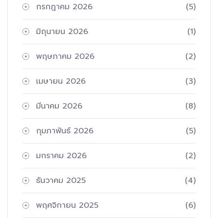
กรกฎาคม 2026
(5)
มิถุนายน 2026
(1)
พฤษภาคม 2026
(2)
เมษายน 2026
(3)
มีนาคม 2026
(8)
กุมภาพันธ์ 2026
(5)
มกราคม 2026
(2)
ธันวาคม 2025
(4)
พฤศจิกายน 2025
(6)