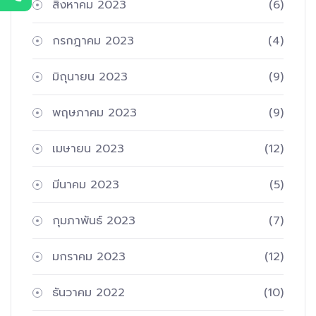
สิงหาคม 2023
(6)
กรกฎาคม 2023
(4)
มิถุนายน 2023
(9)
พฤษภาคม 2023
(9)
เมษายน 2023
(12)
มีนาคม 2023
(5)
กุมภาพันธ์ 2023
(7)
มกราคม 2023
(12)
ธันวาคม 2022
(10)