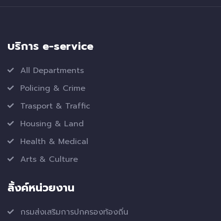
บริการ e-service
All Departments
Policing & Crime
Trasport & Traffic
Housing & Land
Health & Medical
Arts & Culture
ลิ้งค์หน่วยงาน
กรมส่งเสริมการปกครองท้องถิ่น