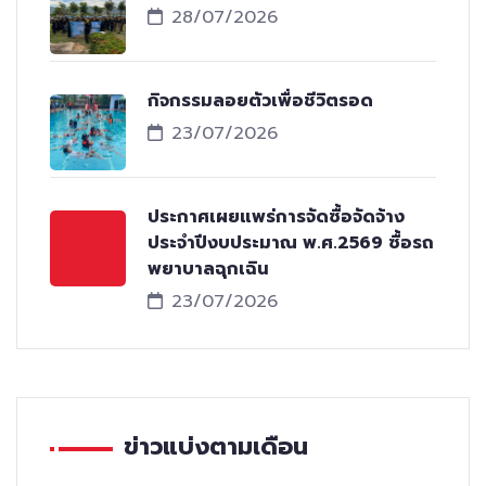
28/07/2026
กิจกรรมลอยตัวเพื่อชีวิตรอด
23/07/2026
ประกาศเผยแพร่การจัดซื้อจัดจ้าง
ประจำปีงบประมาณ พ.ศ.2569 ซื้อรถ
พยาบาลฉุกเฉิน
23/07/2026
ข่าวแบ่งตามเดือน