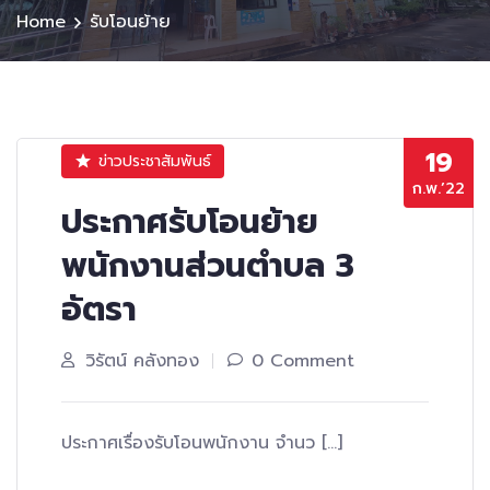
Home
รับโอนย้าย
19
ข่าวประชาสัมพันธ์
ก.พ.’22
ประกาศรับโอนย้าย
พนักงานส่วนตำบล 3
อัตรา
วิรัตน์ คลังทอง
0 Comment
ประกาศเรื่องรับโอนพนักงาน จำนว […]