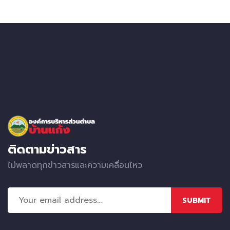
ติดตามข่าวสาร
ไม่พลาดทุกข่าวสารและความเคลื่อนไหว
SUBMIT