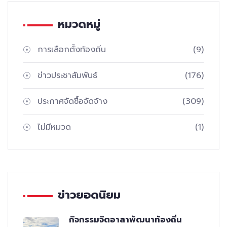
หมวดหมู่
การเลือกตั้งท้องถิ่น
(9)
ข่าวประชาสัมพันธ์
(176)
ประกาศจัดซื้อจัดจ้าง
(309)
ไม่มีหมวด
(1)
ข่าวยอดนิยม
กิจกรรมจิตอาสาพัฒนาท้องถิ่น