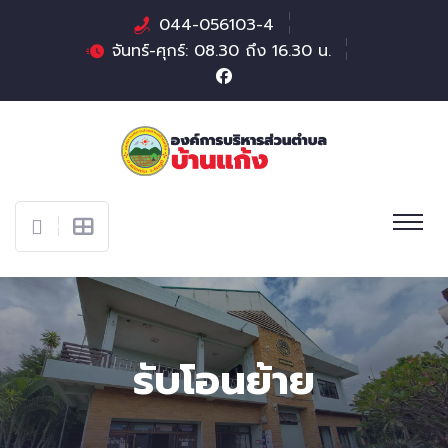
044-056103-4
จันทร์-ศุกร์: 08.30 ถึง 16.30 น.
รับโอนย้าย