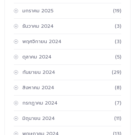
มกราคม 2025
(19)
ธันวาคม 2024
(3)
พฤศจิกายน 2024
(3)
ตุลาคม 2024
(5)
กันยายน 2024
(29)
สิงหาคม 2024
(8)
กรกฎาคม 2024
(7)
มิถุนายน 2024
(11)
พฤษภาคม 2024
(13)