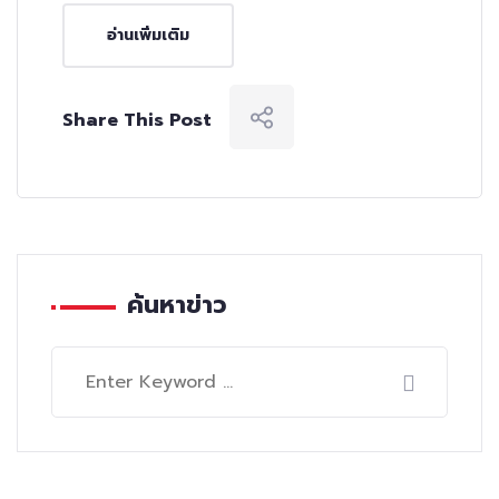
อ่านเพิ่มเติม
Share This Post
ค้นหาข่าว