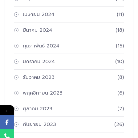
เมษายน 2024
(11)
มีนาคม 2024
(18)
กุมภาพันธ์ 2024
(15)
มกราคม 2024
(10)
ธันวาคม 2023
(8)
พฤศจิกายน 2023
(6)
ตุลาคม 2023
(7)
←
กันยายน 2023
(26)