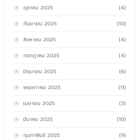
ตุลาคม 2025
(4)
กันยายน 2025
(10)
สิงหาคม 2025
(4)
กรกฎาคม 2025
(4)
มิถุนายน 2025
(6)
พฤษภาคม 2025
(11)
เมษายน 2025
(3)
มีนาคม 2025
(10)
กุมภาพันธ์ 2025
(9)