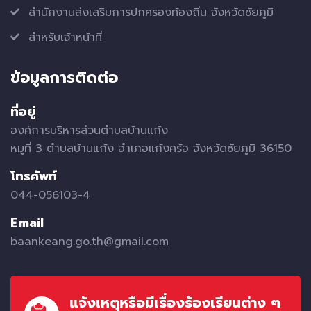
สำนักงานส่งเสริมการปกครองท้องถิ่น จังหวัดชัยภูมิ
สำหรับเจ้าหน้าที่
ข้อมูลการติดต่อ
ที่อยู่
องค์การบริหารส่วนตำบลบ้านแก้ง
หมูที่ 3 ตำบลบ้านแก้ง อำเภอแก้งคร้อ จังหวัดชัยภูมิ 36150
โทรศัพท์
044-056103-4
Email
baankeang.go.th@gmail.com
แจ้งเหตุหรือมีเรื่องร้องเรียนต่าง ๆ