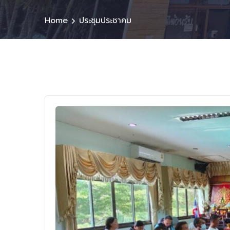
Home
ประชุมประชาคม