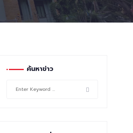
ค้นหาข่าว