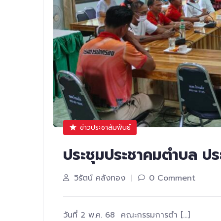
ข่าวประชาสัมพันธ์
ประชุมประชาคมตำบล ป
วิรัตน์ คลังทอง
0 Comment
วันที่ 2 พ.ค. 68 คณะกรรมการตำ […]