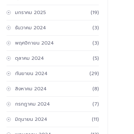
มกราคม 2025
(19)
ธันวาคม 2024
(3)
พฤศจิกายน 2024
(3)
ตุลาคม 2024
(5)
กันยายน 2024
(29)
สิงหาคม 2024
(8)
กรกฎาคม 2024
(7)
มิถุนายน 2024
(11)