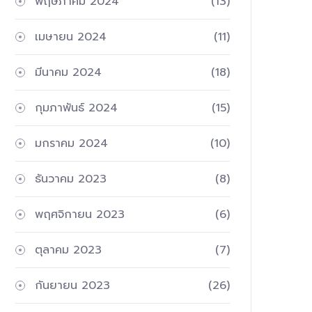
พฤษภาคม 2024
(13)
เมษายน 2024
(11)
มีนาคม 2024
(18)
กุมภาพันธ์ 2024
(15)
มกราคม 2024
(10)
ธันวาคม 2023
(8)
พฤศจิกายน 2023
(6)
ตุลาคม 2023
(7)
กันยายน 2023
(26)