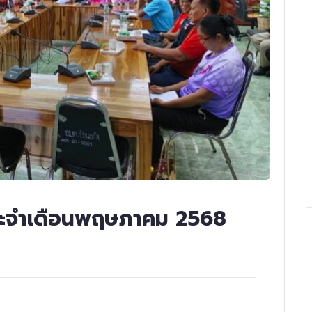
ระจำเดือนพฤษภาคม 2568