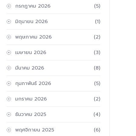
กรกฎาคม 2026
(5)
มิถุนายน 2026
(1)
พฤษภาคม 2026
(2)
เมษายน 2026
(3)
มีนาคม 2026
(8)
กุมภาพันธ์ 2026
(5)
มกราคม 2026
(2)
ธันวาคม 2025
(4)
พฤศจิกายน 2025
(6)