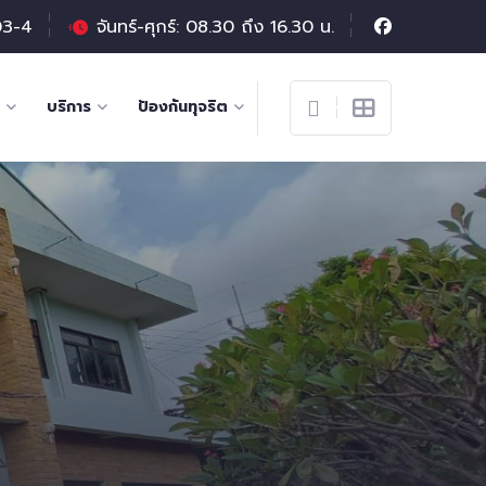
03-4
จันทร์-ศุกร์: 08.30 ถึง 16.30 น.
บริการ
ป้องกันทุจริต