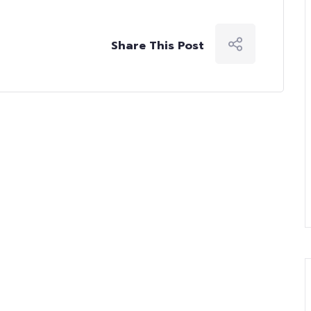
Share This Post