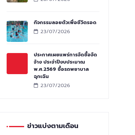
กิจกรรมลอยตัวเพื่อชีวิตรอด
23/07/2026
ประกาศเผยแพร่การจัดซื้อจัด
จ้าง ประจำปีงบประมาณ
พ.ศ.2569 ซื้อรถพยาบาล
ฉุกเฉิน
23/07/2026
ข่าวแบ่งตามเดือน