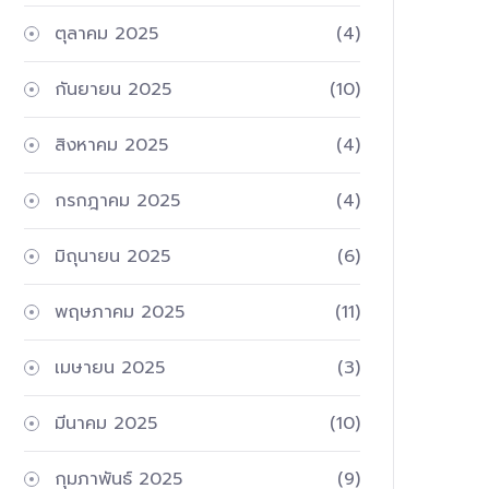
ตุลาคม 2025
(4)
กันยายน 2025
(10)
สิงหาคม 2025
(4)
กรกฎาคม 2025
(4)
มิถุนายน 2025
(6)
พฤษภาคม 2025
(11)
เมษายน 2025
(3)
มีนาคม 2025
(10)
กุมภาพันธ์ 2025
(9)