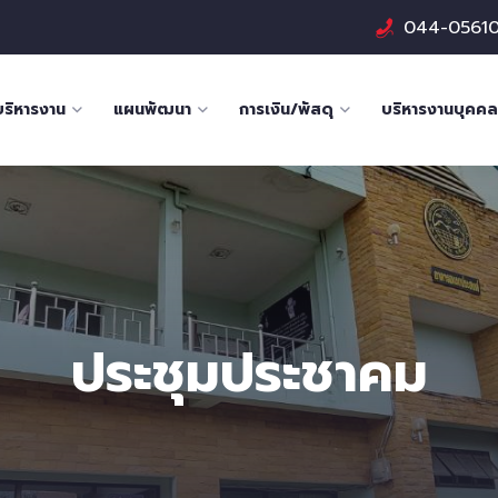
044-0561
บริหารงาน
แผนพัฒนา
การเงิน/พัสดุ
บริหารงานบุคคล
ประชุมประชาคม