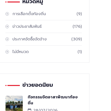
หมวดหมู่
การเลือกตั้งท้องถิ่น
(9)
ข่าวประชาสัมพันธ์
(176)
ประกาศจัดซื้อจัดจ้าง
(309)
ไม่มีหมวด
(1)
ข่าวยอดนิยม
กิจกรรมจิตอาสาพัฒนาท้อง
ถิ่น
28/07/2026