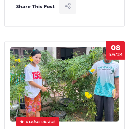
Share This Post
08
ก.พ.’24
ข่าวประชาสัมพันธ์