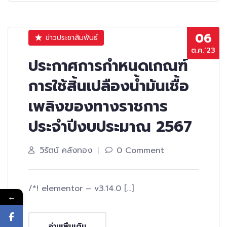
06
ข่าวประชาสัมพันธ์
ต.ค.’23
ประกาศการกำหนดเกณฑ์
การใช้สิ้นเปลืองน้ำมันเชื้อ
เพลิงของทางราชการ
ประจำปีงบประมาณ 2567
วิรัตน์ คลังทอง
0 Comment
/*! elementor – v3.14.0 […]
←
อ่านเพิ่มเติม