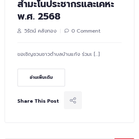
สำมะโนประชากรและเคหะ
พ.ศ. 2568
วิรัตน์ คลังทอง
0 Comment
ขอเชิญชวนชาวตำบลบ้านแก้ง ร่วมเ […]
อ่านเพิ่มเติม
Share This Post