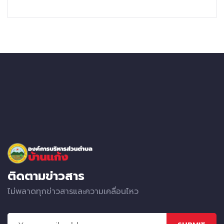
ติดตามข่าวสาร
ไม่พลาดทุกข่าวสารและความเคลื่อนไหว