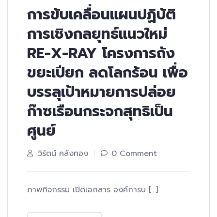
การขับเคลื่อนแผนปฏิบัติ
การเชิงกลยุทธ์แนวใหม่
RE-X-RAY โครงการถัง
ขยะเปียก ลดโลกร้อน เพื่อ
บรรลุเป้าหมายการปล่อย
ก๊าซเรือนกระจกสุทธิเป็น
ศูนย์
วิรัตน์ คลังทอง
0 Comment
ภาพกิจกรรม เปิดเอกสาร องค์การบ […]