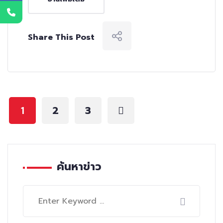
Share This Post
2
3
1
ค้นหาข่าว