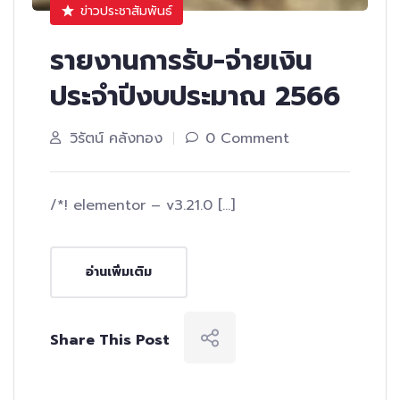
ข่าวประชาสัมพันธ์
รายงานการรับ-จ่ายเงิน
ประจำปีงบประมาณ 2566
วิรัตน์ คลังทอง
0 Comment
/*! elementor – v3.21.0 […]
อ่านเพิ่มเติม
Share This Post