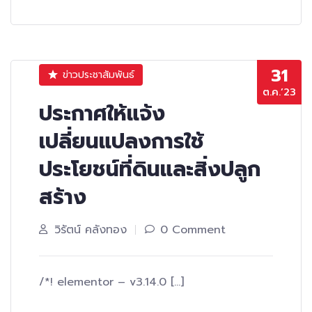
31
ข่าวประชาสัมพันธ์
ต.ค.’23
ประกาศให้แจ้ง
เปลี่ยนแปลงการใช้
ประโยชน์ที่ดินและสิ่งปลูก
สร้าง
วิรัตน์ คลังทอง
0 Comment
/*! elementor – v3.14.0 […]