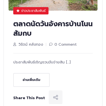
ข่าวประชาสัมพันธ์
ตลาดนัดวันอังคารบ้านโนน
ส้มกบ
วิรัตน์ คลังทอง
0 Comment
ประชาสัมพันธ์เชิญชวนจับจ่ายสิน […]
อ่านเพิ่มเติม
Share This Post