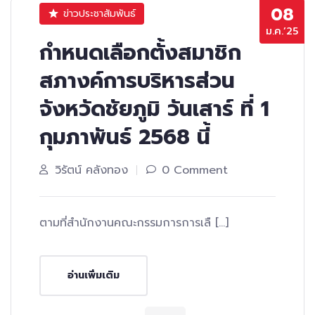
08
ข่าวประชาสัมพันธ์
ม.ค.’25
กำหนดเลือกตั้งสมาชิก
สภางค์การบริหารส่วน
จังหวัดชัยภูมิ วันเสาร์ ที่ 1
กุมภาพันธ์ 2568 นี้
วิรัตน์ คลังทอง
0 Comment
ตามที่สำนักงานคณะกรรมการการเลื […]
อ่านเพิ่มเติม