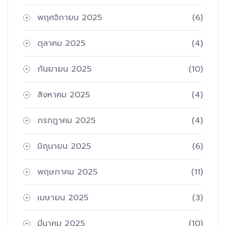
พฤศจิกายน 2025
(6)
ตุลาคม 2025
(4)
กันยายน 2025
(10)
สิงหาคม 2025
(4)
กรกฎาคม 2025
(4)
มิถุนายน 2025
(6)
พฤษภาคม 2025
(11)
เมษายน 2025
(3)
มีนาคม 2025
(10)