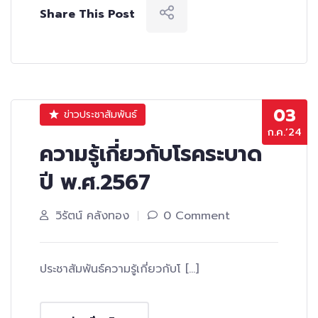
Share This Post
03
ข่าวประชาสัมพันธ์
ก.ค.’24
ความรู้เกี่ยวกับโรคระบาด
ปี พ.ศ.2567
วิรัตน์ คลังทอง
0 Comment
ประชาสัมพันธ์ความรู้เกี่ยวกับโ […]