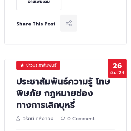
อ่านเพิ่มเติม
Share This Post
26
ข่าวประชาสัมพันธ์
มิ.ย.’24
ประชาสัมพันธ์ความรู้ โทษ
พิษภัย กฎหมายช่อง
ทางการเลิกบุหรี่
วิรัตน์ คลังทอง
0 Comment