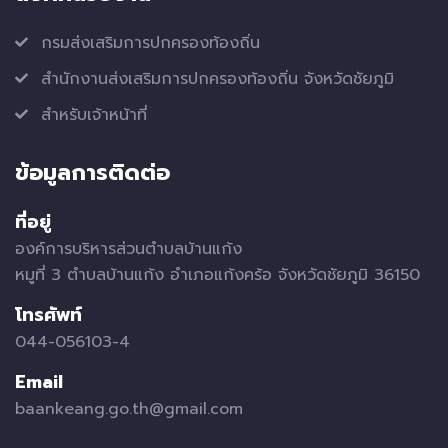
กรมส่งเสริมการปกครองท้องถิ่น
สำนักงานส่งเสริมการปกครองท้องถิ่น จังหวัดชัยภูมิ
สำหรับเจ้าหน้าที่
ข้อมูลการติดต่อ
ที่อยู่
องค์การบริหารส่วนตำบลบ้านแก้ง
หมูที่ 3 ตำบลบ้านแก้ง อำเภอแก้งคร้อ จังหวัดชัยภูมิ 36150
โทรศัพท์
044-056103-4
Email
baankeang.go.th@gmail.com