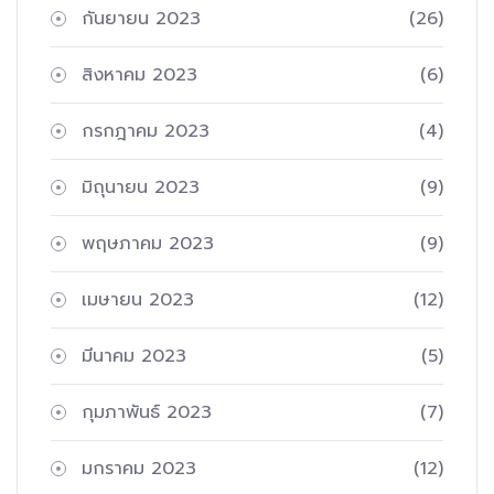
กันยายน 2023
(26)
สิงหาคม 2023
(6)
กรกฎาคม 2023
(4)
มิถุนายน 2023
(9)
พฤษภาคม 2023
(9)
เมษายน 2023
(12)
มีนาคม 2023
(5)
กุมภาพันธ์ 2023
(7)
มกราคม 2023
(12)