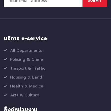
SUBMIT
บริการ e-service
All Departments
Policing & Crime
Trasport & Traffic
Housing & Land
Health & Medical
Arts & Culture
ลิ้งค์หน่วยงาน