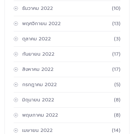
ธันวาคม 2022
(10)
พฤศจิกายน 2022
(13)
ตุลาคม 2022
(3)
กันยายน 2022
(17)
สิงหาคม 2022
(17)
กรกฎาคม 2022
(5)
มิถุนายน 2022
(8)
พฤษภาคม 2022
(8)
เมษายน 2022
(14)