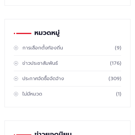
หมวดหมู่
การเลือกตั้งท้องถิ่น
(9)
ข่าวประชาสัมพันธ์
(176)
ประกาศจัดซื้อจัดจ้าง
(309)
ไม่มีหมวด
(1)
ข่าวยอดนิยม