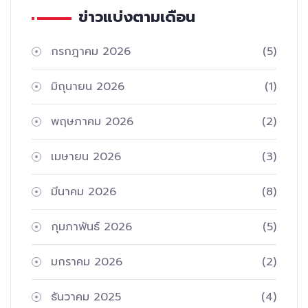
ข่าวแบ่งตามเดือน
กรกฎาคม 2026
(5)
มิถุนายน 2026
(1)
พฤษภาคม 2026
(2)
เมษายน 2026
(3)
มีนาคม 2026
(8)
กุมภาพันธ์ 2026
(5)
มกราคม 2026
(2)
ธันวาคม 2025
(4)