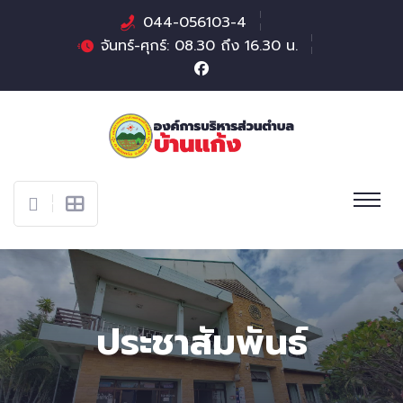
044-056103-4
จันทร์-ศุกร์: 08.30 ถึง 16.30 น.
ประชาสัมพันธ์