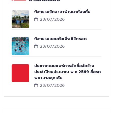
กิจกรรมจิตอาสาพัฒนาท้องถิ่น
28/07/2026
กิจกรรมลอยตัวเพื่อชีวิตรอด
23/07/2026
ประกาศเผยแพร่การจัดซื้อจัดจ้าง
ประจำปีงบประมาณ พ.ศ.2569 ซื้อรถ
พยาบาลฉุกเฉิน
23/07/2026