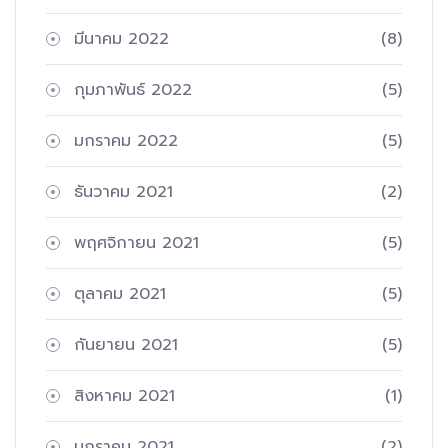
มีนาคม 2022
(8)
กุมภาพันธ์ 2022
(5)
มกราคม 2022
(5)
ธันวาคม 2021
(2)
พฤศจิกายน 2021
(5)
ตุลาคม 2021
(5)
กันยายน 2021
(5)
สิงหาคม 2021
(1)
มกราคม 2021
(2)