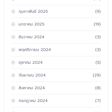
กุมภาพันธ์ 2025
(9)
มกราคม 2025
(19)
ธันวาคม 2024
(3)
พฤศจิกายน 2024
(3)
ตุลาคม 2024
(5)
กันยายน 2024
(29)
สิงหาคม 2024
(8)
กรกฎาคม 2024
(7)