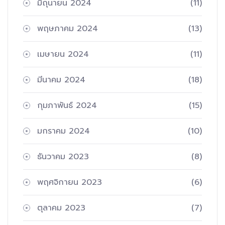
มิถุนายน 2024
(11)
พฤษภาคม 2024
(13)
เมษายน 2024
(11)
มีนาคม 2024
(18)
กุมภาพันธ์ 2024
(15)
มกราคม 2024
(10)
ธันวาคม 2023
(8)
พฤศจิกายน 2023
(6)
ตุลาคม 2023
(7)