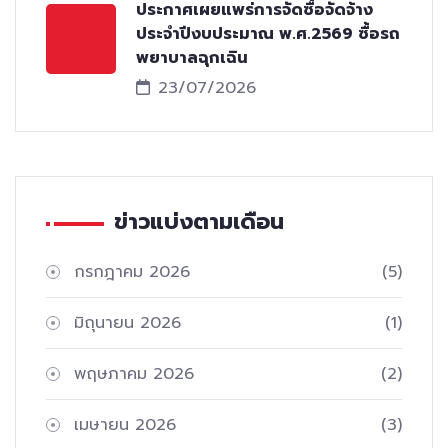
ประกาศเผยแพร่การจัดซื้อจัดจ้าง
ประจำปีงบประมาณ พ.ศ.2569 ซื้อรถ
พยาบาลฉุกเฉิน
23/07/2026
ข่าวแบ่งตามเดือน
กรกฎาคม 2026
(5)
มิถุนายน 2026
(1)
พฤษภาคม 2026
(2)
เมษายน 2026
(3)