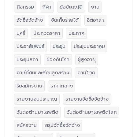
กิจกรรม
กีฬา
ข้อบัญญัติ
งาน
จัดซื้อจัดจ้าง
จัดเก็บรายได้
จิตอาสา
บุหรี่
ประกวดราคา
ประกาศ
ประชาสัมพันธ์
ประชุม
ประชุมประชาคม
ประชุมสภา
ป้องกันโรค
ผู้สูงอายุ
ภาษีที่ดินและสิ่งปลูกสร้าง
ภาษีป้าย
รับสมัครงาน
ราคากลาง
รายงานงบประมาณ
รายงานจัดซื้อจัดจ้าง
วันต่อต้านยาเสพติด
วันต่อต้านยาเสพติดโลก
สมัครงาน
สรุปจัดซื้อจัดจ้าง