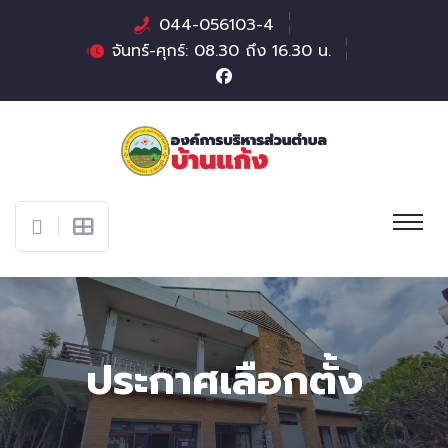
044-056103-4
จันทร์-ศุกร์: 08.30 ถึง 16.30 น.
ประกาศเลือกตั้ง