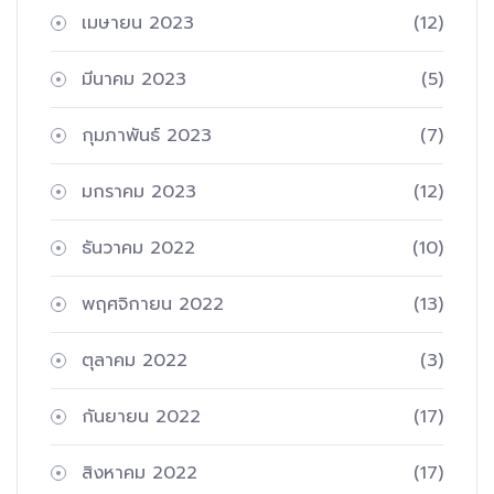
เมษายน 2023
(12)
มีนาคม 2023
(5)
กุมภาพันธ์ 2023
(7)
มกราคม 2023
(12)
ธันวาคม 2022
(10)
พฤศจิกายน 2022
(13)
ตุลาคม 2022
(3)
กันยายน 2022
(17)
สิงหาคม 2022
(17)