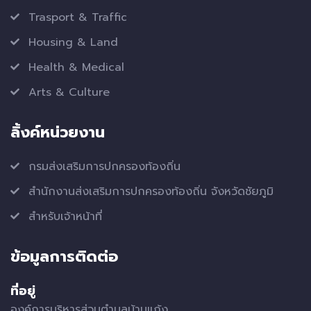
Trasport & Traffic
Housing & Land
Health & Medical
Arts & Culture
ลิ้งค์หน่วยงาน
กรมส่งเสริมการปกครองท้องถิ่น
สำนักงานส่งเสริมการปกครองท้องถิ่น จังหวัดชัยภูมิ
สำหรับเจ้าหน้าที่
ข้อมูลการติดต่อ
ที่อยู่
องค์การบริหารส่วนตำบลบ้านแก้ง