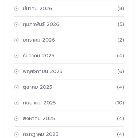
มีนาคม 2026
(8)
กุมภาพันธ์ 2026
(5)
มกราคม 2026
(2)
ธันวาคม 2025
(4)
พฤศจิกายน 2025
(6)
ตุลาคม 2025
(4)
กันยายน 2025
(10)
สิงหาคม 2025
(4)
กรกฎาคม 2025
(4)