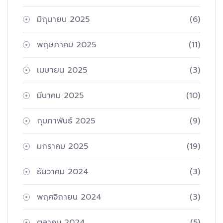
มิถุนายน 2025
(6)
พฤษภาคม 2025
(11)
เมษายน 2025
(3)
มีนาคม 2025
(10)
กุมภาพันธ์ 2025
(9)
มกราคม 2025
(19)
ธันวาคม 2024
(3)
พฤศจิกายน 2024
(3)
ตุลาคม 2024
(5)