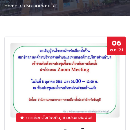
Home
ประกาศเลือกตั้ง
06
ต.ค.’21
การเลือกตั้งท้องถิ่น, ข่าวประชาสัมพันธ์