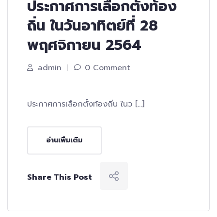
ประกาศการเลือกตั้งท้อง
ถิ่น ในวันอาทิตย์ที่ 28
พฤศจิกายน 2564
admin
0 Comment
ประกาศการเลือกตั้งท้องถิ่น ในว […]
อ่านเพิ่มเติม
Share This Post