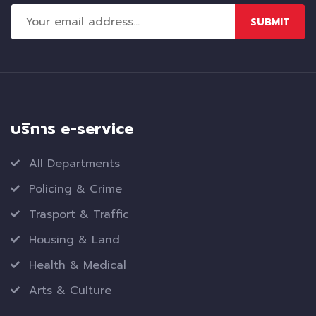
SUBMIT
บริการ e-service
All Departments
Policing & Crime
Trasport & Traffic
Housing & Land
Health & Medical
Arts & Culture