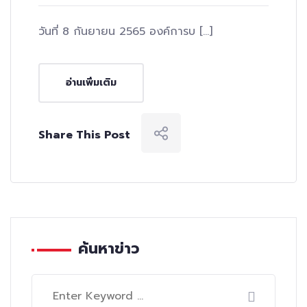
วันที่ 8 กันยายน 2565 องค์การบ […]
อ่านเพิ่มเติม
Share This Post
ค้นหาข่าว