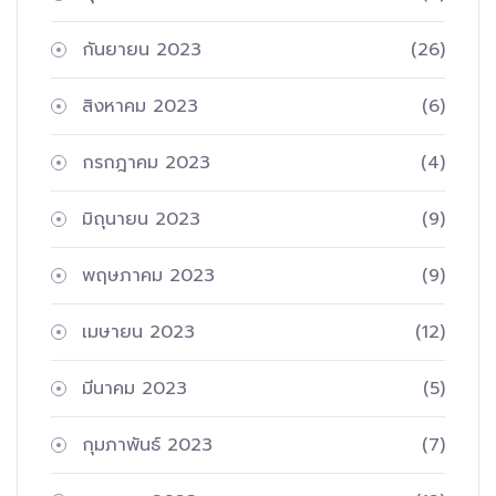
กันยายน 2023
(26)
สิงหาคม 2023
(6)
กรกฎาคม 2023
(4)
มิถุนายน 2023
(9)
พฤษภาคม 2023
(9)
เมษายน 2023
(12)
มีนาคม 2023
(5)
กุมภาพันธ์ 2023
(7)