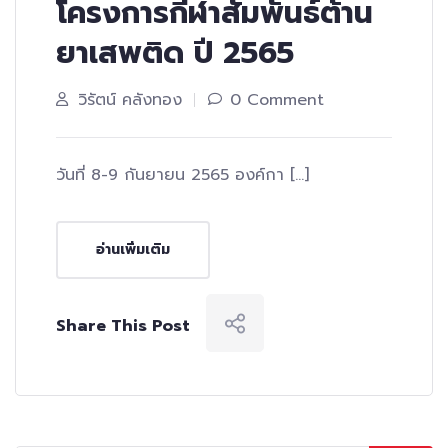
โครงการกีฬาสัมพันธ์ต้าน
ยาเสพติด ปี 2565
วิรัตน์ คลังทอง
0 Comment
วันที่ 8-9 กันยายน 2565 องค์กา […]
อ่านเพิ่มเติม
Share This Post