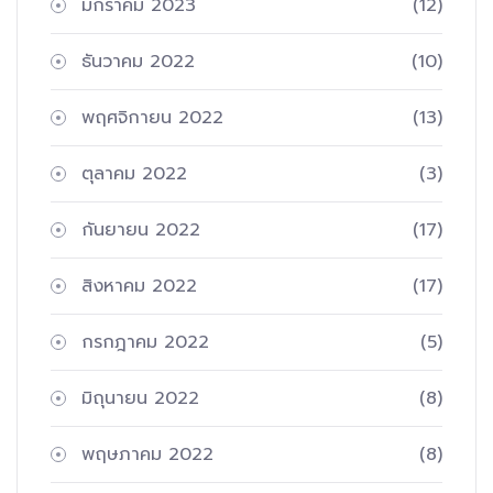
มกราคม 2023
(12)
ธันวาคม 2022
(10)
พฤศจิกายน 2022
(13)
ตุลาคม 2022
(3)
กันยายน 2022
(17)
สิงหาคม 2022
(17)
กรกฎาคม 2022
(5)
มิถุนายน 2022
(8)
พฤษภาคม 2022
(8)