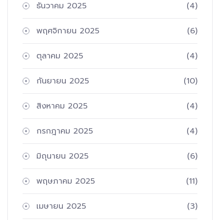
ธันวาคม 2025
(4)
พฤศจิกายน 2025
(6)
ตุลาคม 2025
(4)
กันยายน 2025
(10)
สิงหาคม 2025
(4)
กรกฎาคม 2025
(4)
มิถุนายน 2025
(6)
พฤษภาคม 2025
(11)
เมษายน 2025
(3)