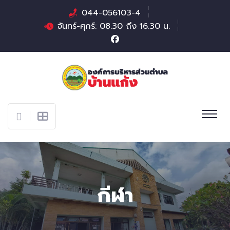
044-056103-4
จันทร์-ศุกร์: 08.30 ถึง 16.30 น.
กีฬา