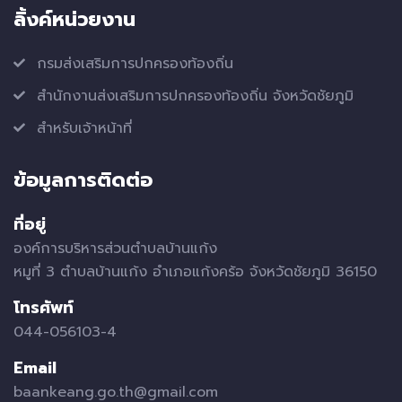
ลิ้งค์หน่วยงาน
กรมส่งเสริมการปกครองท้องถิ่น
สำนักงานส่งเสริมการปกครองท้องถิ่น จังหวัดชัยภูมิ
สำหรับเจ้าหน้าที่
ข้อมูลการติดต่อ
ที่อยู่
องค์การบริหารส่วนตำบลบ้านแก้ง
หมูที่ 3 ตำบลบ้านแก้ง อำเภอแก้งคร้อ จังหวัดชัยภูมิ 36150
โทรศัพท์
044-056103-4
Email
baankeang.go.th@gmail.com