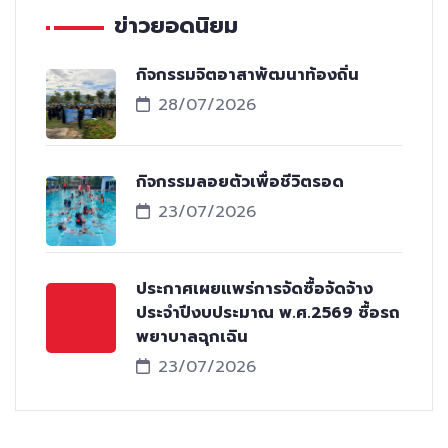
ข่าวยอดนิยม
กิจกรรมจิตอาสาพัฒนาท้องถิ่น
28/07/2026
กิจกรรมลอยตัวเพื่อชีวิตรอด
23/07/2026
ประกาศเผยแพร่การจัดซื้อจัดจ้าง
ประจำปีงบประมาณ พ.ศ.2569 ซื้อรถ
พยาบาลฉุกเฉิน
23/07/2026