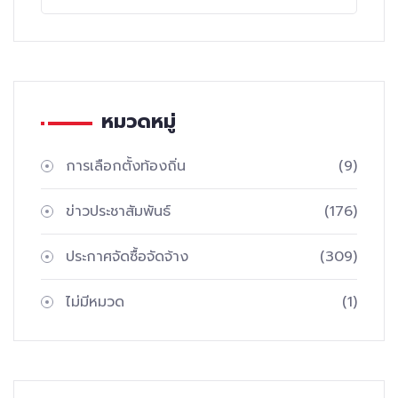
หมวดหมู่
การเลือกตั้งท้องถิ่น
(9)
ข่าวประชาสัมพันธ์
(176)
ประกาศจัดซื้อจัดจ้าง
(309)
ไม่มีหมวด
(1)