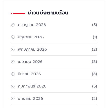
ข่าวแบ่งตามเดือน
กรกฎาคม 2026
(5)
มิถุนายน 2026
(1)
พฤษภาคม 2026
(2)
เมษายน 2026
(3)
มีนาคม 2026
(8)
กุมภาพันธ์ 2026
(5)
มกราคม 2026
(2)