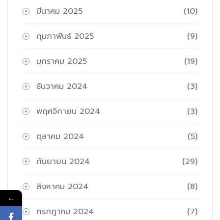
มีนาคม 2025
(10)
กุมภาพันธ์ 2025
(9)
มกราคม 2025
(19)
ธันวาคม 2024
(3)
พฤศจิกายน 2024
(3)
ตุลาคม 2024
(5)
กันยายน 2024
(29)
สิงหาคม 2024
(8)
←
กรกฎาคม 2024
(7)