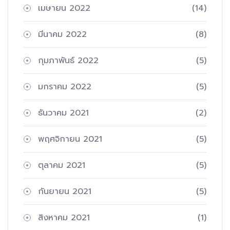
เมษายน 2022
(14)
มีนาคม 2022
(8)
กุมภาพันธ์ 2022
(5)
มกราคม 2022
(5)
ธันวาคม 2021
(2)
พฤศจิกายน 2021
(5)
ตุลาคม 2021
(5)
กันยายน 2021
(5)
สิงหาคม 2021
(1)