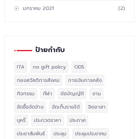
มกราคม 2021
(2)
ป้ายกำกับ
ITA
no gift policy
ODS
กองสวัสดิการสังคม
การเงินการคลัง
กิจกรรม
กีฬา
ข้อบัญญัติ
งาน
จัดซื้อจัดจ้าง
จัดเก็บรายได้
จิตอาสา
บุหรี่
ประกวดราคา
ประกาศ
ประชาสัมพันธ์
ประชุม
ประชุมประชาคม