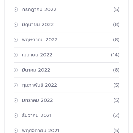
กรกฎาคม 2022
(5)
มิถุนายน 2022
(8)
พฤษภาคม 2022
(8)
เมษายน 2022
(14)
มีนาคม 2022
(8)
กุมภาพันธ์ 2022
(5)
มกราคม 2022
(5)
ธันวาคม 2021
(2)
พฤศจิกายน 2021
(5)