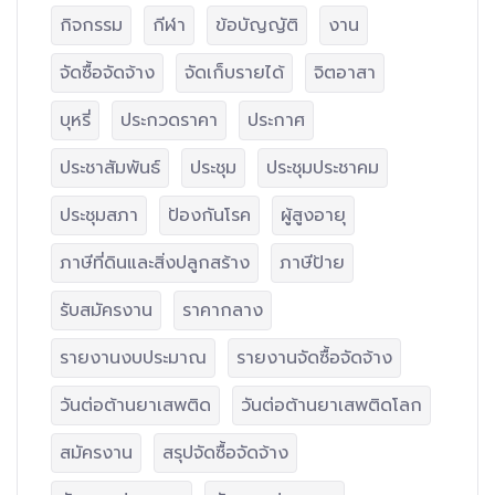
กิจกรรม
กีฬา
ข้อบัญญัติ
งาน
จัดซื้อจัดจ้าง
จัดเก็บรายได้
จิตอาสา
บุหรี่
ประกวดราคา
ประกาศ
ประชาสัมพันธ์
ประชุม
ประชุมประชาคม
ประชุมสภา
ป้องกันโรค
ผู้สูงอายุ
ภาษีที่ดินและสิ่งปลูกสร้าง
ภาษีป้าย
รับสมัครงาน
ราคากลาง
รายงานงบประมาณ
รายงานจัดซื้อจัดจ้าง
วันต่อต้านยาเสพติด
วันต่อต้านยาเสพติดโลก
สมัครงาน
สรุปจัดซื้อจัดจ้าง