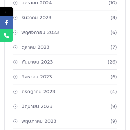
มกราคม 2024
(10)
←
ธันวาคม 2023
(8)
พฤศจิกายน 2023
(6)
ตุลาคม 2023
(7)
กันยายน 2023
(26)
สิงหาคม 2023
(6)
กรกฎาคม 2023
(4)
มิถุนายน 2023
(9)
พฤษภาคม 2023
(9)