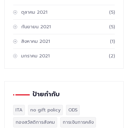
ตุลาคม 2021
(5)
กันยายน 2021
(5)
สิงหาคม 2021
(1)
มกราคม 2021
(2)
ป้ายกำกับ
ITA
no gift policy
ODS
กองสวัสดิการสังคม
การเงินการคลัง