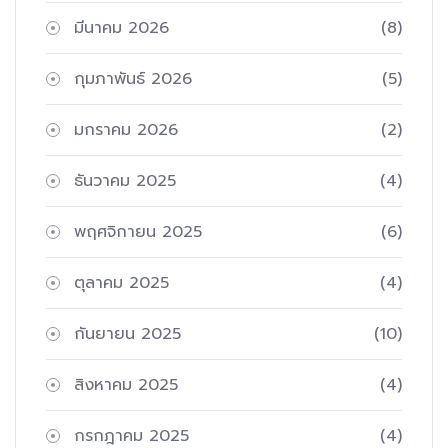
มีนาคม 2026
(8)
กุมภาพันธ์ 2026
(5)
มกราคม 2026
(2)
ธันวาคม 2025
(4)
พฤศจิกายน 2025
(6)
ตุลาคม 2025
(4)
กันยายน 2025
(10)
สิงหาคม 2025
(4)
กรกฎาคม 2025
(4)