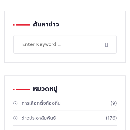
ค้นหาข่าว
หมวดหมู่
การเลือกตั้งท้องถิ่น
(9)
ข่าวประชาสัมพันธ์
(176)