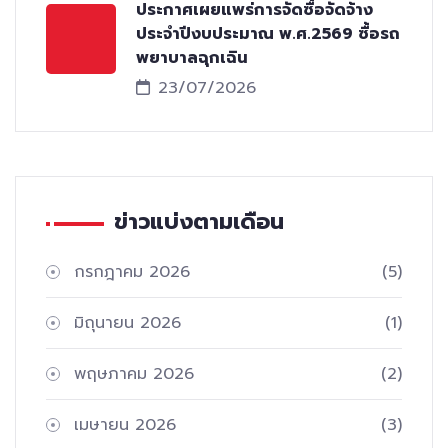
ประกาศเผยแพร่การจัดซื้อจัดจ้าง
ประจำปีงบประมาณ พ.ศ.2569 ซื้อรถ
พยาบาลฉุกเฉิน
23/07/2026
ข่าวแบ่งตามเดือน
กรกฎาคม 2026
(5)
มิถุนายน 2026
(1)
พฤษภาคม 2026
(2)
เมษายน 2026
(3)