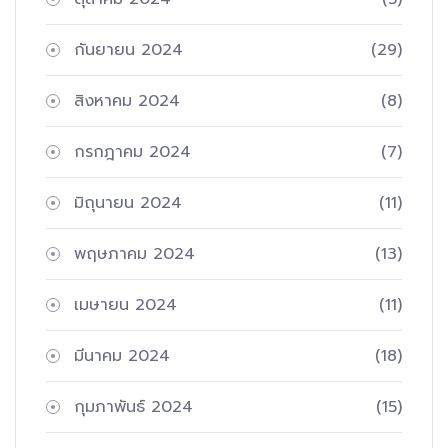
กันยายน 2024
(29)
สิงหาคม 2024
(8)
กรกฎาคม 2024
(7)
มิถุนายน 2024
(11)
พฤษภาคม 2024
(13)
เมษายน 2024
(11)
มีนาคม 2024
(18)
กุมภาพันธ์ 2024
(15)