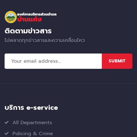
ติดตามข่าวสาร
ไม่พลาดทุกข่าวสารและความเคลื่อนไหว
SUBMIT
บริการ e-service
All Departments
Policing & Crime