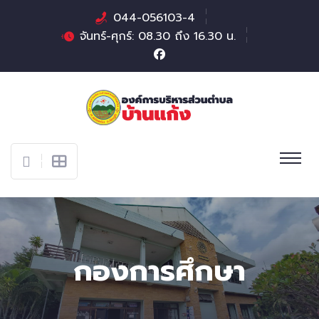
044-056103-4
จันทร์-ศุกร์: 08.30 ถึง 16.30 น.
กองการศึกษา