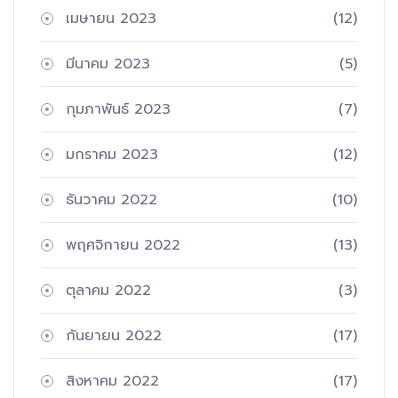
เมษายน 2023
(12)
มีนาคม 2023
(5)
กุมภาพันธ์ 2023
(7)
มกราคม 2023
(12)
ธันวาคม 2022
(10)
พฤศจิกายน 2022
(13)
ตุลาคม 2022
(3)
กันยายน 2022
(17)
สิงหาคม 2022
(17)