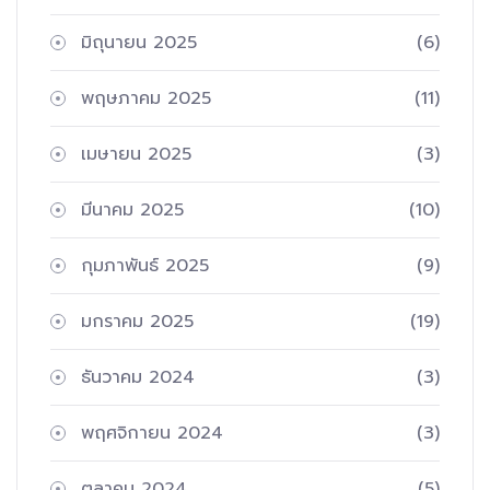
มิถุนายน 2025
(6)
พฤษภาคม 2025
(11)
เมษายน 2025
(3)
มีนาคม 2025
(10)
กุมภาพันธ์ 2025
(9)
มกราคม 2025
(19)
ธันวาคม 2024
(3)
พฤศจิกายน 2024
(3)
ตุลาคม 2024
(5)