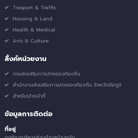
Trasport & Traffic
Housing & Land
Health & Medical
Arts & Culture
ลิ้งค์หน่วยงาน
กรมส่งเสริมการปกครองท้องถิ่น
สำนักงานส่งเสริมการปกครองท้องถิ่น จังหวัดชัยภูมิ
สำหรับเจ้าหน้าที่
ข้อมูลการติดต่อ
ที่อยู่
องค์การบริหารส่วนตำบลบ้านแก้ง