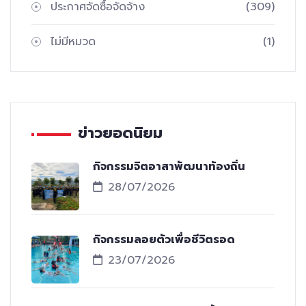
ประกาศจัดซื้อจัดจ้าง
(309)
ไม่มีหมวด
(1)
ข่าวยอดนิยม
กิจกรรมจิตอาสาพัฒนาท้องถิ่น
28/07/2026
กิจกรรมลอยตัวเพื่อชีวิตรอด
23/07/2026