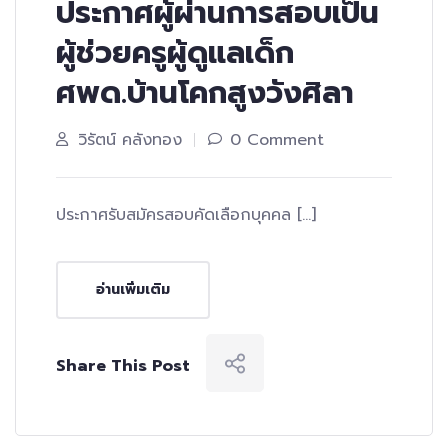
ประกาศผู้ผ่านการสอบเป็น
ผู้ช่วยครูผู้ดูแลเด็ก
ศพด.บ้านโคกสูงวังศิลา
วิรัตน์ คลังทอง
0 Comment
ประกาศรับสมัครสอบคัดเลือกบุคคล […]
อ่านเพิ่มเติม
Share This Post