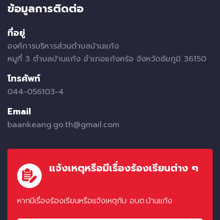
ข้อมูลการติดต่อ
ที่อยู่
องค์การบริหารส่วนตำบลบ้านแก้ง
หมูที่ 3 ตำบลบ้านแก้ง อำเภอแก้งคร้อ จังหวัดชัยภูมิ 36150
โทรศัพท์
044-056103-4
Email
baankeang.go.th@gmail.com
แจ้งเหตุหรือมีเรื่องร้องเรียนต่าง ๆ
หากมีเรื่องร้องเรียนหรือแจ้งเหตุกับ อบต.บ้านแก้ง