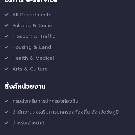
All Departments
Policing & Crime
Trasport & Traffic
Housing & Land
Health & Medical
Arts & Culture
ลิ้งค์หน่วยงาน
กรมส่งเสริมการปกครองท้องถิ่น
สำนักงานส่งเสริมการปกครองท้องถิ่น จังหวัดชัยภูมิ
สำหรับเจ้าหน้าที่