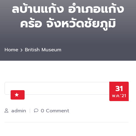
ลบ้านแก้ง อำเภอแก้ง
คร้อ จังหวัดชัยภูมิ
Home
British Museum
31
พ.ค.’21
admin
0 Comment