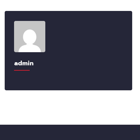
admin