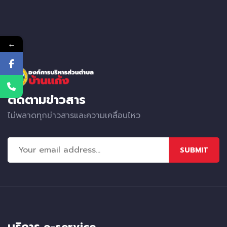
←
ติดตามข่าวสาร
ไม่พลาดทุกข่าวสารและความเคลื่อนไหว
SUBMIT
บริการ e-service