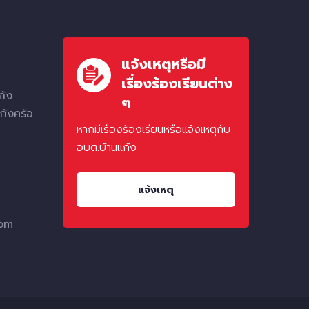
แจ้งเหตุหรือมี
เรื่องร้องเรียนต่าง
ก้ง
ๆ
ก้งคร้อ
หากมีเรื่องร้องเรียนหรือแจ้งเหตุกับ
อบต.บ้านแก้ง
แจ้งเหตุ
com