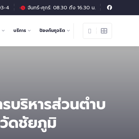
03-4
จันทร์-ศุกร์: 08.30 ถึง 16.30 น.
บริการ
ป้องกันทุจริต
รบริหารส่วนตําบ
ัดชัยภูมิ