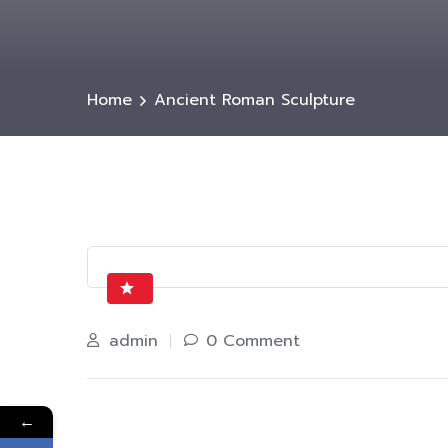
Home
Ancient Roman Sculpture
admin
0 Comment
←