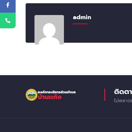
admin
ติดตา
ไม่พลาด