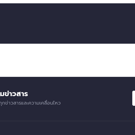
มข่าวสาร
ทุกข่าวสารและความเคลื่อนไหว