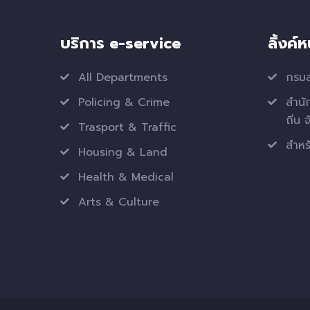
บริการ e-service
ลิ้งค์
All Departments
กรมส
Policing & Crime
สำนั
ถิ่น 
Trasport & Traffic
สำหรั
Housing & Land
Health & Medical
Arts & Culture