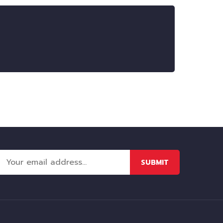
SUBMIT