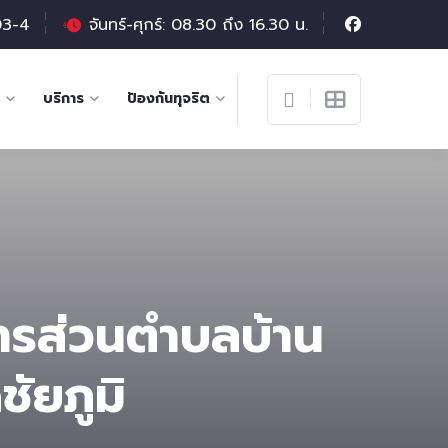
03-4
จันทร์-ศุกร์: 08.30 ถึง 16.30 น.
บริการ
ป้องกันทุจริต
รส่วนตําบลบ้าน
ัยภูมิ