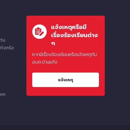
แจ้งเหตุหรือมี
เรื่องร้องเรียนต่าง
ก้ง
ๆ
ก้งคร้อ
หากมีเรื่องร้องเรียนหรือแจ้งเหตุกับ
อบต.บ้านแก้ง
แจ้งเหตุ
com