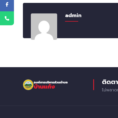
admin
ติดตา
ไม่พลาด