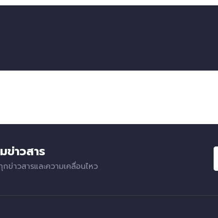
มข่าวสาร
ทุกข่าวสารและความเคลื่อนไหว