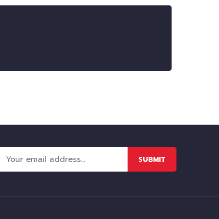
SUBMIT