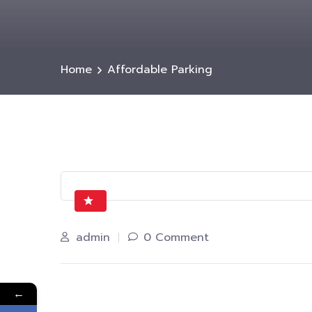
Home
Affordable Parking
admin
0 Comment
←