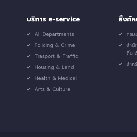
บริการ e-service
ลิ้งค์
All Departments
กรมส
Policing & Crime
สำนั
ถิ่น 
Trasport & Traffic
สำหรั
Housing & Land
Health & Medical
Arts & Culture