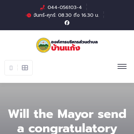
044-056103-4
จันทร์-ศุกร์: 08.30 ถึง 16.30 น.
Will the Mayor send
a congratulatory