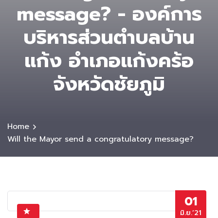
message? - องค์การ
บริหารส่วนตําบลบ้าน
แก้ง อำเภอแก้งคร้อ
จังหวัดชัยภูมิ
Home
Will the Mayor send a congratulatory message?
01
มิ.ย.’21