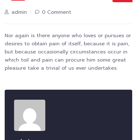
admin
0 Comment
Nor again is there anyone who loves or pursues or
desires to obtain pain of itself, because it is pain,
but because occasionally circumstances occur in
which toil and pain can procure him some great
pleasure take a trivial of us ever undertakes.