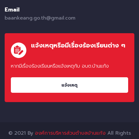
Email
baankeang.go.th@gmail.com
แจ้งเหตุหรือมีเรื่องร้องเรียนต่าง ๆ
หากมีเรื่องร้องเรียนหรือแจ้งเหตุกับ อบต.บ้านแก้ง
แจ้งเหตุ
© 2021 By
องค์การบริหารส่วนตำบลบ้านแก้ง
All Rights