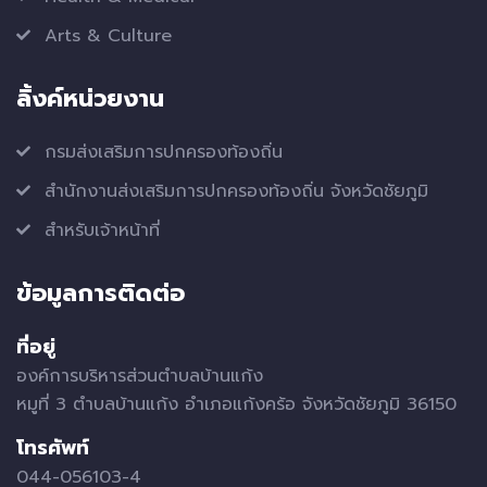
Arts & Culture
ลิ้งค์หน่วยงาน
กรมส่งเสริมการปกครองท้องถิ่น
สำนักงานส่งเสริมการปกครองท้องถิ่น จังหวัดชัยภูมิ
สำหรับเจ้าหน้าที่
ข้อมูลการติดต่อ
ที่อยู่
องค์การบริหารส่วนตำบลบ้านแก้ง
หมูที่ 3 ตำบลบ้านแก้ง อำเภอแก้งคร้อ จังหวัดชัยภูมิ 36150
โทรศัพท์
044-056103-4