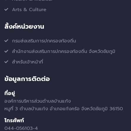
Arts & Culture
ลิ้งค์หน่วยงาน
กรมส่งเสริมการปกครองท้องถิ่น
สำนักงานส่งเสริมการปกครองท้องถิ่น จังหวัดชัยภูมิ
สำหรับเจ้าหน้าที่
ข้อมูลการติดต่อ
ที่อยู่
องค์การบริหารส่วนตำบลบ้านแก้ง
หมูที่ 3 ตำบลบ้านแก้ง อำเภอแก้งคร้อ จังหวัดชัยภูมิ 36150
โทรศัพท์
044-056103-4