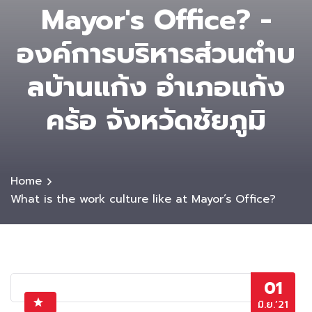
Mayor's Office? -
องค์การบริหารส่วนตําบ
ลบ้านแก้ง อำเภอแก้ง
คร้อ จังหวัดชัยภูมิ
Home
What is the work culture like at Mayor’s Office?
01
มิ.ย.’21