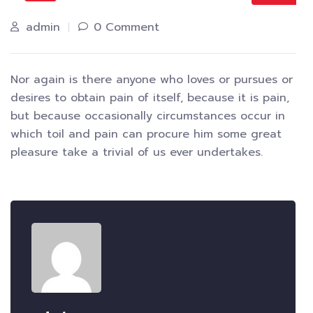
admin
0 Comment
Nor again is there anyone who loves or pursues or
desires to obtain pain of itself, because it is pain,
but because occasionally circumstances occur in
which toil and pain can procure him some great
pleasure take a trivial of us ever undertakes.