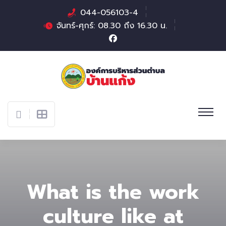
044-056103-4
จันทร์-ศุกร์: 08.30 ถึง 16.30 น.
What is the work
culture like at