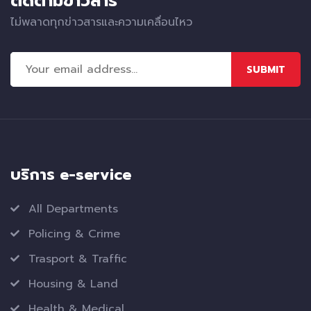
ติดตามข่าวสาร
ไม่พลาดทุกข่าวสารและความเคลื่อนไหว
SUBMIT
บริการ e-service
All Departments
Policing & Crime
Trasport & Traffic
Housing & Land
Health & Medical