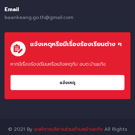
Email
baankeang.go.th@gmail.com
แจ้งเหตุหรือมีเรื่องร้องเรียนต่าง ๆ
หากมีเรื่องร้องเรียนหรือแจ้งเหตุกับ อบต.บ้านแก้ง
แจ้งเหตุ
© 2021 By
องค์การบริหารส่วนตำบลบ้านแก้ง
All Rights