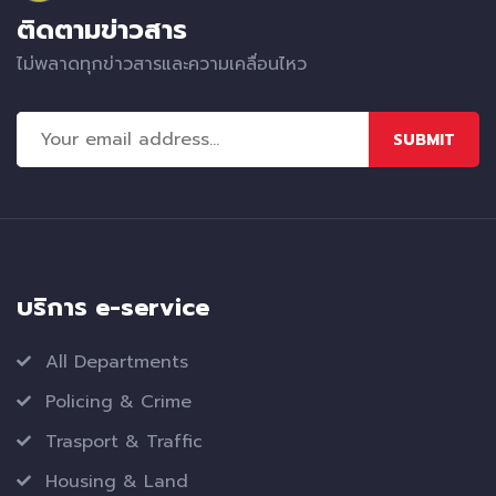
ติดตามข่าวสาร
ไม่พลาดทุกข่าวสารและความเคลื่อนไหว
SUBMIT
บริการ e-service
All Departments
Policing & Crime
Trasport & Traffic
Housing & Land