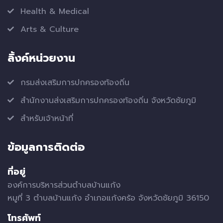
Health & Medical
Arts & Culture
ลิ้งค์หน่วยงาน
กรมส่งเสริมการปกครองท้องถิ่น
สำนักงานส่งเสริมการปกครองท้องถิ่น จังหวัดชัยภูมิ
สำหรับเจ้าหน้าที่
ข้อมูลการติดต่อ
ที่อยู่
องค์การบริหารส่วนตำบลบ้านแก้ง
หมูที่ 3 ตำบลบ้านแก้ง อำเภอแก้งคร้อ จังหวัดชัยภูมิ 36150
โทรศัพท์