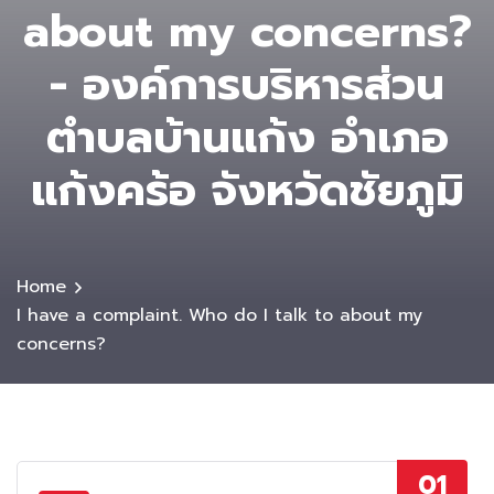
about my concerns?
- องค์การบริหารส่วน
ตําบลบ้านแก้ง อำเภอ
แก้งคร้อ จังหวัดชัยภูมิ
Home
I have a complaint. Who do I talk to about my
concerns?
01