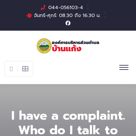
044-056103-4
จันทร์-ศุกร์: 08.30 ถึง 16.30 น.
I have a complaint.
Who do I talk to