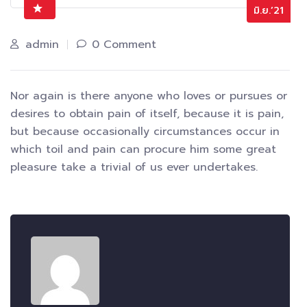
มิ.ย.’21
admin
0 Comment
Nor again is there anyone who loves or pursues or
desires to obtain pain of itself, because it is pain,
but because occasionally circumstances occur in
which toil and pain can procure him some great
pleasure take a trivial of us ever undertakes.