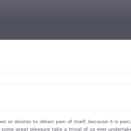
s or desires to obtain pain of itself, because it is pa
 some great pleasure take a trivial of us ever undertake