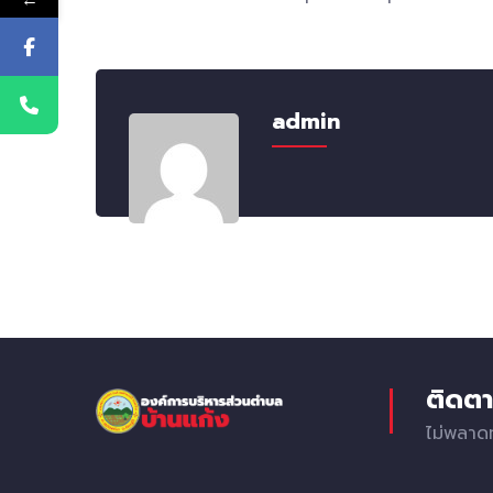
admin
ติดตา
ไม่พลาด