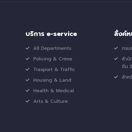
บริการ e-service
ลิ้งค์
All Departments
กรมส
Policing & Crime
สำนั
ถิ่น 
Trasport & Traffic
สำหรั
Housing & Land
Health & Medical
Arts & Culture