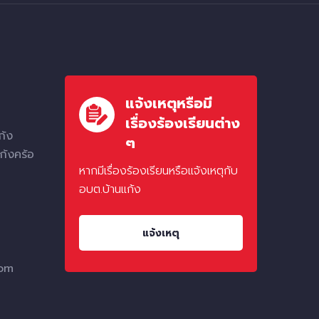
แจ้งเหตุหรือมี
เรื่องร้องเรียนต่าง
ก้ง
ๆ
ก้งคร้อ
หากมีเรื่องร้องเรียนหรือแจ้งเหตุกับ
อบต.บ้านแก้ง
แจ้งเหตุ
com