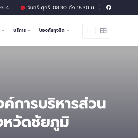
03-4
จันทร์-ศุกร์: 08.30 ถึง 16.30 น.
บริการ
ป้องกันทุจริต
ค์การบริหารส่วน
หวัดชัยภูมิ