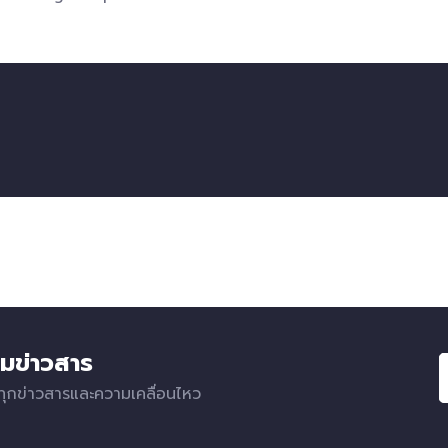
มข่าวสาร
ทุกข่าวสารและความเคลื่อนไหว