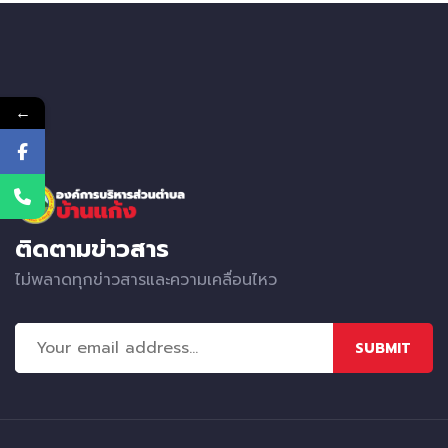
←
ติดตามข่าวสาร
ไม่พลาดทุกข่าวสารและความเคลื่อนไหว
SUBMIT