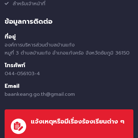
สำหรับเจ้าหน้าที่
ข้อมูลการติดต่อ
ที่อยู่
องค์การบริหารส่วนตำบลบ้านแก้ง
หมูที่ 3 ตำบลบ้านแก้ง อำเภอแก้งคร้อ จังหวัดชัยภูมิ 36150
โทรศัพท์
044-056103-4
Email
baankeang.go.th@gmail.com
แจ้งเหตุหรือมีเรื่องร้องเรียนต่าง ๆ