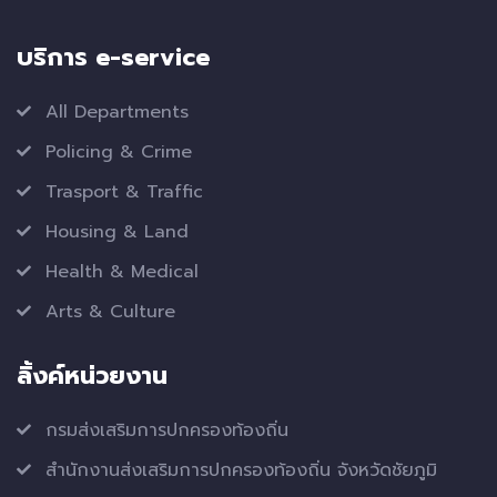
บริการ e-service
All Departments
Policing & Crime
Trasport & Traffic
Housing & Land
Health & Medical
Arts & Culture
ลิ้งค์หน่วยงาน
กรมส่งเสริมการปกครองท้องถิ่น
สำนักงานส่งเสริมการปกครองท้องถิ่น จังหวัดชัยภูมิ