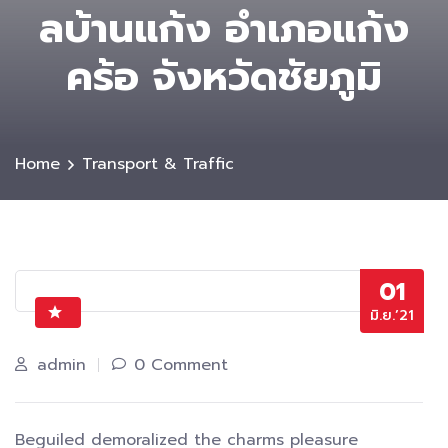
ลบ้านแก้ง อำเภอแก้ง
คร้อ จังหวัดชัยภูมิ
Home
Transport & Traffic
01
มิ.ย.’21
admin
0 Comment
Beguiled demoralized the charms pleasure