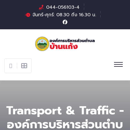
044-056103-4
จันทร์-ศุกร์: 08.30 ถึง 16.30 น.
Transport & Traffic -
องค์การบริหารส่วนตําบ