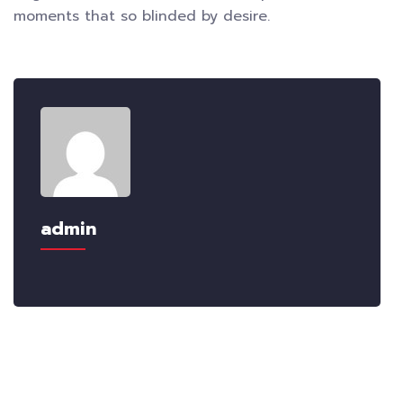
moments that so blinded by desire.
admin