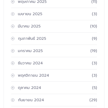
พฤษภาคม 2025
(11)
เมษายน 2025
(3)
มีนาคม 2025
(10)
กุมภาพันธ์ 2025
(9)
มกราคม 2025
(19)
ธันวาคม 2024
(3)
พฤศจิกายน 2024
(3)
ตุลาคม 2024
(5)
กันยายน 2024
(29)