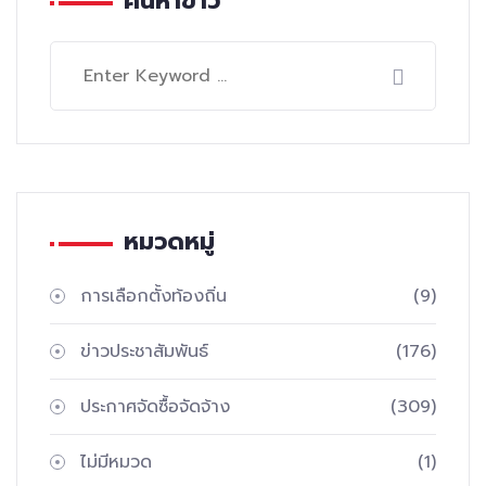
ค้นหาข่าว
หมวดหมู่
การเลือกตั้งท้องถิ่น
(9)
ข่าวประชาสัมพันธ์
(176)
ประกาศจัดซื้อจัดจ้าง
(309)
ไม่มีหมวด
(1)