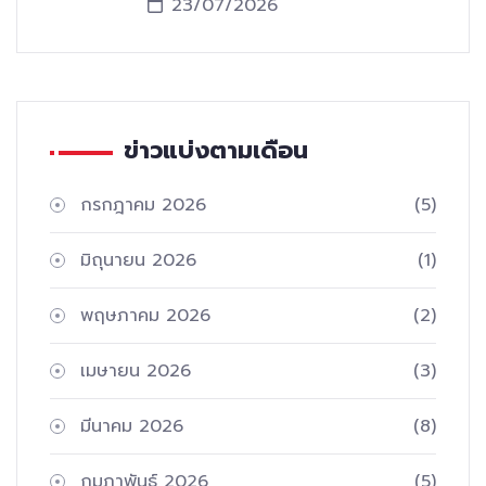
23/07/2026
ข่าวแบ่งตามเดือน
กรกฎาคม 2026
(5)
มิถุนายน 2026
(1)
พฤษภาคม 2026
(2)
เมษายน 2026
(3)
มีนาคม 2026
(8)
กุมภาพันธ์ 2026
(5)