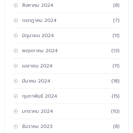
สิงหาคม 2024
(8)
กรกฎาคม 2024
(7)
มิถุนายน 2024
(11)
พฤษภาคม 2024
(13)
เมษายน 2024
(11)
มีนาคม 2024
(18)
กุมภาพันธ์ 2024
(15)
มกราคม 2024
(10)
ธันวาคม 2023
(8)