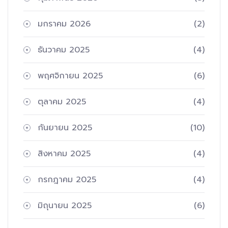
มกราคม 2026
(2)
ธันวาคม 2025
(4)
พฤศจิกายน 2025
(6)
ตุลาคม 2025
(4)
กันยายน 2025
(10)
สิงหาคม 2025
(4)
กรกฎาคม 2025
(4)
มิถุนายน 2025
(6)