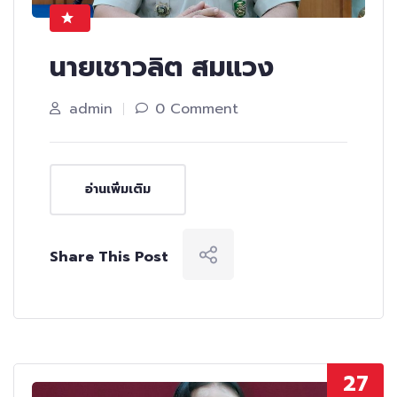
นายเชาวลิต สมแวง
admin
0 Comment
อ่านเพิ่มเติม
Share This Post
27