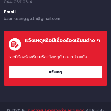
044-056103-4
Email
baankeang.go.th@gmail.com
แจ้งเหตุหรือมีเรื่องร้องเรียนต่าง ๆ
หากมีเรื่องร้องเรียนหรือแจ้งเหตุกับ อบต.บ้านแก้ง
แจ้งเหตุ
© 2021 By
องค์การบริหารส่วนตำบลบ้านแก้ง
All Rights