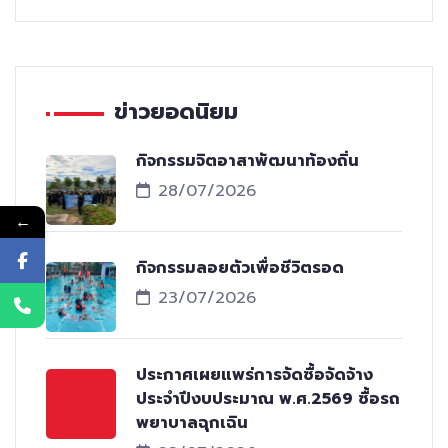
ข่าวยอดนิยม
กิจกรรมจิตอาสาพัฒนาท้องถิ่น
28/07/2026
←
กิจกรรมลอยตัวเพื่อชีวิตรอด
23/07/2026
ประกาศเผยแพร่การจัดซื้อจัดจ้าง
ประจำปีงบประมาณ พ.ศ.2569 ซื้อรถ
พยาบาลฉุกเฉิน