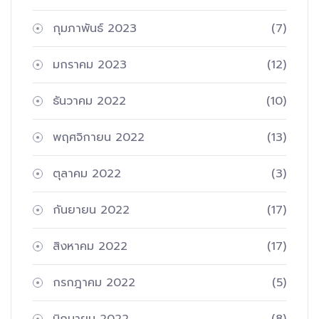
กุมภาพันธ์ 2023
(7)
มกราคม 2023
(12)
ธันวาคม 2022
(10)
พฤศจิกายน 2022
(13)
ตุลาคม 2022
(3)
กันยายน 2022
(17)
สิงหาคม 2022
(17)
กรกฎาคม 2022
(5)
มิถุนายน 2022
(8)