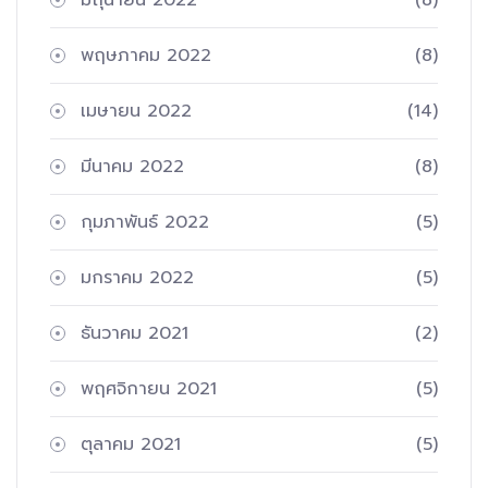
พฤษภาคม 2022
(8)
เมษายน 2022
(14)
มีนาคม 2022
(8)
กุมภาพันธ์ 2022
(5)
มกราคม 2022
(5)
ธันวาคม 2021
(2)
พฤศจิกายน 2021
(5)
ตุลาคม 2021
(5)