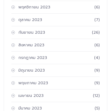
พฤศจิกายน 2023
(6)
ตุลาคม 2023
(7)
กันยายน 2023
(26)
สิงหาคม 2023
(6)
กรกฎาคม 2023
(4)
มิถุนายน 2023
(9)
พฤษภาคม 2023
(9)
เมษายน 2023
(12)
มีนาคม 2023
(5)