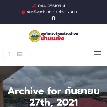
044-056103-4
จันทร์-ศุกร์: 08.30 ถึง 16.30 น.
Archive for กันยายน
27th, 2021