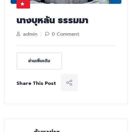
นางบุหลัน ธรรมมา
admin
0 Comment
อ่านเพิ่มเติม
Share This Post