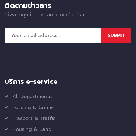
ติดตามข่าวสาร
ไม่พลาดทุกข่าวสารและความเคลื่อนไหว
SUBMIT
บริการ e-service
All Departments
Policing & Crime
Trasport & Traffic
Housing & Land