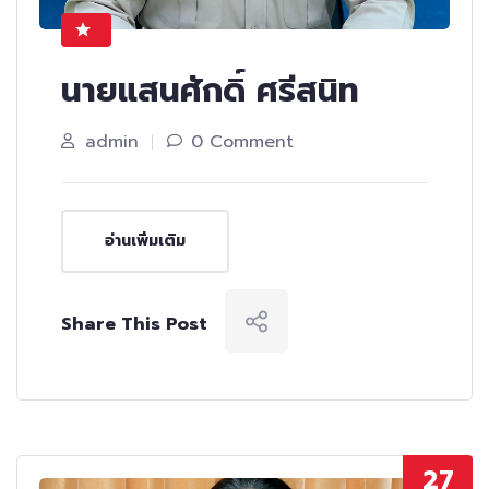
นายแสนศักดิ์ ศรีสนิท
admin
0 Comment
อ่านเพิ่มเติม
Share This Post
27