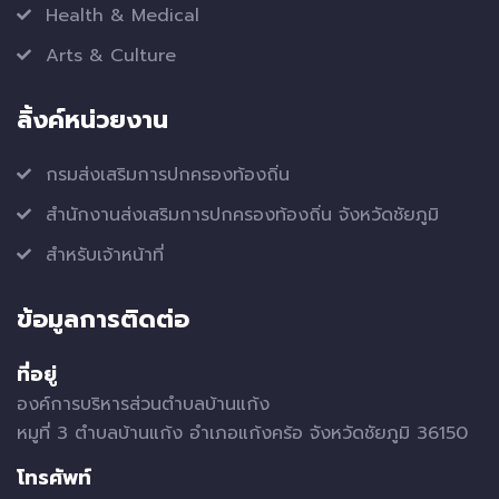
Health & Medical
Arts & Culture
ลิ้งค์หน่วยงาน
กรมส่งเสริมการปกครองท้องถิ่น
สำนักงานส่งเสริมการปกครองท้องถิ่น จังหวัดชัยภูมิ
สำหรับเจ้าหน้าที่
ข้อมูลการติดต่อ
ที่อยู่
องค์การบริหารส่วนตำบลบ้านแก้ง
หมูที่ 3 ตำบลบ้านแก้ง อำเภอแก้งคร้อ จังหวัดชัยภูมิ 36150
โทรศัพท์