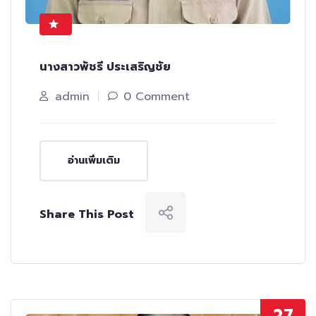
นางสาวพัชรี ประเสริญชัย
admin
0 Comment
อ่านเพิ่มเติม
Share This Post
27