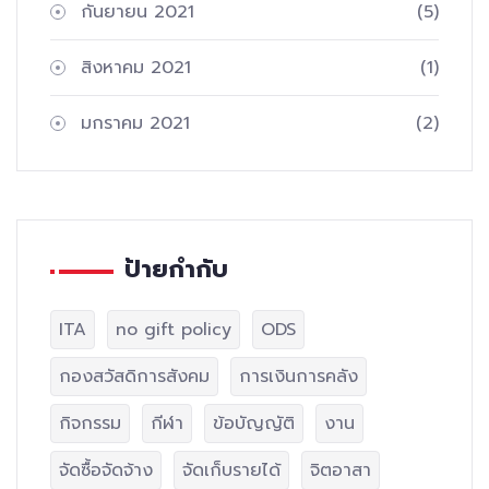
กันยายน 2021
(5)
สิงหาคม 2021
(1)
มกราคม 2021
(2)
ป้ายกำกับ
ITA
no gift policy
ODS
กองสวัสดิการสังคม
การเงินการคลัง
กิจกรรม
กีฬา
ข้อบัญญัติ
งาน
จัดซื้อจัดจ้าง
จัดเก็บรายได้
จิตอาสา