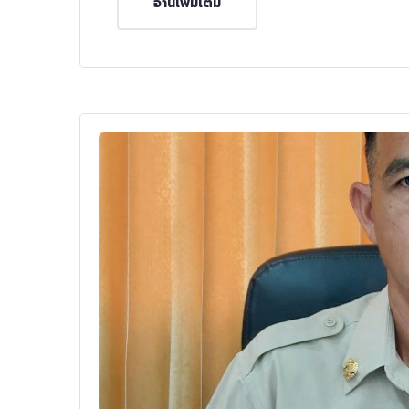
อ่านเพิ่มเติม