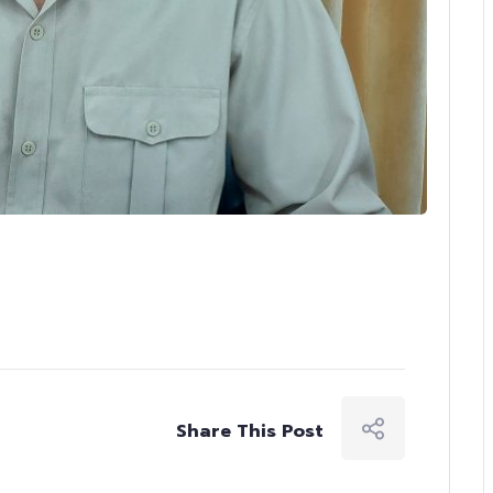
Share This Post