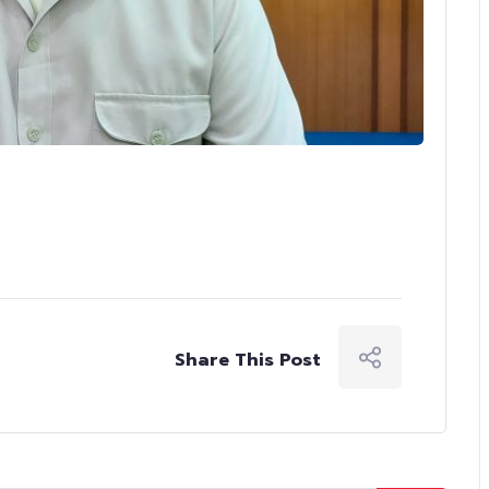
Share This Post