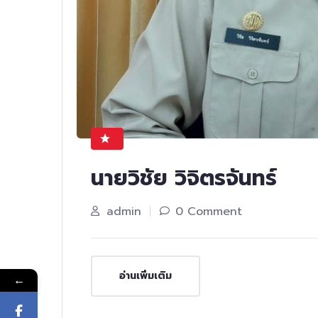
นายวิชัย วิจิตรจันทร์
admin
0 Comment
อ่านเพิ่มเติม
←