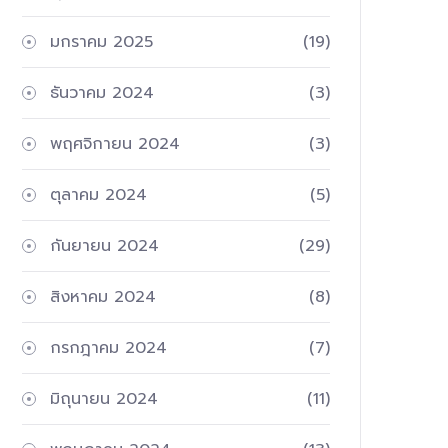
มกราคม 2025
(19)
ธันวาคม 2024
(3)
พฤศจิกายน 2024
(3)
ตุลาคม 2024
(5)
กันยายน 2024
(29)
สิงหาคม 2024
(8)
กรกฎาคม 2024
(7)
มิถุนายน 2024
(11)