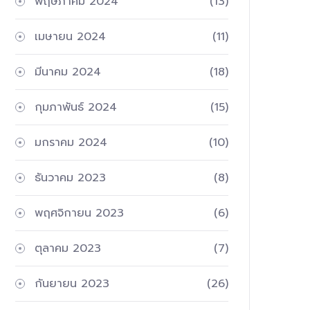
พฤษภาคม 2024
(13)
เมษายน 2024
(11)
มีนาคม 2024
(18)
กุมภาพันธ์ 2024
(15)
มกราคม 2024
(10)
ธันวาคม 2023
(8)
พฤศจิกายน 2023
(6)
ตุลาคม 2023
(7)
กันยายน 2023
(26)