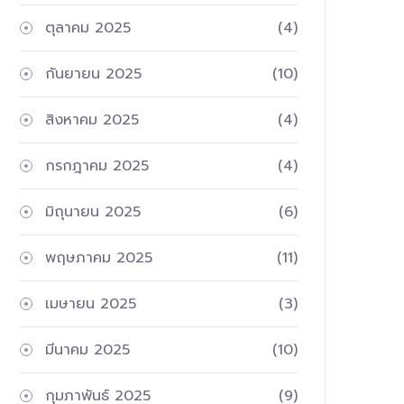
ตุลาคม 2025
(4)
กันยายน 2025
(10)
สิงหาคม 2025
(4)
กรกฎาคม 2025
(4)
มิถุนายน 2025
(6)
พฤษภาคม 2025
(11)
เมษายน 2025
(3)
มีนาคม 2025
(10)
กุมภาพันธ์ 2025
(9)