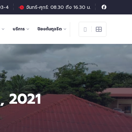
03-4
จันทร์-ศุกร์: 08.30 ถึง 16.30 น.
บริการ
ป้องกันทุจริต
, 2021