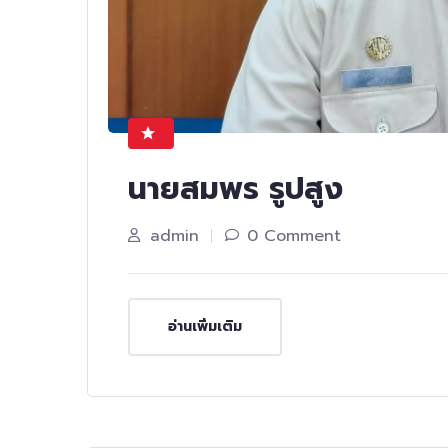
นายสมพร รูปสูง
admin
0 Comment
อ่านเพิ่มเติม