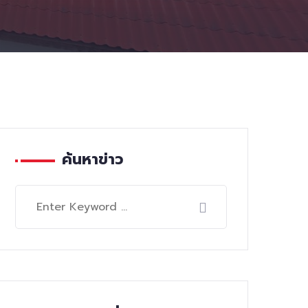
ค้นหาข่าว