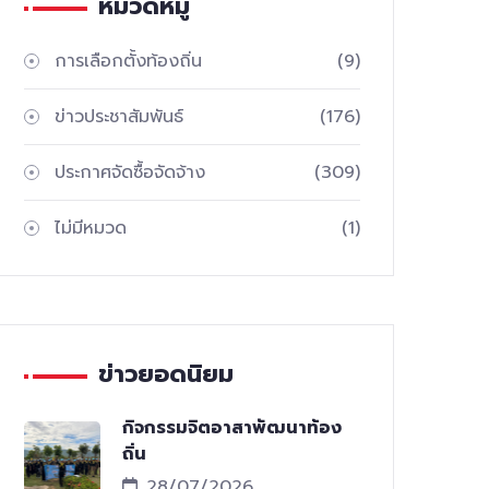
หมวดหมู่
การเลือกตั้งท้องถิ่น
(9)
ข่าวประชาสัมพันธ์
(176)
ประกาศจัดซื้อจัดจ้าง
(309)
ไม่มีหมวด
(1)
ข่าวยอดนิยม
กิจกรรมจิตอาสาพัฒนาท้อง
ถิ่น
28/07/2026