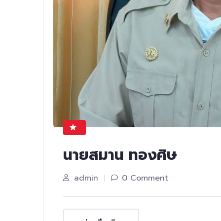
นายสมาน ทองศิษ
admin
0 Comment