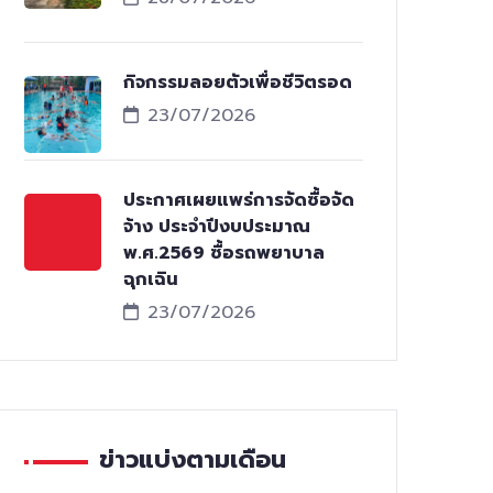
กิจกรรมลอยตัวเพื่อชีวิตรอด
23/07/2026
ประกาศเผยแพร่การจัดซื้อจัด
จ้าง ประจำปีงบประมาณ
พ.ศ.2569 ซื้อรถพยาบาล
ฉุกเฉิน
23/07/2026
ข่าวแบ่งตามเดือน