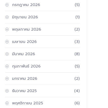
กรกฎาคม 2026
(5)
มิถุนายน 2026
(1)
พฤษภาคม 2026
(2)
เมษายน 2026
(3)
มีนาคม 2026
(8)
กุมภาพันธ์ 2026
(5)
มกราคม 2026
(2)
ธันวาคม 2025
(4)
พฤศจิกายน 2025
(6)