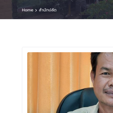
Home
สำนักปลัด