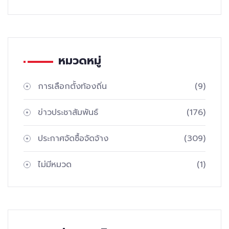
หมวดหมู่
การเลือกตั้งท้องถิ่น
(9)
ข่าวประชาสัมพันธ์
(176)
ประกาศจัดซื้อจัดจ้าง
(309)
ไม่มีหมวด
(1)