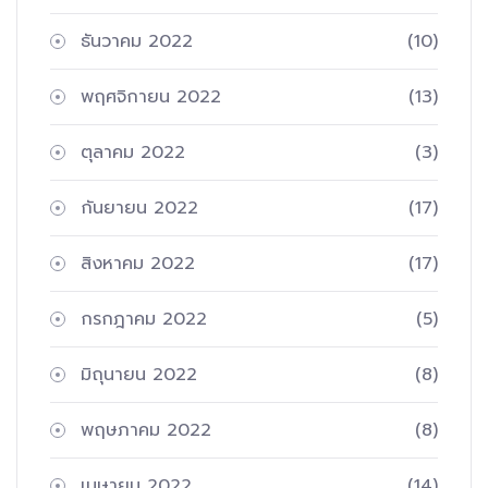
ธันวาคม 2022
(10)
พฤศจิกายน 2022
(13)
ตุลาคม 2022
(3)
กันยายน 2022
(17)
สิงหาคม 2022
(17)
กรกฎาคม 2022
(5)
มิถุนายน 2022
(8)
พฤษภาคม 2022
(8)
เมษายน 2022
(14)