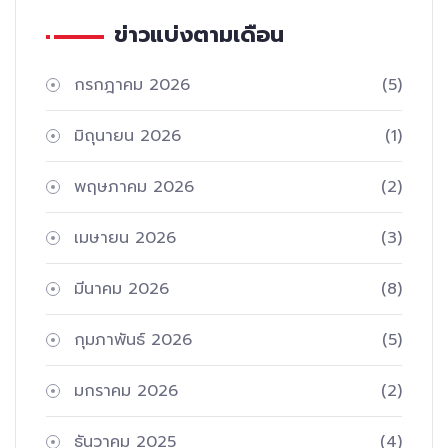
ข่าวแบ่งตามเดือน
กรกฎาคม 2026
(5)
มิถุนายน 2026
(1)
พฤษภาคม 2026
(2)
เมษายน 2026
(3)
มีนาคม 2026
(8)
กุมภาพันธ์ 2026
(5)
มกราคม 2026
(2)
ธันวาคม 2025
(4)