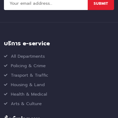
SUBMIT
บริการ e-service
All Departments
Policing & Crime
Trasport & Traffic
Housing & Land
Health & Medical
Arts & Culture