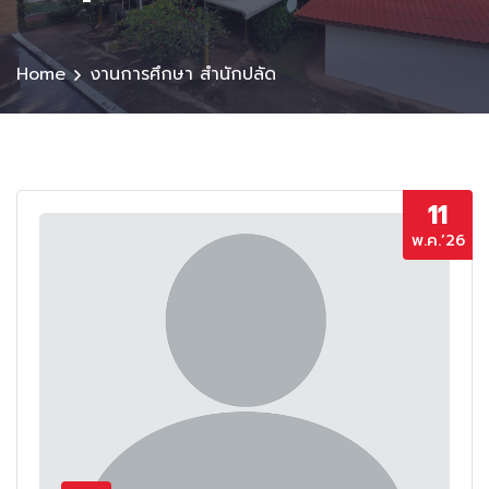
Home
งานการศึกษา สำนักปลัด
11
พ.ค.’26