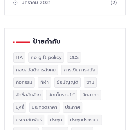
มกราคม 2021
(2)
ป้ายกำกับ
ITA
no gift policy
ODS
กองสวัสดิการสังคม
การเงินการคลัง
กิจกรรม
กีฬา
ข้อบัญญัติ
งาน
จัดซื้อจัดจ้าง
จัดเก็บรายได้
จิตอาสา
บุหรี่
ประกวดราคา
ประกาศ
ประชาสัมพันธ์
ประชุม
ประชุมประชาคม