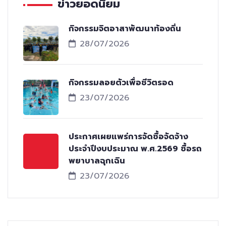
ข่าวยอดนิยม
กิจกรรมจิตอาสาพัฒนาท้องถิ่น
28/07/2026
กิจกรรมลอยตัวเพื่อชีวิตรอด
23/07/2026
ประกาศเผยแพร่การจัดซื้อจัดจ้าง
ประจำปีงบประมาณ พ.ศ.2569 ซื้อรถ
พยาบาลฉุกเฉิน
23/07/2026