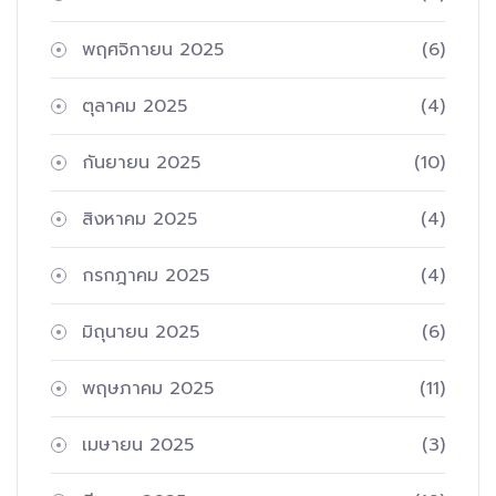
พฤศจิกายน 2025
(6)
ตุลาคม 2025
(4)
กันยายน 2025
(10)
สิงหาคม 2025
(4)
กรกฎาคม 2025
(4)
มิถุนายน 2025
(6)
พฤษภาคม 2025
(11)
เมษายน 2025
(3)