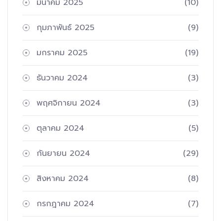
มีนาคม 2025
(10)
กุมภาพันธ์ 2025
(9)
มกราคม 2025
(19)
ธันวาคม 2024
(3)
พฤศจิกายน 2024
(3)
ตุลาคม 2024
(5)
กันยายน 2024
(29)
สิงหาคม 2024
(8)
กรกฎาคม 2024
(7)