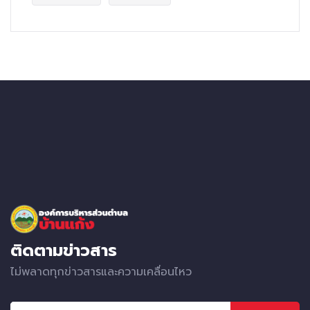
ติดตามข่าวสาร
ไม่พลาดทุกข่าวสารและความเคลื่อนไหว