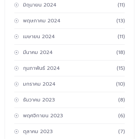
มิถุนายน 2024
(11)
พฤษภาคม 2024
(13)
เมษายน 2024
(11)
มีนาคม 2024
(18)
กุมภาพันธ์ 2024
(15)
มกราคม 2024
(10)
ธันวาคม 2023
(8)
พฤศจิกายน 2023
(6)
ตุลาคม 2023
(7)