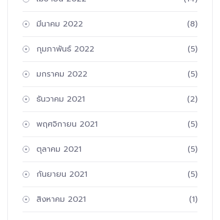
มีนาคม 2022
(8)
กุมภาพันธ์ 2022
(5)
มกราคม 2022
(5)
ธันวาคม 2021
(2)
พฤศจิกายน 2021
(5)
ตุลาคม 2021
(5)
กันยายน 2021
(5)
สิงหาคม 2021
(1)