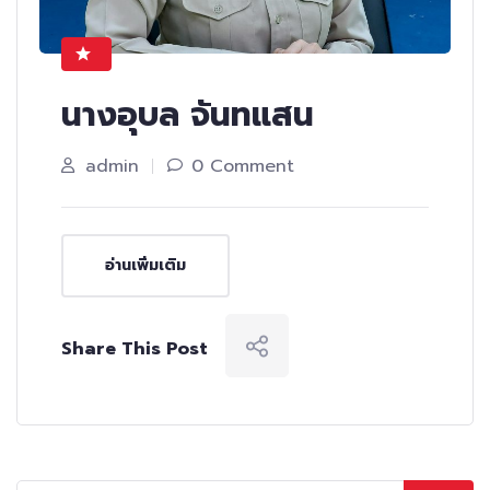
นางอุบล จันทแสน
admin
0 Comment
อ่านเพิ่มเติม
Share This Post