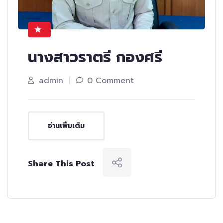
นางสาวราตรี กองศรี
admin
0 Comment
อ่านเพิ่มเติม
Share This Post