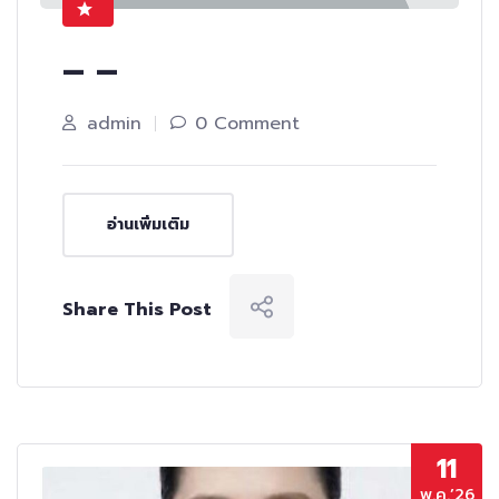
– –
admin
0 Comment
อ่านเพิ่มเติม
Share This Post
11
พ.ค.’26