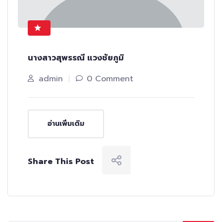
นางสาวสุพรรณี แวงชัยภูมิ
admin
0 Comment
อ่านเพิ่มเติม
Share This Post