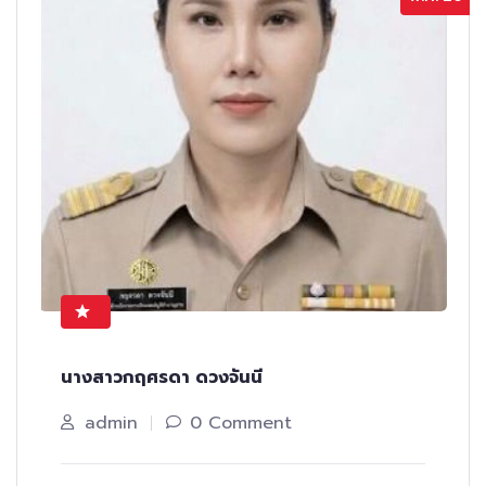
นางสาวกฤศรดา ดวงจันนี
admin
0 Comment