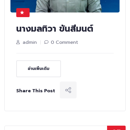
นางมลทิวา ขันสีมนต์
admin
0 Comment
อ่านเพิ่มเติม
Share This Post