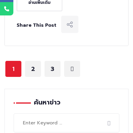
อ่านเพิ่มเติม
Share This Post
2
3
1
ค้นหาข่าว