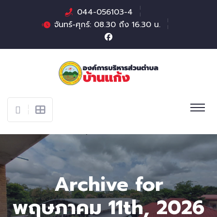
044-056103-4
จันทร์-ศุกร์: 08.30 ถึง 16.30 น.
Archive for
พฤษภาคม 11th, 2026