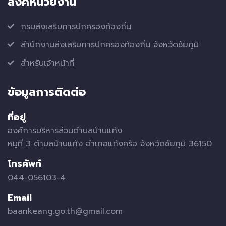
ลิ้งค์หน่วยงาน
กรมส่งเสริมการปกครองท้องถิ่น
สำนักงานส่งเสริมการปกครองท้องถิ่น จังหวัดชัยภูมิ
สำหรับเจ้าหน้าที่
ข้อมูลการติดต่อ
ที่อยู่
องค์การบริหารส่วนตำบลบ้านแก้ง
หมูที่ 3 ตำบลบ้านแก้ง อำเภอแก้งคร้อ จังหวัดชัยภูมิ 36150
โทรศัพท์
044-056103-4
Email
baankeang.go.th@gmail.com