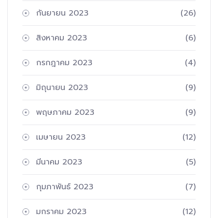
กันยายน 2023
(26)
สิงหาคม 2023
(6)
กรกฎาคม 2023
(4)
มิถุนายน 2023
(9)
พฤษภาคม 2023
(9)
เมษายน 2023
(12)
มีนาคม 2023
(5)
กุมภาพันธ์ 2023
(7)
มกราคม 2023
(12)