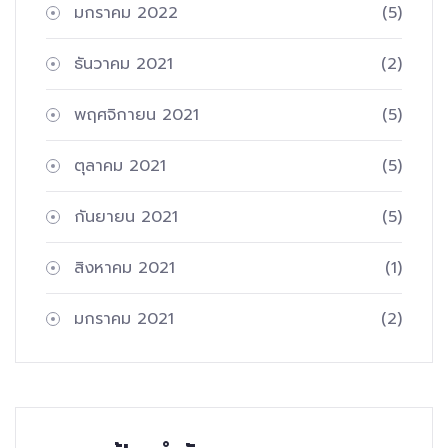
มกราคม 2022
(5)
ธันวาคม 2021
(2)
พฤศจิกายน 2021
(5)
ตุลาคม 2021
(5)
กันยายน 2021
(5)
สิงหาคม 2021
(1)
มกราคม 2021
(2)