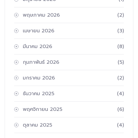
พฤษภาคม 2026
(2)
เมษายน 2026
(3)
มีนาคม 2026
(8)
กุมภาพันธ์ 2026
(5)
มกราคม 2026
(2)
ธันวาคม 2025
(4)
พฤศจิกายน 2025
(6)
ตุลาคม 2025
(4)