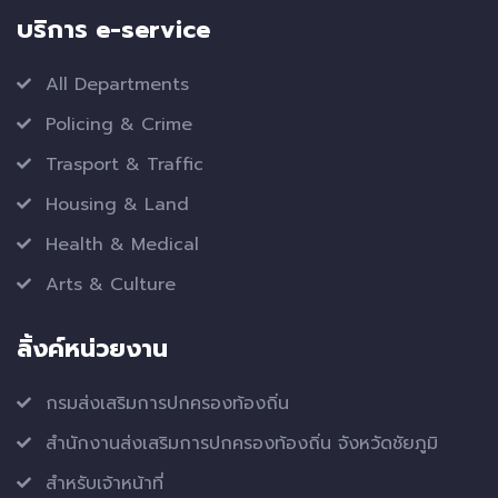
บริการ e-service
All Departments
Policing & Crime
Trasport & Traffic
Housing & Land
Health & Medical
Arts & Culture
ลิ้งค์หน่วยงาน
กรมส่งเสริมการปกครองท้องถิ่น
สำนักงานส่งเสริมการปกครองท้องถิ่น จังหวัดชัยภูมิ
สำหรับเจ้าหน้าที่