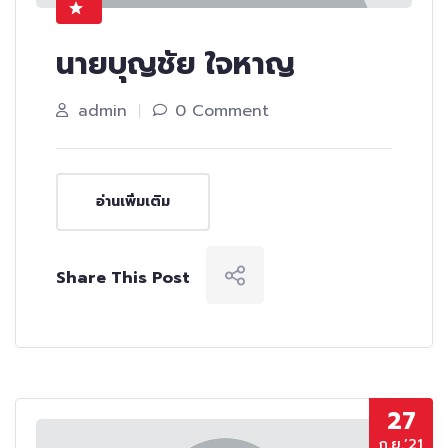
นายบุญชัย ใจหาญ
admin
0 Comment
อ่านเพิ่มเติม
Share This Post
27
ก.ย.’21