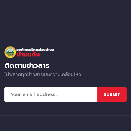
ติดตามข่าวสาร
ไม่พลาดทุกข่าวสารและความเคลื่อนไหว
SUBMIT