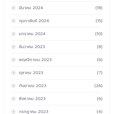
มีนาคม 2024
(18)
กุมภาพันธ์ 2024
(15)
มกราคม 2024
(10)
ธันวาคม 2023
(8)
พฤศจิกายน 2023
(6)
ตุลาคม 2023
(7)
กันยายน 2023
(26)
สิงหาคม 2023
(6)
กรกฎาคม 2023
(4)