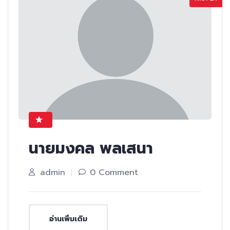
นายมงคล พลเสนา
admin
0 Comment
อ่านเพิ่มเติม