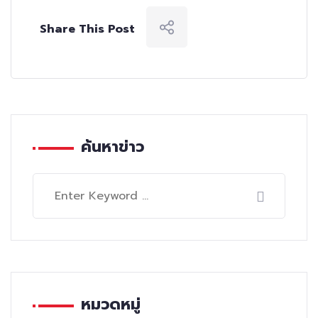
Share This Post
ค้นหาข่าว
หมวดหมู่