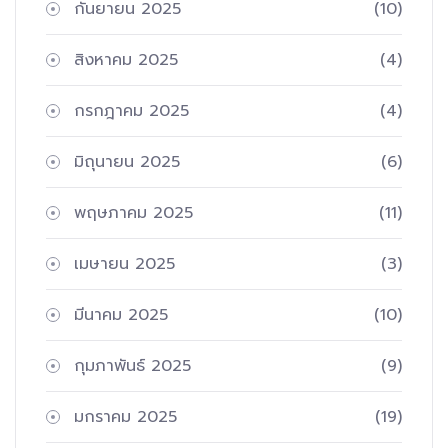
กันยายน 2025
(10)
สิงหาคม 2025
(4)
กรกฎาคม 2025
(4)
มิถุนายน 2025
(6)
พฤษภาคม 2025
(11)
เมษายน 2025
(3)
มีนาคม 2025
(10)
กุมภาพันธ์ 2025
(9)
มกราคม 2025
(19)