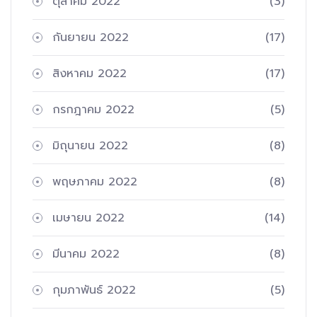
ตุลาคม 2022
(3)
กันยายน 2022
(17)
สิงหาคม 2022
(17)
กรกฎาคม 2022
(5)
มิถุนายน 2022
(8)
พฤษภาคม 2022
(8)
เมษายน 2022
(14)
มีนาคม 2022
(8)
กุมภาพันธ์ 2022
(5)