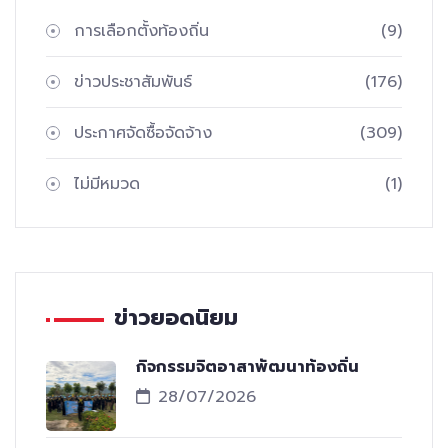
การเลือกตั้งท้องถิ่น
(9)
ข่าวประชาสัมพันธ์
(176)
ประกาศจัดซื้อจัดจ้าง
(309)
ไม่มีหมวด
(1)
ข่าวยอดนิยม
กิจกรรมจิตอาสาพัฒนาท้องถิ่น
28/07/2026