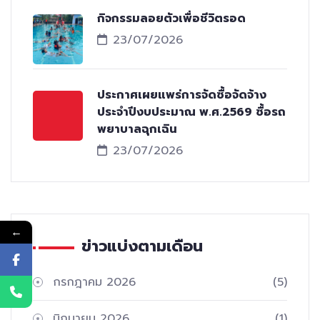
กิจกรรมลอยตัวเพื่อชีวิตรอด
23/07/2026
ประกาศเผยแพร่การจัดซื้อจัดจ้าง
ประจำปีงบประมาณ พ.ศ.2569 ซื้อรถ
พยาบาลฉุกเฉิน
23/07/2026
←
ข่าวแบ่งตามเดือน
กรกฎาคม 2026
(5)
มิถุนายน 2026
(1)