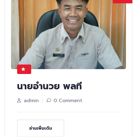
นายอำนวย พลที
admin
0 Comment
อ่านเพิ่มเติม