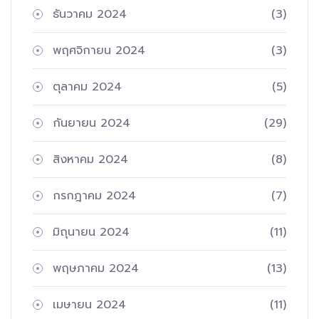
ธันวาคม 2024
(3)
พฤศจิกายน 2024
(3)
ตุลาคม 2024
(5)
กันยายน 2024
(29)
สิงหาคม 2024
(8)
กรกฎาคม 2024
(7)
มิถุนายน 2024
(11)
พฤษภาคม 2024
(13)
เมษายน 2024
(11)