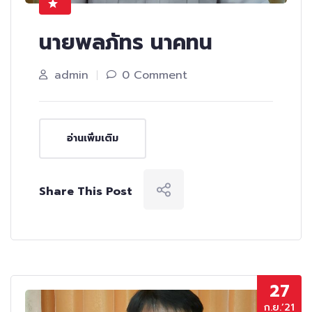
นายพลภัทร นาคทน
admin
0 Comment
อ่านเพิ่มเติม
Share This Post
27
ก.ย.’21