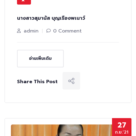
นางสาวสุมานัส บุญเรืองพเนาว์
admin
0 Comment
อ่านเพิ่มเติม
Share This Post
27
ก.ย.’21