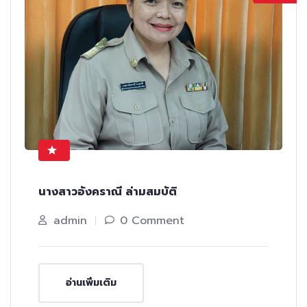
นางสาวอังคราณี ล่ามสมบัติ
admin
0 Comment
อ่านเพิ่มเติม