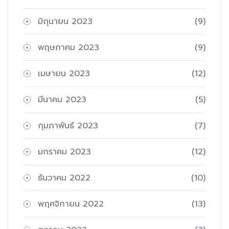
มิถุนายน 2023
(9)
พฤษภาคม 2023
(9)
เมษายน 2023
(12)
มีนาคม 2023
(5)
กุมภาพันธ์ 2023
(7)
มกราคม 2023
(12)
ธันวาคม 2022
(10)
พฤศจิกายน 2022
(13)