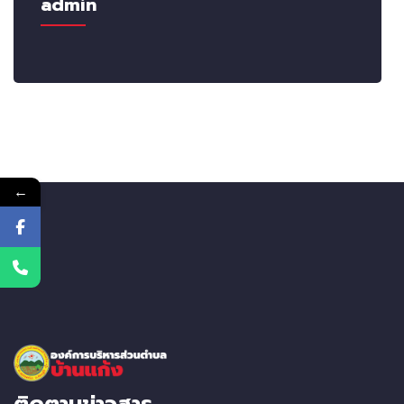
admin
←
ติดตามข่าวสาร