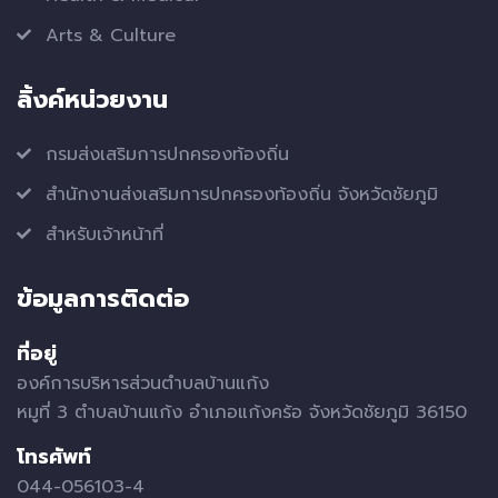
Arts & Culture
ลิ้งค์หน่วยงาน
กรมส่งเสริมการปกครองท้องถิ่น
สำนักงานส่งเสริมการปกครองท้องถิ่น จังหวัดชัยภูมิ
สำหรับเจ้าหน้าที่
ข้อมูลการติดต่อ
ที่อยู่
องค์การบริหารส่วนตำบลบ้านแก้ง
หมูที่ 3 ตำบลบ้านแก้ง อำเภอแก้งคร้อ จังหวัดชัยภูมิ 36150
โทรศัพท์
044-056103-4