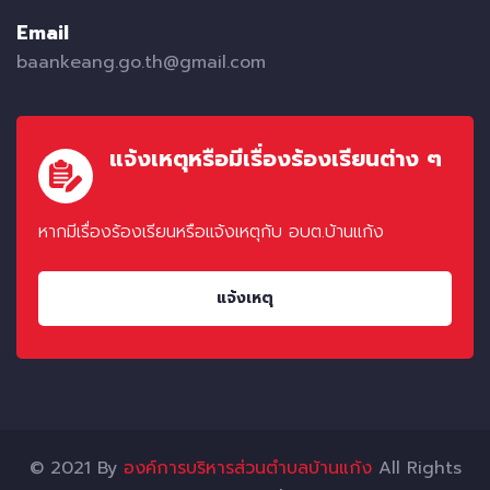
Email
baankeang.go.th@gmail.com
แจ้งเหตุหรือมีเรื่องร้องเรียนต่าง ๆ
หากมีเรื่องร้องเรียนหรือแจ้งเหตุกับ อบต.บ้านแก้ง
แจ้งเหตุ
© 2021 By
องค์การบริหารส่วนตำบลบ้านแก้ง
All Rights