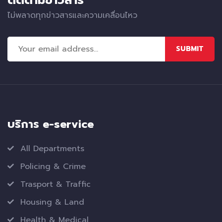
ไม่พลาดทุกข่าวสารและความเคลื่อนไหว
SUBMIT
บริการ e-service
All Departments
Policing & Crime
Trasport & Traffic
Housing & Land
Health & Medical