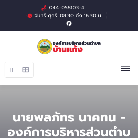
044-056103-4
จันทร์-ศุกร์: 08.30 ถึง 16.30 น.
นายพลภัทร นาคทน -
องค์การบริหารส่วนตําบ