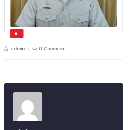
admin
0 Comment