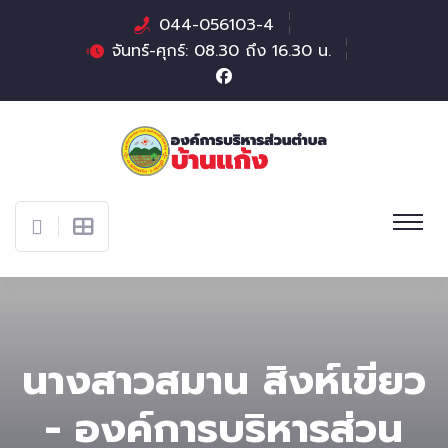
044-056103-4
จันทร์-ศุกร์: 08.30 ถึง 16.30 น.
นางสาวสมาน สิงห์เขียว
- องค์การบริหารส่วน