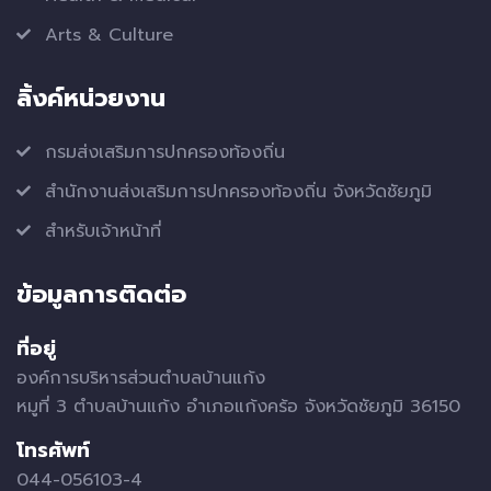
Arts & Culture
ลิ้งค์หน่วยงาน
กรมส่งเสริมการปกครองท้องถิ่น
สำนักงานส่งเสริมการปกครองท้องถิ่น จังหวัดชัยภูมิ
สำหรับเจ้าหน้าที่
ข้อมูลการติดต่อ
ที่อยู่
องค์การบริหารส่วนตำบลบ้านแก้ง
หมูที่ 3 ตำบลบ้านแก้ง อำเภอแก้งคร้อ จังหวัดชัยภูมิ 36150
โทรศัพท์
044-056103-4