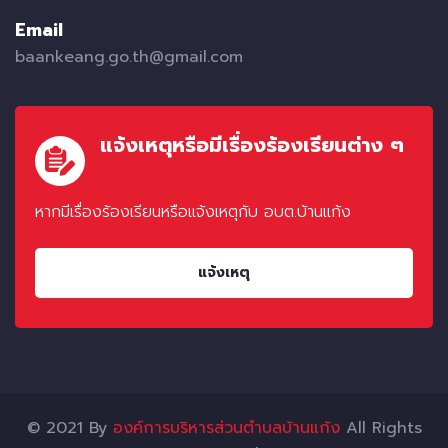
Email
baankeang.go.th@gmail.com
แจ้งเหตุหรือมีเรื่องร้องเรียนต่าง ๆ
หากมีเรื่องร้องเรียนหรือแจ้งเหตุกับ อบต.บ้านแก้ง
แจ้งเหตุ
© 2021 By
องค์การบริหารส่วนตำบลบ้านแก้ง
All Rights