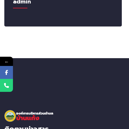
admin
←
ติดตามข่าวสาร