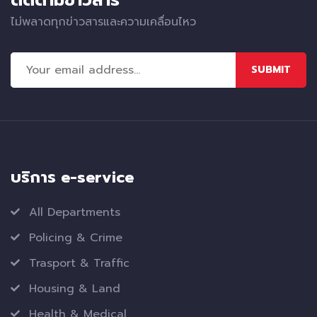
ไม่พลาดทุกข่าวสารและความเคลื่อนไหว
SUBMIT
บริการ e-service
All Departments
Policing & Crime
Trasport & Traffic
Housing & Land
Health & Medical