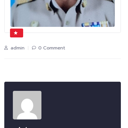
admin
0 Comment