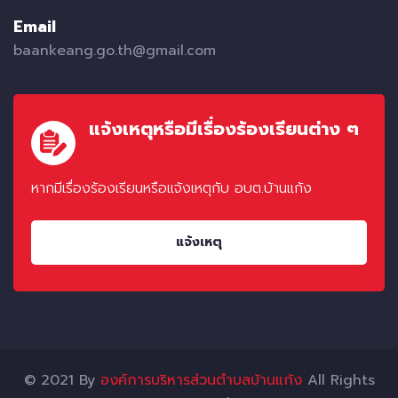
Email
baankeang.go.th@gmail.com
แจ้งเหตุหรือมีเรื่องร้องเรียนต่าง ๆ
หากมีเรื่องร้องเรียนหรือแจ้งเหตุกับ อบต.บ้านแก้ง
แจ้งเหตุ
© 2021 By
องค์การบริหารส่วนตำบลบ้านแก้ง
All Rights