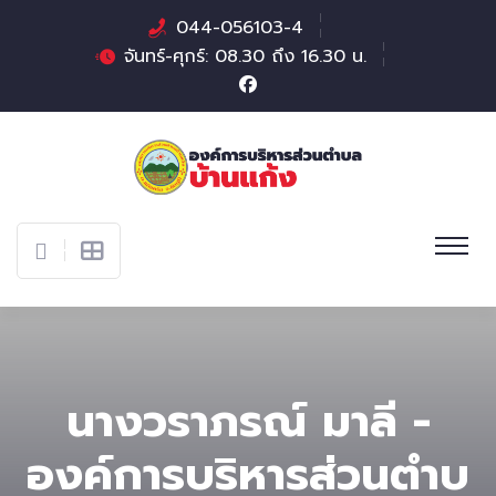
044-056103-4
จันทร์-ศุกร์: 08.30 ถึง 16.30 น.
นางวราภรณ์ มาลี -
องค์การบริหารส่วนตําบ