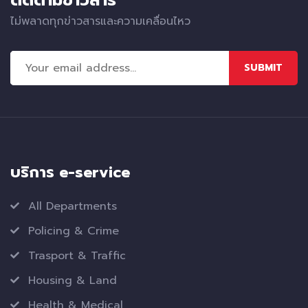
ไม่พลาดทุกข่าวสารและความเคลื่อนไหว
SUBMIT
บริการ e-service
All Departments
Policing & Crime
Trasport & Traffic
Housing & Land
Health & Medical