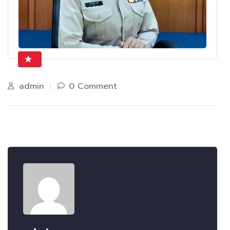
admin
0 Comment