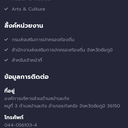
Arts & Culture
ลิ้งค์หน่วยงาน
กรมส่งเสริมการปกครองท้องถิ่น
สำนักงานส่งเสริมการปกครองท้องถิ่น จังหวัดชัยภูมิ
สำหรับเจ้าหน้าที่
ข้อมูลการติดต่อ
ที่อยู่
องค์การบริหารส่วนตำบลบ้านแก้ง
หมูที่ 3 ตำบลบ้านแก้ง อำเภอแก้งคร้อ จังหวัดชัยภูมิ 36150
โทรศัพท์
044-056103-4