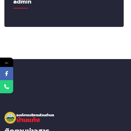
admin
←
ติดตามข่าวสาร