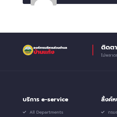
ติดตา
ไม่พลาด
บริการ e-service
ลิ้งค์
All Departments
กรมส