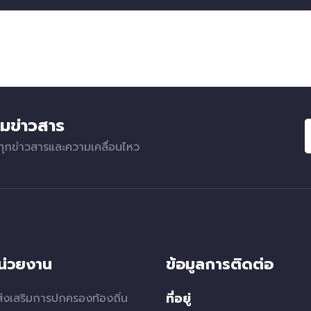
มข่าวสาร
ทุกข่าวสารและความเคลื่อนไหว
หน่วยงาน
ข้อมูลการติดต่อ
ที่อยู่
่งเสริมการปกครองท้องถิ่น