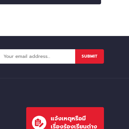
SUBMIT
แจ้งเหตุหรือมี
เรื่องร้องเรียนต่าง