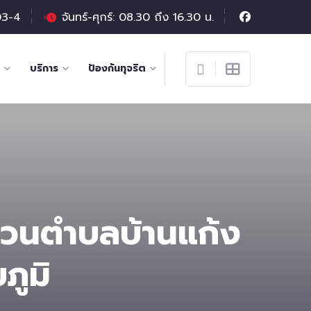
03-4
จันทร์-ศุกร์: 08.30 ถึง 16.30 น.
บริการ
ป้องกันทุจริต
่วนตําบลบ้านแก้ง
ภูมิ