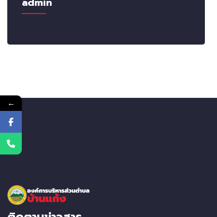
admin
←
ติดตามข่าวสาร