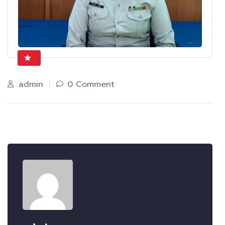
admin
0 Comment