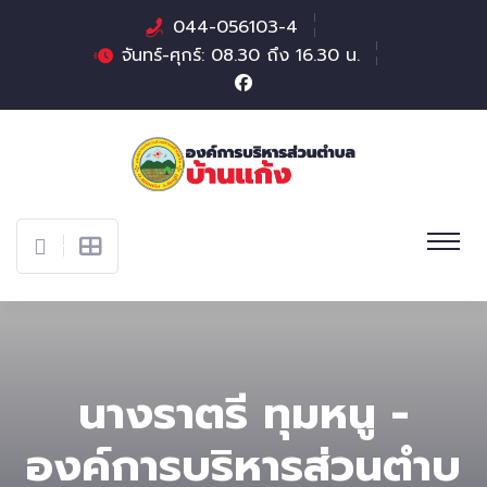
044-056103-4
จันทร์-ศุกร์: 08.30 ถึง 16.30 น.
นางราตรี ทุมหนู -
องค์การบริหารส่วนตําบ