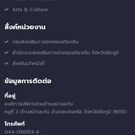
Arts & Culture
ลิ้งค์หน่วยงาน
กรมส่งเสริมการปกครองท้องถิ่น
สำนักงานส่งเสริมการปกครองท้องถิ่น จังหวัดชัยภูมิ
สำหรับเจ้าหน้าที่
ข้อมูลการติดต่อ
ที่อยู่
องค์การบริหารส่วนตำบลบ้านแก้ง
หมูที่ 3 ตำบลบ้านแก้ง อำเภอแก้งคร้อ จังหวัดชัยภูมิ 36150
โทรศัพท์
044-056103-4