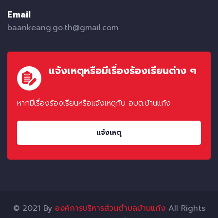
Email
baankeang.go.th@gmail.com
แจ้งเหตุหรือมีเรื่องร้องเรียนต่าง ๆ
หากมีเรื่องร้องเรียนหรือแจ้งเหตุกับ อบต.บ้านแก้ง
แจ้งเหตุ
© 2021 By
องค์การบริหารส่วนตำบลบ้านแก้ง
All Rights