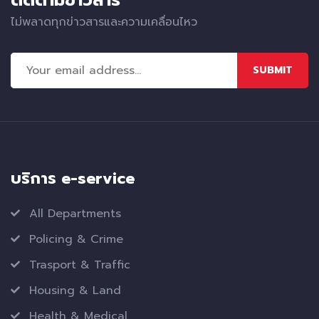
ไม่พลาดทุกข่าวสารและความเคลื่อนไหว
SUBMIT
บริการ e-service
All Departments
Policing & Crime
Trasport & Traffic
Housing & Land
Health & Medical