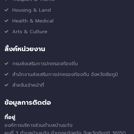
Housing & Land
Health & Medical
Arts & Culture
ลิ้งค์หน่วยงาน
กรมส่งเสริมการปกครองท้องถิ่น
สำนักงานส่งเสริมการปกครองท้องถิ่น จังหวัดชัยภูมิ
สำหรับเจ้าหน้าที่
ข้อมูลการติดต่อ
ที่อยู่
องค์การบริหารส่วนตำบลบ้านแก้ง
หมูที่ 3 ตำบลบ้านแก้ง อำเภอแก้งคร้อ จังหวัดชัยภูมิ 36150