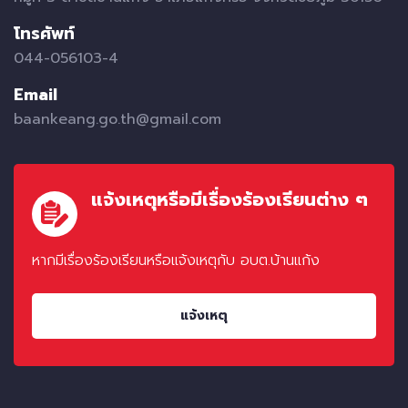
โทรศัพท์
044-056103-4
Email
baankeang.go.th@gmail.com
แจ้งเหตุหรือมีเรื่องร้องเรียนต่าง ๆ
หากมีเรื่องร้องเรียนหรือแจ้งเหตุกับ อบต.บ้านแก้ง
แจ้งเหตุ