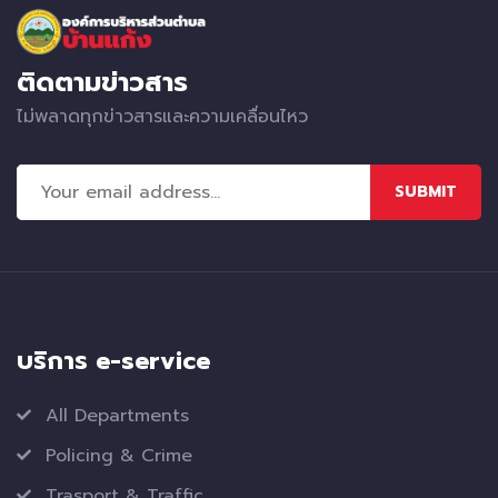
ติดตามข่าวสาร
ไม่พลาดทุกข่าวสารและความเคลื่อนไหว
SUBMIT
บริการ e-service
All Departments
Policing & Crime
Trasport & Traffic