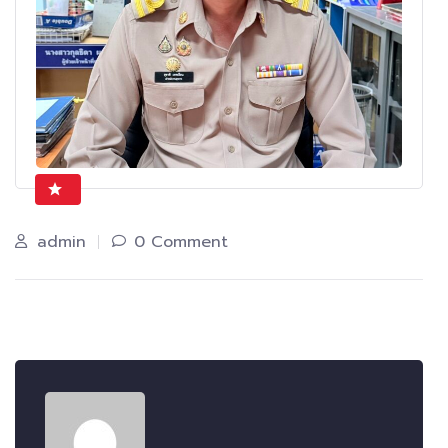
admin
0 Comment