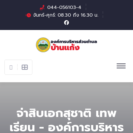
044-056103-4
จันทร์-ศุกร์: 08.30 ถึง 16.30 น.
จ่าสิบเอกสุชาติ เทพ
เรียน - องค์การบริหาร