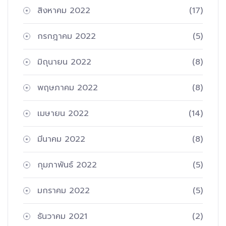
สิงหาคม 2022
(17)
กรกฎาคม 2022
(5)
มิถุนายน 2022
(8)
พฤษภาคม 2022
(8)
เมษายน 2022
(14)
มีนาคม 2022
(8)
กุมภาพันธ์ 2022
(5)
มกราคม 2022
(5)
ธันวาคม 2021
(2)