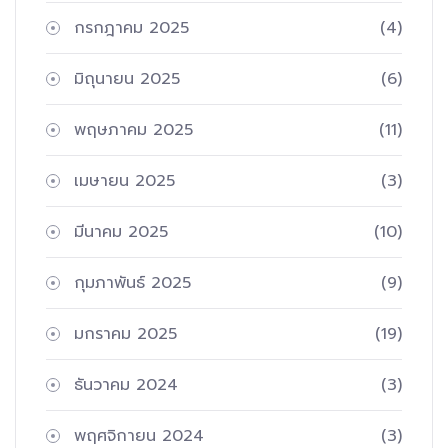
กรกฎาคม 2025
(4)
มิถุนายน 2025
(6)
พฤษภาคม 2025
(11)
เมษายน 2025
(3)
มีนาคม 2025
(10)
กุมภาพันธ์ 2025
(9)
มกราคม 2025
(19)
ธันวาคม 2024
(3)
พฤศจิกายน 2024
(3)