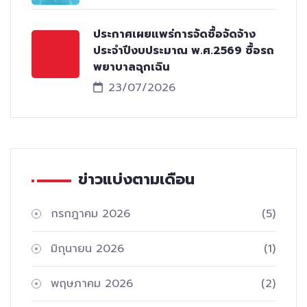
ประกาศเผยแพร่การจัดซื้อจัดจ้าง
ประจำปีงบประมาณ พ.ศ.2569 ซื้อรถ
พยาบาลฉุกเฉิน
23/07/2026
ข่าวแบ่งตามเดือน
กรกฎาคม 2026
(5)
มิถุนายน 2026
(1)
พฤษภาคม 2026
(2)