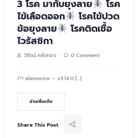
3 โรค มากับยุงลาย
โรค
ไข้เลือดออก
โรคไข้ปวด
ข้อยุงลาย
โรคติดเชื้อ
ไวรัสซิกา
วิรัตน์ คลังทอง
0 Comment
/*! elementor – v3.14.0 […]
อ่านเพิ่มเติม
Share This Post