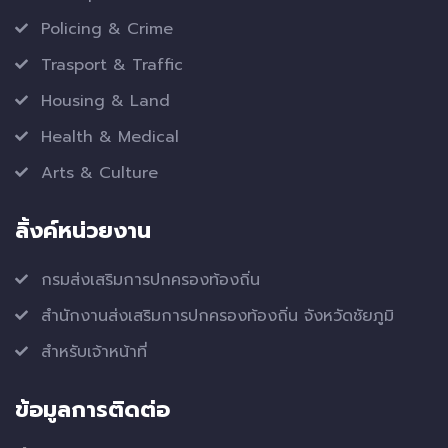
Policing & Crime
Trasport & Traffic
Housing & Land
Health & Medical
Arts & Culture
ลิ้งค์หน่วยงาน
กรมส่งเสริมการปกครองท้องถิ่น
สำนักงานส่งเสริมการปกครองท้องถิ่น จังหวัดชัยภูมิ
สำหรับเจ้าหน้าที่
ข้อมูลการติดต่อ