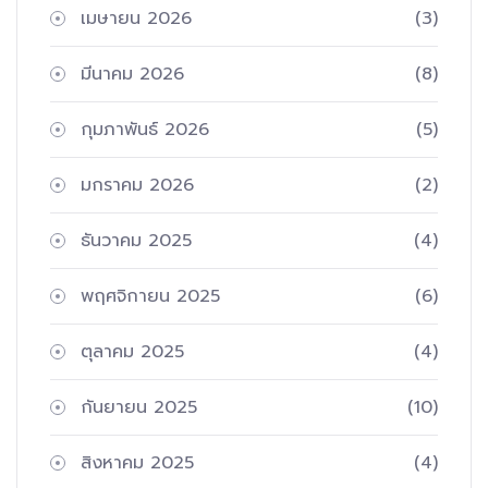
เมษายน 2026
(3)
มีนาคม 2026
(8)
กุมภาพันธ์ 2026
(5)
มกราคม 2026
(2)
ธันวาคม 2025
(4)
พฤศจิกายน 2025
(6)
ตุลาคม 2025
(4)
กันยายน 2025
(10)
สิงหาคม 2025
(4)