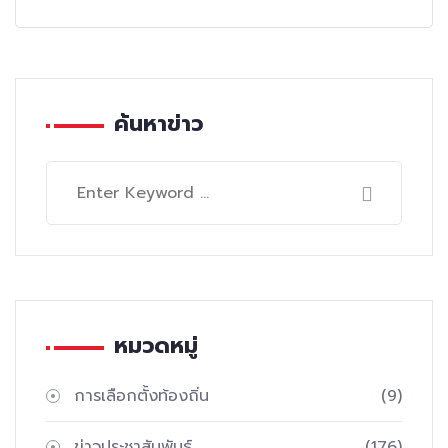
ค้นหาข่าว
หมวดหมู่
การเลือกตั้งท้องถิ่น
(9)
ข่าวประชาสัมพันธ์
(176)