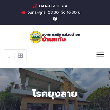
044-056103-4
จันทร์-ศุกร์: 08.30 ถึง 16.30 น.
โรคยุงลาย