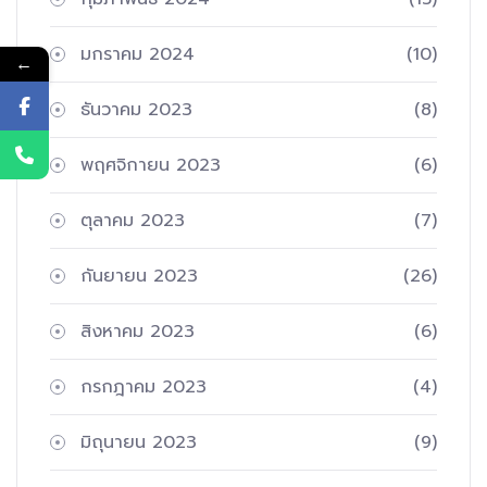
มกราคม 2024
(10)
←
ธันวาคม 2023
(8)
พฤศจิกายน 2023
(6)
ตุลาคม 2023
(7)
กันยายน 2023
(26)
สิงหาคม 2023
(6)
กรกฎาคม 2023
(4)
มิถุนายน 2023
(9)