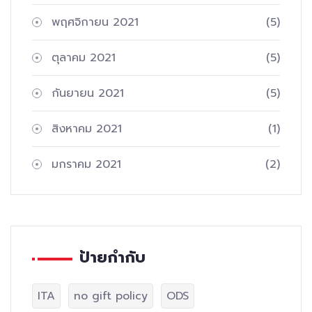
พฤศจิกายน 2021
(5)
ตุลาคม 2021
(5)
กันยายน 2021
(5)
สิงหาคม 2021
(1)
มกราคม 2021
(2)
ป้ายกำกับ
ITA
no gift policy
ODS