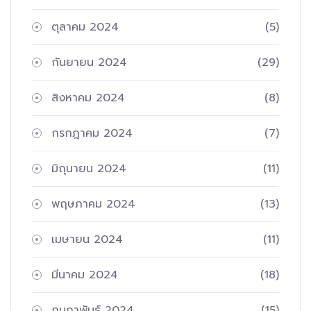
ตุลาคม 2024
(5)
กันยายน 2024
(29)
สิงหาคม 2024
(8)
กรกฎาคม 2024
(7)
มิถุนายน 2024
(11)
พฤษภาคม 2024
(13)
เมษายน 2024
(11)
มีนาคม 2024
(18)
กุมภาพันธ์ 2024
(15)