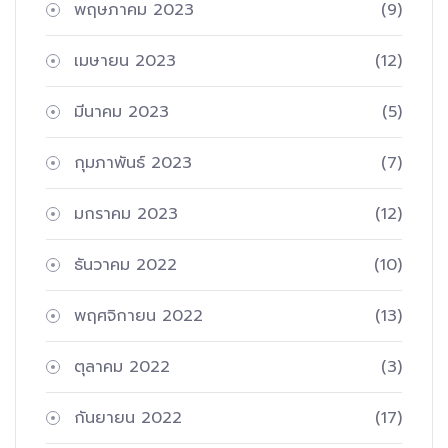
พฤษภาคม 2023
(9)
เมษายน 2023
(12)
มีนาคม 2023
(5)
กุมภาพันธ์ 2023
(7)
มกราคม 2023
(12)
ธันวาคม 2022
(10)
พฤศจิกายน 2022
(13)
ตุลาคม 2022
(3)
กันยายน 2022
(17)