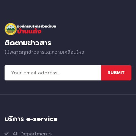
ติดตามข่าวสาร
ไม่พลาดทุกข่าวสารและความเคลื่อนไหว
SUBMIT
บริการ e-service
All Departments