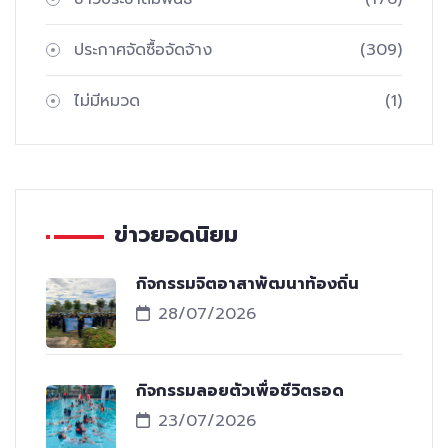
ประกาศจัดซื้อจัดจ้าง
(309)
ไม่มีหมวด
(1)
ข่าวยอดนิยม
กิจกรรมจิตอาสาพัฒนาท้องถิ่น
28/07/2026
กิจกรรมลอยตัวเพื่อชีวิตรอด
23/07/2026