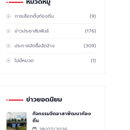
หมวดหมู่
การเลือกตั้งท้องถิ่น
(9)
ข่าวประชาสัมพันธ์
(176)
ประกาศจัดซื้อจัดจ้าง
(309)
ไม่มีหมวด
(1)
ข่าวยอดนิยม
กิจกรรมจิตอาสาพัฒนาท้อง
ถิ่น
28/07/2026