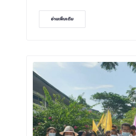
อ่านเพิ่มเติม