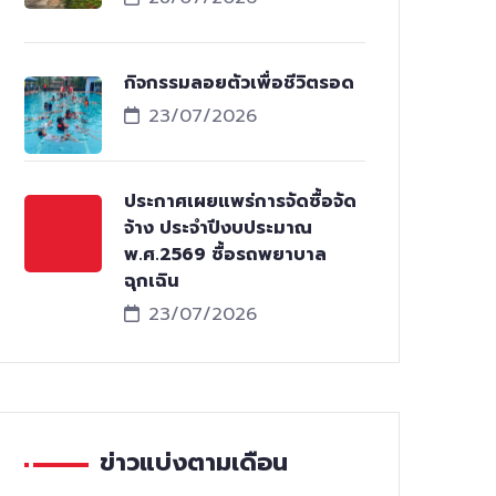
กิจกรรมลอยตัวเพื่อชีวิตรอด
23/07/2026
ประกาศเผยแพร่การจัดซื้อจัด
จ้าง ประจำปีงบประมาณ
พ.ศ.2569 ซื้อรถพยาบาล
ฉุกเฉิน
23/07/2026
ข่าวแบ่งตามเดือน