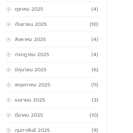
ตุลาคม 2025
(4)
กันยายน 2025
(10)
สิงหาคม 2025
(4)
กรกฎาคม 2025
(4)
มิถุนายน 2025
(6)
พฤษภาคม 2025
(11)
เมษายน 2025
(3)
มีนาคม 2025
(10)
กุมภาพันธ์ 2025
(9)