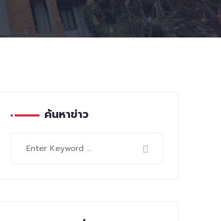
ค้นหาข่าว