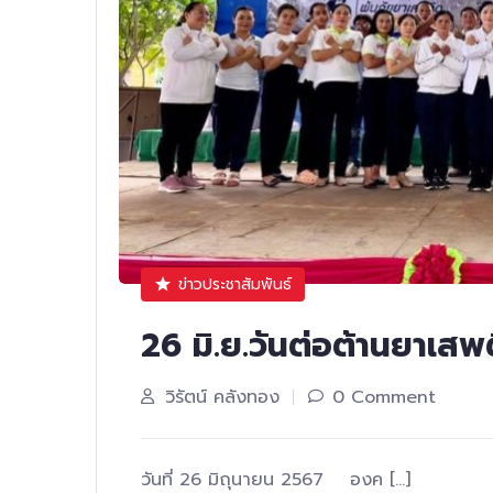
ข่าวประชาสัมพันธ์
26 มิ.ย.วันต่อต้านยาเส
วิรัตน์ คลังทอง
0 Comment
วันที่ 26 มิถุนายน 2567 องค […]