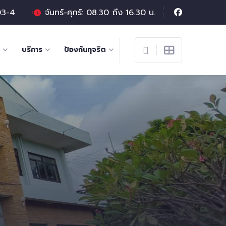
03-4
จันทร์-ศุกร์: 08.30 ถึง 16.30 น.
บริการ
ป้องกันทุจริต