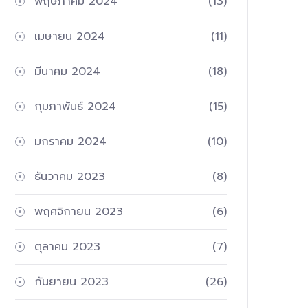
พฤษภาคม 2024
(13)
เมษายน 2024
(11)
มีนาคม 2024
(18)
กุมภาพันธ์ 2024
(15)
มกราคม 2024
(10)
ธันวาคม 2023
(8)
พฤศจิกายน 2023
(6)
ตุลาคม 2023
(7)
กันยายน 2023
(26)