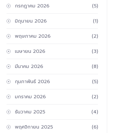
กรกฎาคม 2026
(5)
มิถุนายน 2026
(1)
พฤษภาคม 2026
(2)
เมษายน 2026
(3)
มีนาคม 2026
(8)
กุมภาพันธ์ 2026
(5)
มกราคม 2026
(2)
ธันวาคม 2025
(4)
พฤศจิกายน 2025
(6)