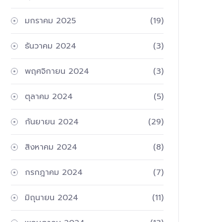
มกราคม 2025
(19)
ธันวาคม 2024
(3)
พฤศจิกายน 2024
(3)
ตุลาคม 2024
(5)
กันยายน 2024
(29)
สิงหาคม 2024
(8)
กรกฎาคม 2024
(7)
มิถุนายน 2024
(11)