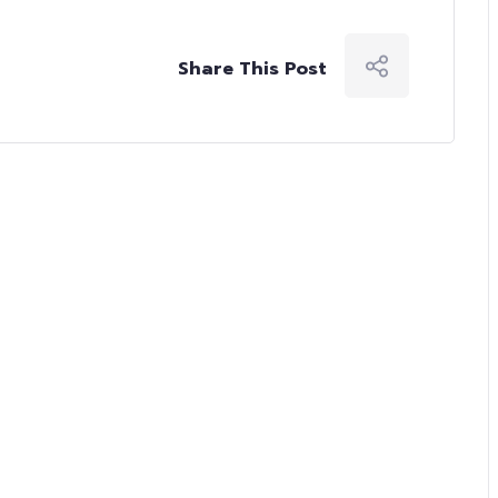
Share This Post