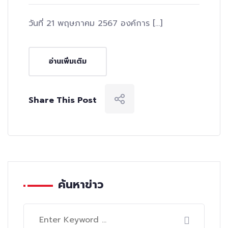
วันที่ 21 พฤษภาคม 2567 องค์การ […]
อ่านเพิ่มเติม
Share This Post
ค้นหาข่าว