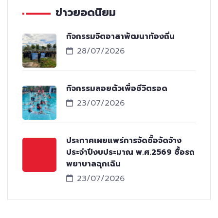
ข่าวยอดนิยม
กิจกรรมจิตอาสาพัฒนาท้องถิ่น
28/07/2026
กิจกรรมลอยตัวเพื่อชีวิตรอด
23/07/2026
ประกาศเผยแพร่การจัดซื้อจัดจ้าง
ประจำปีงบประมาณ พ.ศ.2569 ซื้อรถ
พยาบาลฉุกเฉิน
23/07/2026