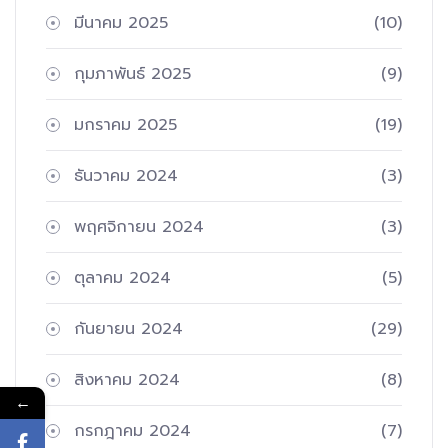
มีนาคม 2025
(10)
กุมภาพันธ์ 2025
(9)
มกราคม 2025
(19)
ธันวาคม 2024
(3)
พฤศจิกายน 2024
(3)
ตุลาคม 2024
(5)
กันยายน 2024
(29)
สิงหาคม 2024
(8)
←
กรกฎาคม 2024
(7)