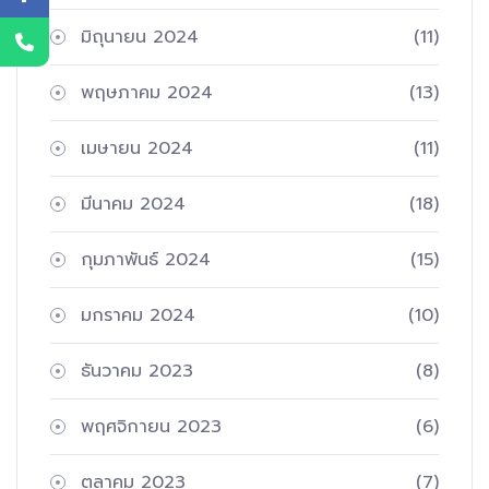
มิถุนายน 2024
(11)
พฤษภาคม 2024
(13)
เมษายน 2024
(11)
มีนาคม 2024
(18)
กุมภาพันธ์ 2024
(15)
มกราคม 2024
(10)
ธันวาคม 2023
(8)
พฤศจิกายน 2023
(6)
ตุลาคม 2023
(7)