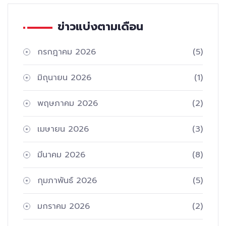
ข่าวแบ่งตามเดือน
กรกฎาคม 2026
(5)
มิถุนายน 2026
(1)
พฤษภาคม 2026
(2)
เมษายน 2026
(3)
มีนาคม 2026
(8)
กุมภาพันธ์ 2026
(5)
มกราคม 2026
(2)