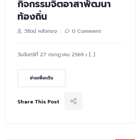
กิจกรรมจิตอาสาพัฒนา
ท้องถิ่น
วิรัตน์ คลังทอง
0 Comment
วันจันทร์ที่ 27 กรกฏาคม 2569 เ […]
อ่านเพิ่มเติม
Share This Post