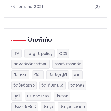
มกราคม 2021
(2)
ป้ายกำกับ
ITA
no gift policy
ODS
กองสวัสดิการสังคม
การเงินการคลัง
กิจกรรม
กีฬา
ข้อบัญญัติ
งาน
จัดซื้อจัดจ้าง
จัดเก็บรายได้
จิตอาสา
บุหรี่
ประกวดราคา
ประกาศ
ประชาสัมพันธ์
ประชุม
ประชุมประชาคม