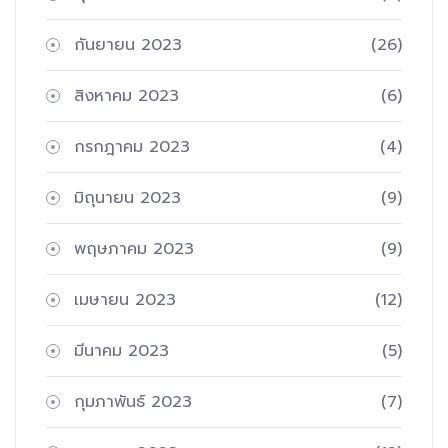
กันยายน 2023
(26)
สิงหาคม 2023
(6)
กรกฎาคม 2023
(4)
มิถุนายน 2023
(9)
พฤษภาคม 2023
(9)
เมษายน 2023
(12)
มีนาคม 2023
(5)
กุมภาพันธ์ 2023
(7)