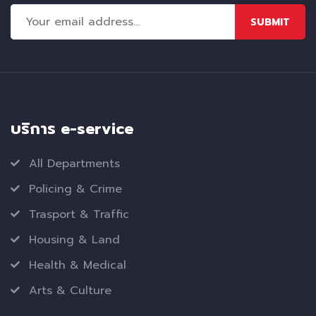
SUBMIT
บริการ e-service
All Departments
Policing & Crime
Trasport & Traffic
Housing & Land
Health & Medical
Arts & Culture