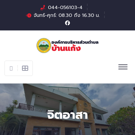
044-056103-4
จันทร์-ศุกร์: 08.30 ถึง 16.30 น.
จิตอาสา