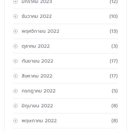
มกราคม 2023
(12)
ธันวาคม 2022
(10)
พฤศจิกายน 2022
(13)
ตุลาคม 2022
(3)
กันยายน 2022
(17)
สิงหาคม 2022
(17)
กรกฎาคม 2022
(5)
มิถุนายน 2022
(8)
พฤษภาคม 2022
(8)