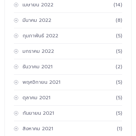
เมษายน 2022
(14)
มีนาคม 2022
(8)
กุมภาพันธ์ 2022
(5)
มกราคม 2022
(5)
ธันวาคม 2021
(2)
พฤศจิกายน 2021
(5)
ตุลาคม 2021
(5)
กันยายน 2021
(5)
สิงหาคม 2021
(1)