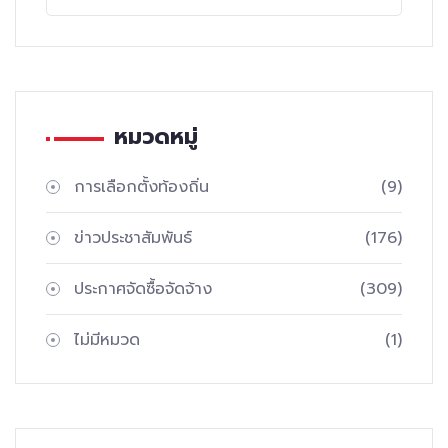
หมวดหมู่
การเลือกตั้งท้องถิ่น
(9)
ข่าวประชาสัมพันธ์
(176)
ประกาศจัดซื้อจัดจ้าง
(309)
ไม่มีหมวด
(1)