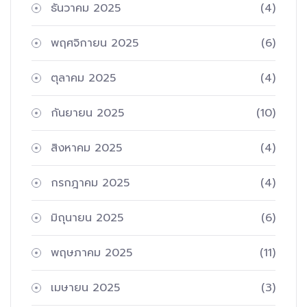
ธันวาคม 2025
(4)
พฤศจิกายน 2025
(6)
ตุลาคม 2025
(4)
กันยายน 2025
(10)
สิงหาคม 2025
(4)
กรกฎาคม 2025
(4)
มิถุนายน 2025
(6)
พฤษภาคม 2025
(11)
เมษายน 2025
(3)