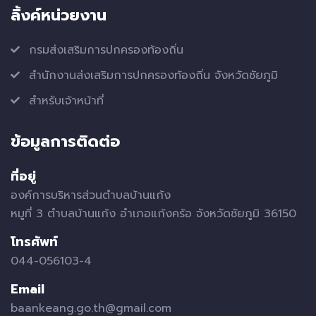
ลิ้งค์หน่วยงาน
กรมส่งเสริมการปกครองท้องถิ่น
สำนักงานส่งเสริมการปกครองท้องถิ่น จังหวัดชัยภูมิ
สำหรับเจ้าหน้าที่
ข้อมูลการติดต่อ
ที่อยู่
องค์การบริหารส่วนตำบลบ้านแก้ง
หมูที่ 3 ตำบลบ้านแก้ง อำเภอแก้งคร้อ จังหวัดชัยภูมิ 36150
โทรศัพท์
044-056103-4
Email
baankeang.go.th@gmail.com