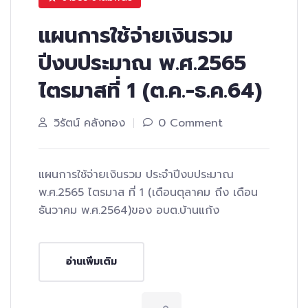
แผนการใช้จ่ายเงินรวม
ปีงบประมาณ พ.ศ.2565
ไตรมาสที่ 1 (ต.ค.-ธ.ค.64)
วิรัตน์ คลังทอง
0 Comment
แผนการใช้จ่ายเงินรวม ประจำปีงบประมาณ
พ.ศ.2565 ไตรมาส ที่ 1 (เดือนตุลาคม ถึง เดือน
ธันวาคม พ.ศ.2564)ของ อบต.บ้านแก้ง
อ่านเพิ่มเติม