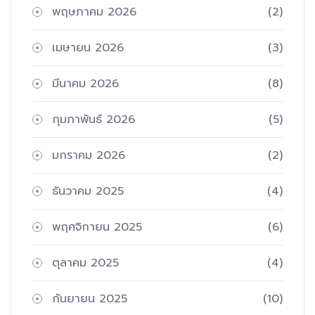
พฤษภาคม 2026
(2)
เมษายน 2026
(3)
มีนาคม 2026
(8)
กุมภาพันธ์ 2026
(5)
มกราคม 2026
(2)
ธันวาคม 2025
(4)
พฤศจิกายน 2025
(6)
ตุลาคม 2025
(4)
กันยายน 2025
(10)