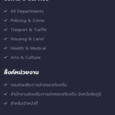
All Departments
Policing & Crime
Trasport & Traffic
Housing & Land
Health & Medical
Arts & Culture
ลิ้งค์หน่วยงาน
กรมส่งเสริมการปกครองท้องถิ่น
สำนักงานส่งเสริมการปกครองท้องถิ่น จังหวัดชัยภูมิ
สำหรับเจ้าหน้าที่