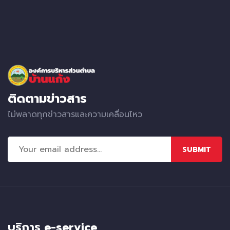
ติดตามข่าวสาร
ไม่พลาดทุกข่าวสารและความเคลื่อนไหว
SUBMIT
บริการ e-service