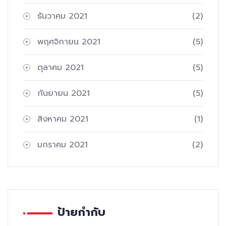
ธันวาคม 2021
(2)
พฤศจิกายน 2021
(5)
ตุลาคม 2021
(5)
กันยายน 2021
(5)
สิงหาคม 2021
(1)
มกราคม 2021
(2)
ป้ายกำกับ