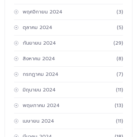
พฤศจิกายน 2024
(3)
ตุลาคม 2024
(5)
กันยายน 2024
(29)
สิงหาคม 2024
(8)
กรกฎาคม 2024
(7)
มิถุนายน 2024
(11)
พฤษภาคม 2024
(13)
เมษายน 2024
(11)
มีนาคม 2024
(18)