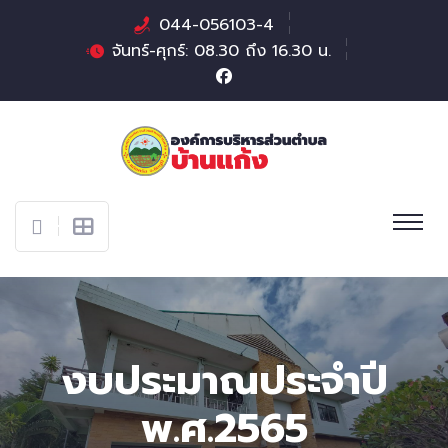
044-056103-4
จันทร์-ศุกร์: 08.30 ถึง 16.30 น.
งบประมาณประจำปี
พ.ศ.2565