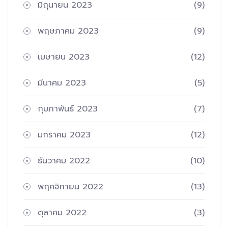
มิถุนายน 2023
(9)
พฤษภาคม 2023
(9)
เมษายน 2023
(12)
มีนาคม 2023
(5)
กุมภาพันธ์ 2023
(7)
มกราคม 2023
(12)
ธันวาคม 2022
(10)
พฤศจิกายน 2022
(13)
ตุลาคม 2022
(3)