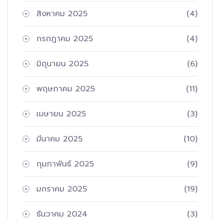
สิงหาคม 2025
(4)
กรกฎาคม 2025
(4)
มิถุนายน 2025
(6)
พฤษภาคม 2025
(11)
เมษายน 2025
(3)
มีนาคม 2025
(10)
กุมภาพันธ์ 2025
(9)
มกราคม 2025
(19)
ธันวาคม 2024
(3)