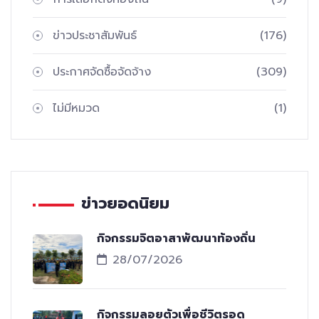
ข่าวประชาสัมพันธ์
(176)
ประกาศจัดซื้อจัดจ้าง
(309)
ไม่มีหมวด
(1)
ข่าวยอดนิยม
กิจกรรมจิตอาสาพัฒนาท้องถิ่น
28/07/2026
กิจกรรมลอยตัวเพื่อชีวิตรอด