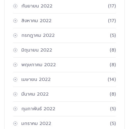
กันยายน 2022
(17)
สิงหาคม 2022
(17)
กรกฎาคม 2022
(5)
มิถุนายน 2022
(8)
พฤษภาคม 2022
(8)
เมษายน 2022
(14)
มีนาคม 2022
(8)
กุมภาพันธ์ 2022
(5)
มกราคม 2022
(5)