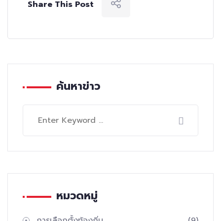
Share This Post
ค้นหาข่าว
หมวดหมู่
การเลือกตั้งท้องถิ่น
(9)