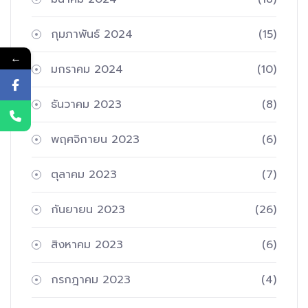
กุมภาพันธ์ 2024
(15)
←
มกราคม 2024
(10)
ธันวาคม 2023
(8)
พฤศจิกายน 2023
(6)
ตุลาคม 2023
(7)
กันยายน 2023
(26)
สิงหาคม 2023
(6)
กรกฎาคม 2023
(4)