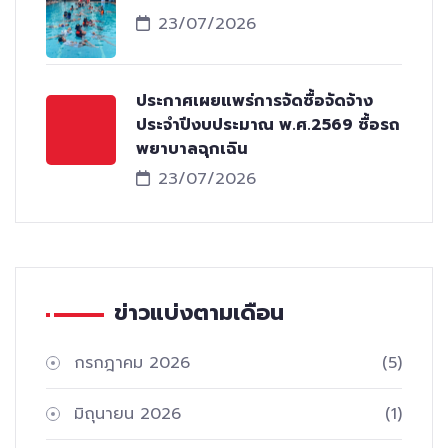
23/07/2026
ประกาศเผยแพร่การจัดซื้อจัดจ้าง
ประจำปีงบประมาณ พ.ศ.2569 ซื้อรถ
พยาบาลฉุกเฉิน
23/07/2026
ข่าวแบ่งตามเดือน
กรกฎาคม 2026
(5)
มิถุนายน 2026
(1)