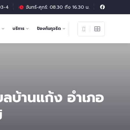
03-4
จันทร์-ศุกร์: 08.30 ถึง 16.30 น.
บริการ
ป้องกันทุจริต
าบลบ้านแก้ง อำเภอ
ิ