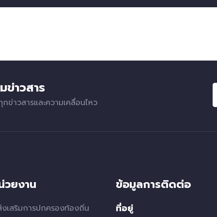
มข่าวสาร
ทุกข่าวสารและความเคลื่อนไหว
หน่วยงาน
ข้อมูลการติดต่อ
ที่อยู่
่งเสริมการปกครองท้องถิ่น