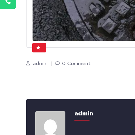
admin
0 Comment
admin