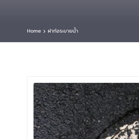
Home
ฝาท่อระบายน้ำ