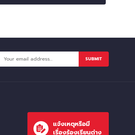
SUBMIT
แจ้งเหตุหรือมี
เรื่องร้องเรียนต่าง