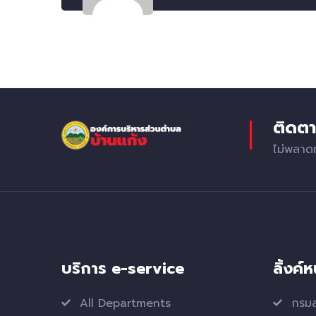
ติดตา
ไม่พลาด
บริการ e-service
ลิ้งค์
All Departments
กรมส