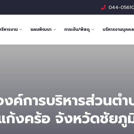
044-0561
บริหารงาน
แผนพัฒนา
การเงิน/พัสดุ
บริหารงานบุคคล
องค์การบริหารส่วนตํ
แก้งคร้อ จังหวัดชัยภูม