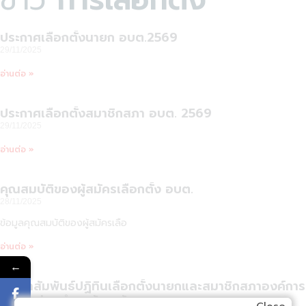
ประกาศเลือกตั้งนายก อบต.2569
29/11/2025
อ่านต่อ »
ประกาศเลือกตั้งสมาชิกสภา อบต. 2569
29/11/2025
อ่านต่อ »
คุณสมบัติของผู้สมัครเลือกตั้ง อบต.
28/11/2025
ข้อมูลคุณสมบัติของผู้สมัครเลือ
อ่านต่อ »
←
ประชาสัมพันธ์ปฏิทินเลือกตั้งนายกและสมาชิกสภาองค์การ
บริหารส่วนตำบลบ้านแก้ง