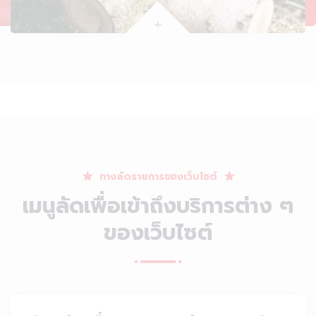
+
ทางลัดรายการของเว็บไซต์
เมนูลัดเพื่อเข้าถึงบริการต่าง ๆ
ของเว็บไซต์