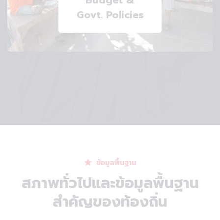
Budget &
Govt. Policies
ข้อมูลพื้นฐาน
สภาพทั่วไปและข้อมูลพื้นฐาน
สำคัญของท้องถิ่น