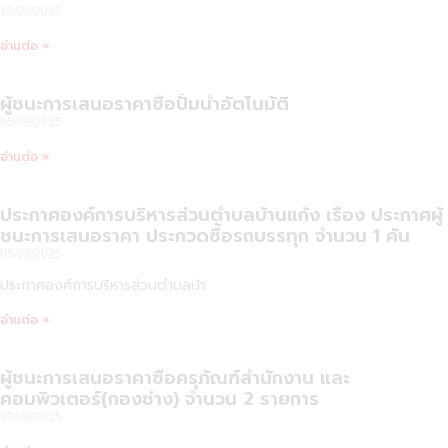
10/09/2025
อ่านต่อ »
ผู้ชนะการเสนอราคาซื้อปั้มน้ำอัตโนมัติ
05/09/2025
อ่านต่อ »
ประกาศองค์การบริหารส่วนตำบลบ้านแก้ง เรื่อง ประกาศผู้
ชนะการเสนอราคา ประกวดซื้อรถบรรทุก จำนวน 1 คัน
05/09/2025
ประกาศองค์การบริหารส่วนตำบลบ้า
อ่านต่อ »
ผู้ชนะการเสนอราคาซื้อครุภัณฑ์สำนักงาน และ
คอมพิวเตอร์(กองช่าง) จำนวน 2 รายการ
03/09/2025