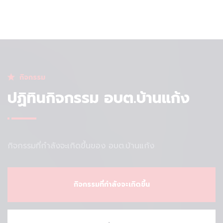
กิจกรรม
ปฏิทินกิจกรรม อบต.บ้านแก้ง
กิจกรรมที่กำลังจะเกิดขึ้นของ อบต.บ้านแก้ง
กิจกรรมที่กำลังจะเกิดขึ้น