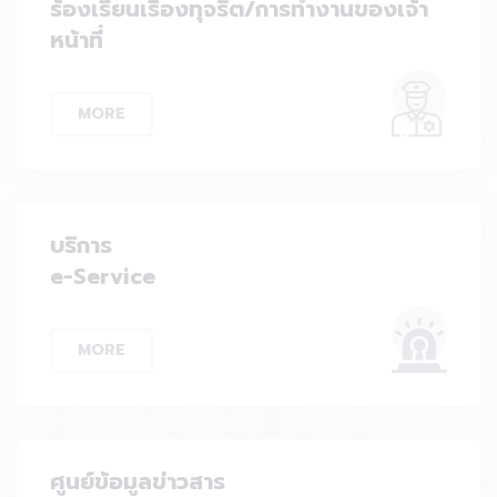
ร้องเรียนเรื่องทุจริต/การทำงานของเจ้า
หน้าที่
MORE
บริการ
e-Service
MORE
ศูนย์ข้อมูลข่าวสาร