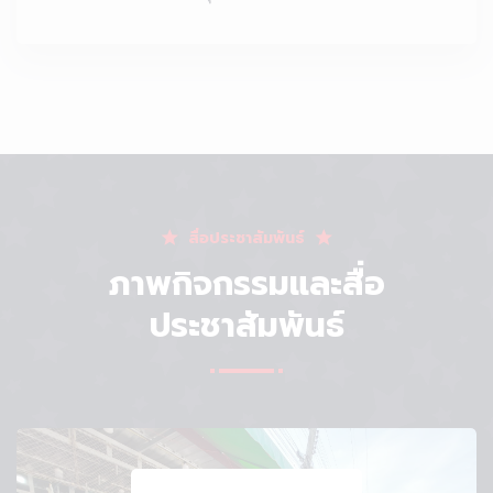
สื่อประชาสัมพันธ์
ภาพกิจกรรมและสื่อ
ประชาสัมพันธ์