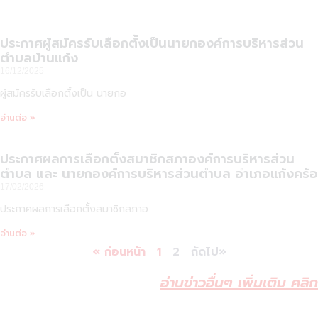
ประกาศผู้สมัครรับเลือกตั้งเป็นนายกองค์การบริหารส่วน
ตำบลบ้านแก้ง
16/12/2025
ผู้สมัครรับเลือกตั้งเป็น นายกอ
อ่านต่อ »
ประกาศผลการเลือกตั้งสมาชิกสภาองค์การบริหารส่วน
ตำบล และ นายกองค์การบริหารส่วนตำบล อำเภอแก้งคร้อ
17/02/2026
ประกาศผลการเลือกตั้งสมาชิกสภาอ
อ่านต่อ »
« ก่อนหน้า
1
2
ถัดไป»
อ่านข่าวอื่นๆ เพิ่มเติม คลิก