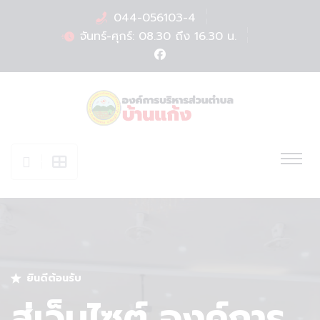
044-056103-4
จันทร์-ศุกร์: 08.30 ถึง 16.30 น.