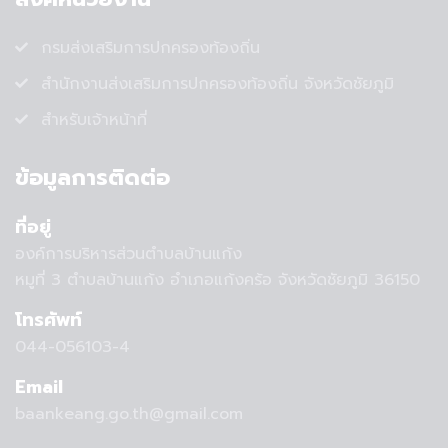
กรมส่งเสริมการปกครองท้องถิ่น
สำนักงานส่งเสริมการปกครองท้องถิ่น จังหวัดชัยภูมิ
สำหรับเจ้าหน้าที่
ข้อมูลการติดต่อ
ที่อยู่
องค์การบริหารส่วนตำบลบ้านแก้ง
หมูที่ 3 ตำบลบ้านแก้ง อำเภอแก้งคร้อ จังหวัดชัยภูมิ 36150
โทรศัพท์
044-056103-4
Email
baankeang.go.th@gmail.com