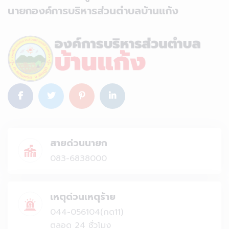
นายกองค์การบริหารส่วนตำบลบ้านแก้ง
สายด่วนนายก
083-6838000
เหตุด่วนเหตุร้าย
044-056104(กด11)
ตลอด 24 ชั่วโมง