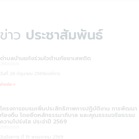
ข่าว
ประชาสัมพันธ์
ตำบลบ้านแก้งร่วมใจต้านภัยยาเสพติด
29/06/2026
วันที่ 26 มิถุนายน 2569องค์การ
อ่านต่อ »
โครงการอบรมเพิ่มประสิทธิภาพการปฏิบัติงาน การพัฒนา
ท้องถิ่น โดยยึดหลักธรรมาภิบาล และคุณธรรมจริยธรรม
ความโปร่งใส ประจำปี 2569
20/05/2026
วันอังคาาร ที่ 19 พฤษภาคม 2569