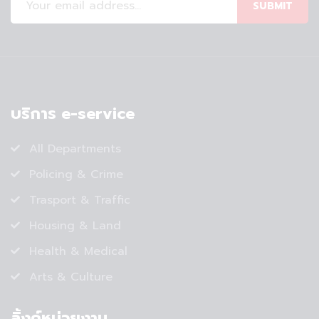
SUBMIT
บริการ e-service
All Departments
Policing & Crime
Trasport & Traffic
Housing & Land
Health & Medical
Arts & Culture
ลิ้งค์หน่วยงาน