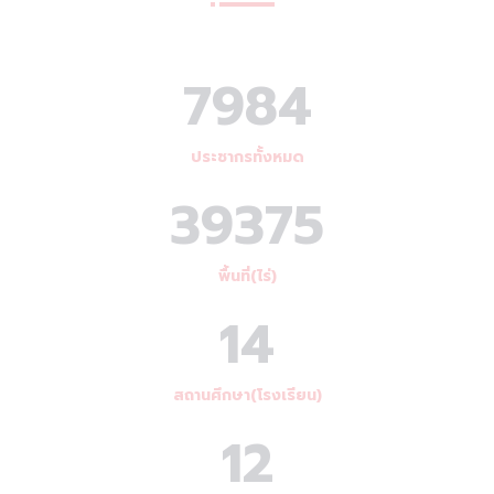
7984
ประชากรทั้งหมด
39375
พื้นที่(ไร่)
14
สถานศึกษา(โรงเรียน)
12