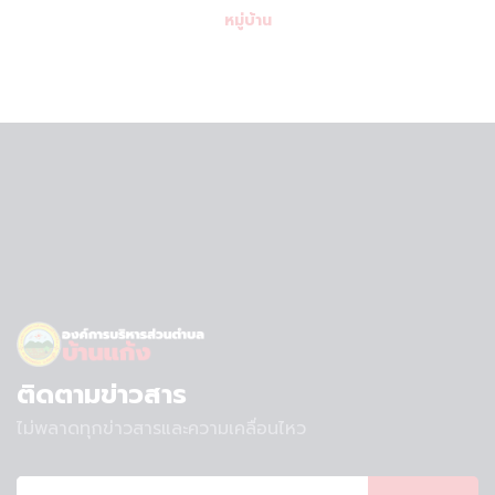
หมู่บ้าน
ติดตามข่าวสาร
ไม่พลาดทุกข่าวสารและความเคลื่อนไหว