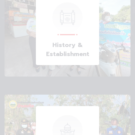
History &
Establishment