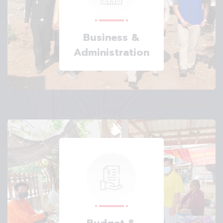
Business &
Administration