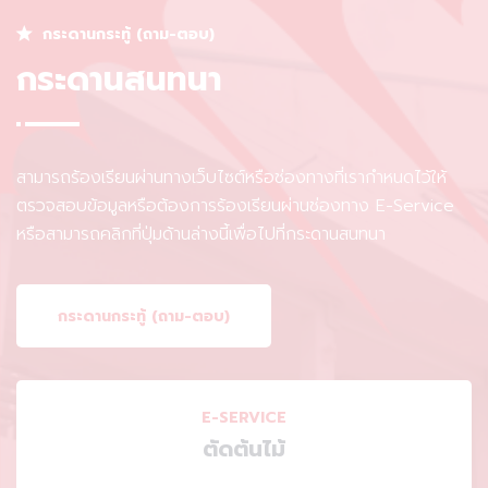
กระดานกระทู้ (ถาม-ตอบ)
กระดานสนทนา
สามารถร้องเรียนผ่านทางเว็บไซต์หรือช่องทางที่เรากำหนดไว้ให้
ตรวจสอบข้อมูลหรือต้องการร้องเรียนผ่านช่องทาง E-Service
หรือสามารถคลิกที่ปุ่มด้านล่างนี้เพื่อไปที่กระดานสนทนา
กระดานกระทู้ (ถาม-ตอบ)
E-SERVICE
ตัดต้นไม้