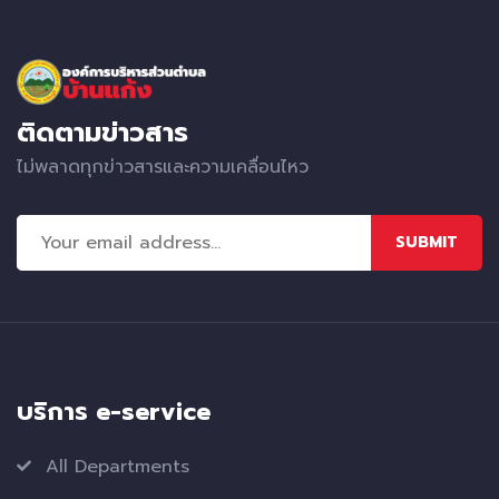
ติดตามข่าวสาร
ไม่พลาดทุกข่าวสารและความเคลื่อนไหว
SUBMIT
บริการ e-service
All Departments