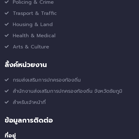
Policing & Crime
Trasport & Traffic
Housing & Land
Health & Medical
Arts & Culture
ลิ้งค์หน่วยงาน
กรมส่งเสริมการปกครองท้องถิ่น
สำนักงานส่งเสริมการปกครองท้องถิ่น จังหวัดชัยภูมิ
สำหรับเจ้าหน้าที่
ข้อมูลการติดต่อ
ที่อยู่