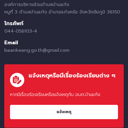
องค์การบริหารส่วนตำบลบ้านแก้ง
หมูที่ 3 ตำบลบ้านแก้ง อำเภอแก้งคร้อ จังหวัดชัยภูมิ 36150
โทรศัพท์
044-056103-4
Email
baankeang.go.th@gmail.com
แจ้งเหตุหรือมีเรื่องร้องเรียนต่าง ๆ
หากมีเรื่องร้องเรียนหรือแจ้งเหตุกับ อบต.บ้านแก้ง
แจ้งเหตุ