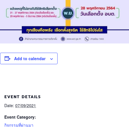
Add to calendar
EVENT DETAILS
Date:
07/09/2021
Event Category:
กิจกรรมที่ผ่านมา