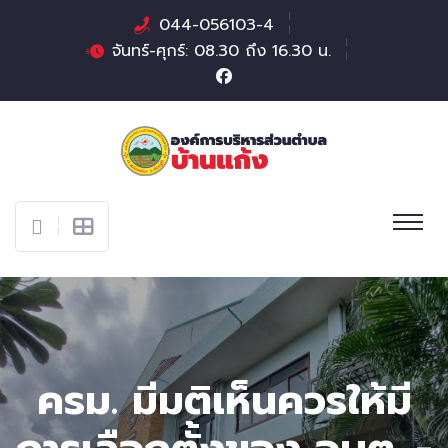
044-056103-4
จันทร์-ศุกร์: 08.30 ถึง 16.30 น.
ครม. มีมติเห็นควรให้มี