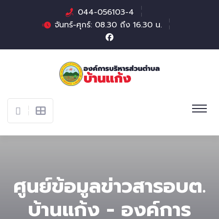
044-056103-4
จันทร์-ศุกร์: 08.30 ถึง 16.30 น.
ศูนย์ข้อมูลข่าวสารอบต.
บ้านแก้ง - องค์การ