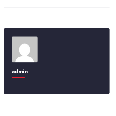
admin