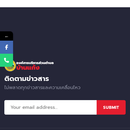
←
ติดตามข่าวสาร
ไม่พลาดทุกข่าวสารและความเคลื่อนไหว
SUBMIT