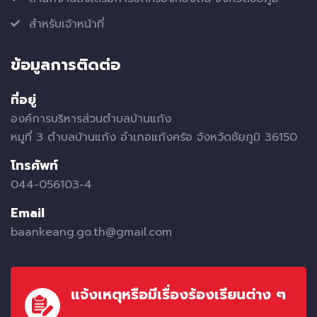
สำหรับเจ้าหน้าที่
ข้อมูลการติดต่อ
ที่อยู่
องค์การบริหารส่วนตำบลบ้านแก้ง
หมูที่ 3 ตำบลบ้านแก้ง อำเภอแก้งคร้อ จังหวัดชัยภูมิ 36150
โทรศัพท์
044-056103-4
Email
baankeang.go.th@gmail.com
แจ้งเหตุหรือมีเรื่องร้องเรียนต่าง ๆ