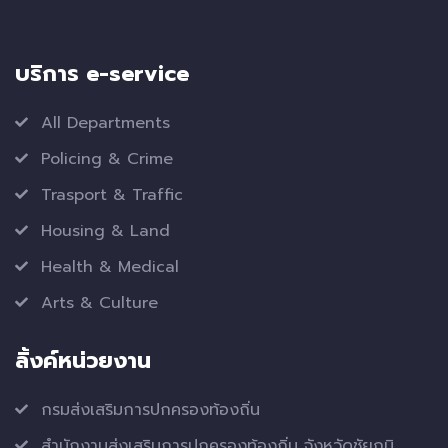
บริการ e-service
All Departments
Policing & Crime
Trasport & Traffic
Housing & Land
Health & Medical
Arts & Culture
ลิ้งค์หน่วยงาน
กรมส่งเสริมการปกครองท้องถิ่น
สำนักงานส่งเสริมการปกครองท้องถิ่น จังหวัดชัยภูมิ