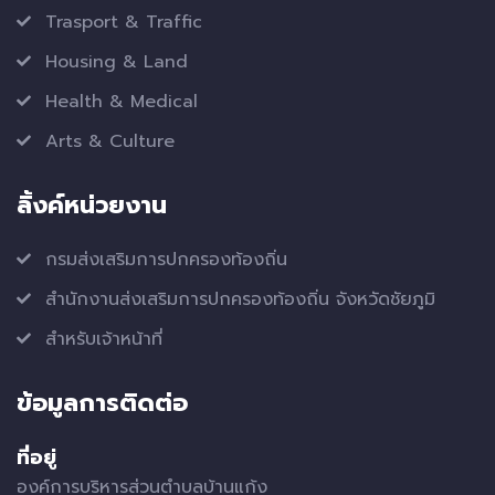
Trasport & Traffic
Housing & Land
Health & Medical
Arts & Culture
ลิ้งค์หน่วยงาน
กรมส่งเสริมการปกครองท้องถิ่น
สำนักงานส่งเสริมการปกครองท้องถิ่น จังหวัดชัยภูมิ
สำหรับเจ้าหน้าที่
ข้อมูลการติดต่อ
ที่อยู่
องค์การบริหารส่วนตำบลบ้านแก้ง