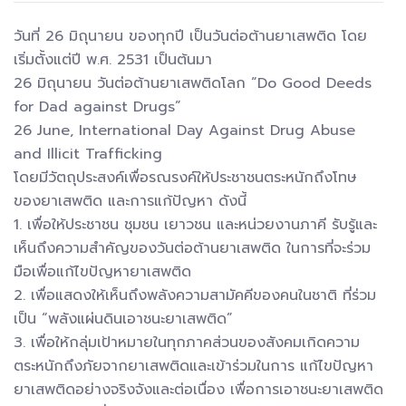
วันที่ 26 มิถุนายน ของทุกปี เป็นวันต่อต้านยาเสพติด โดย
เริ่มตั้งแต่ปี พ.ศ. 2531 เป็นต้นมา
26 มิถุนายน วันต่อต้านยาเสพติดโลก “Do Good Deeds
for Dad against Drugs”
26 June, International Day Against Drug Abuse
and Illicit Trafficking
โดยมีวัตถุประสงค์เพื่อรณรงค์ให้ประชาชนตระหนักถึงโทษ
ของยาเสพติด และการแก้ปัญหา ดังนี้
1. เพื่อให้ประชาชน ชุมชน เยาวชน และหน่วยงานภาคี รับรู้และ
เห็นถึงความสำคัญของวันต่อต้านยาเสพติด ในการที่จะร่วม
มือเพื่อแก้ไขปัญหายาเสพติด
2. เพื่อแสดงให้เห็นถึงพลังความสามัคคีของคนในชาติ ที่ร่วม
เป็น “พลังแผ่นดินเอาชนะยาเสพติด”
3. เพื่อให้กลุ่มเป้าหมายในทุกภาคส่วนของสังคมเกิดความ
ตระหนักถึงภัยจากยาเสพติดและเข้าร่วมในการ แก้ไขปัญหา
ยาเสพติดอย่างจริงจังและต่อเนื่อง เพื่อการเอาชนะยาเสพติด