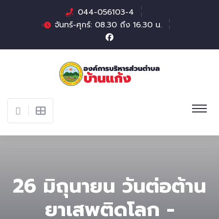
044-056103-4
จันทร์-ศุกร์: 08.30 ถึง 16.30 น.
26 มิถุนายน วันต่อต้าน
ยาเสพติดโลก -