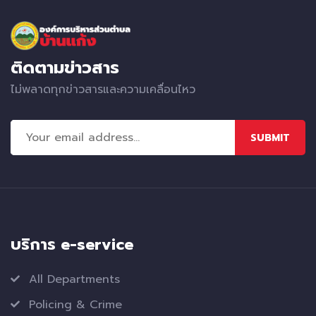
ติดตามข่าวสาร
ไม่พลาดทุกข่าวสารและความเคลื่อนไหว
SUBMIT
บริการ e-service
All Departments
Policing & Crime