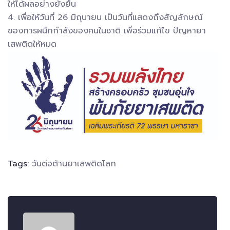
ให้ได้ผลอย่างยั่งยืน
4. เพื่อให้วันที่ 26 มิถุนายน เป็นวันที่แสดงถึงสัญลักษณ์
ของการผนึกกำลังของคนในชาติ เพื่อร่วมแก้ไข ปัญหายา
เสพติดให้หมด
Tags:
วันต่อต้านยาเสพติดโลก