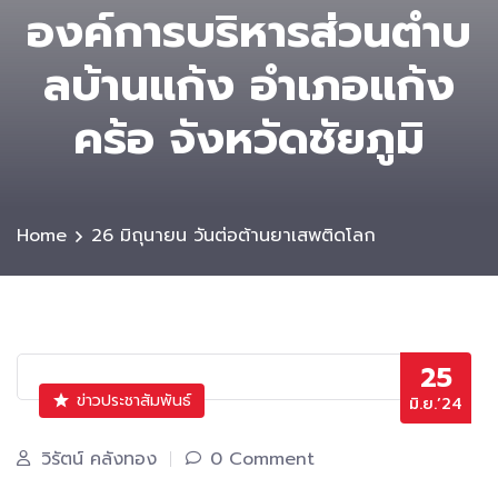
องค์การบริหารส่วนตําบ
ลบ้านแก้ง อำเภอแก้ง
คร้อ จังหวัดชัยภูมิ
Home
26 มิถุนายน วันต่อต้านยาเสพติดโลก
25
ข่าวประชาสัมพันธ์
มิ.ย.’24
วิรัตน์ คลังทอง
0 Comment