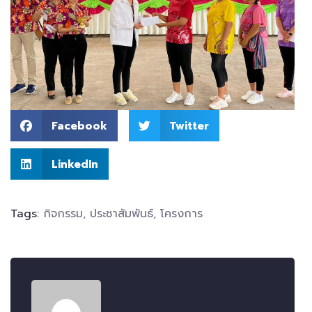
Facebook
Twitter
LinkedIn
Tags:
กิจกรรม
,
ประชาสัมพันธ์
,
โครงการ