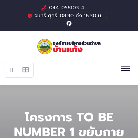
044-056103-4
จันทร์-ศุกร์: 08.30 ถึง 16.30 น.
โครงการ TO BE
NUMBER 1 ขยับกาย