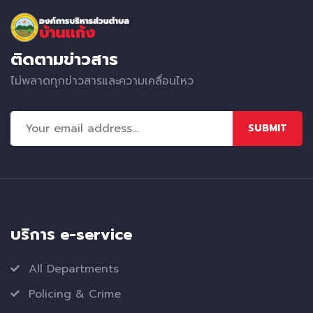
ติดตามข่าวสาร
ไม่พลาดทุกข่าวสารและความเคลื่อนไหว
SUBMIT
บริการ e-service
All Departments
Policing & Crime