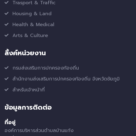
Trasport & Traffic
Housing & Land
Health & Medical
Arts & Culture
ลิ้งค์หน่วยงาน
กรมส่งเสริมการปกครองท้องถิ่น
สำนักงานส่งเสริมการปกครองท้องถิ่น จังหวัดชัยภูมิ
สำหรับเจ้าหน้าที่
ข้อมูลการติดต่อ
ที่อยู่
องค์การบริหารส่วนตำบลบ้านแก้ง