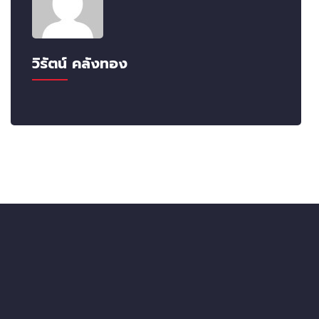
วิรัตน์ คลังทอง