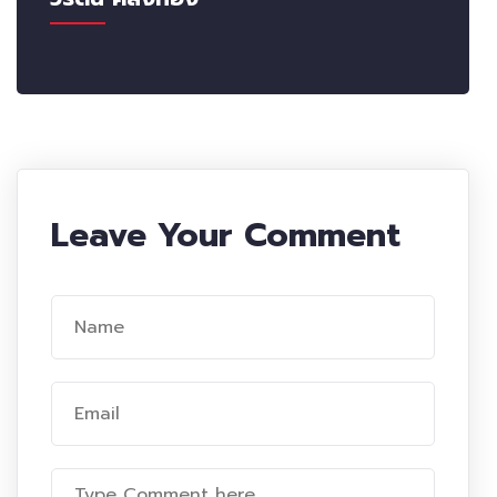
Leave Your Comment