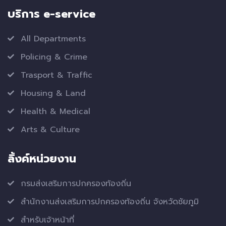
บริการ e-service
All Departments
Policing & Crime
Trasport & Traffic
Housing & Land
Health & Medical
Arts & Culture
ลิ้งค์หน่วยงาน
กรมส่งเสริมการปกครองท้องถิ่น
สำนักงานส่งเสริมการปกครองท้องถิ่น จังหวัดชัยภูมิ
สำหรับเจ้าหน้าที่