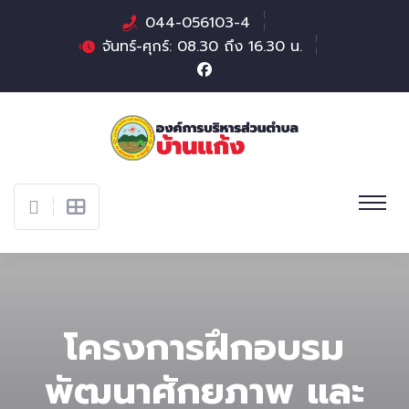
044-056103-4
จันทร์-ศุกร์: 08.30 ถึง 16.30 น.
โครงการฝึกอบรม
พัฒนาศักยภาพ และ