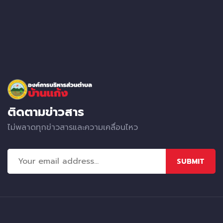
ติดตามข่าวสาร
ไม่พลาดทุกข่าวสารและความเคลื่อนไหว
SUBMIT