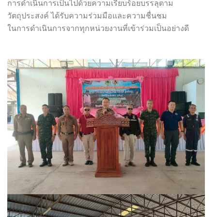
การดำเนินการเป็นไปด้วยความเรียบร้อยบรรลุตาม
วัตถุประสงค์ ได้รับความร่วมมือและความชื่นชม
ในการดำเนินการจากทุกหน่วยงานที่เข้าร่วมเป็นอย่างดี