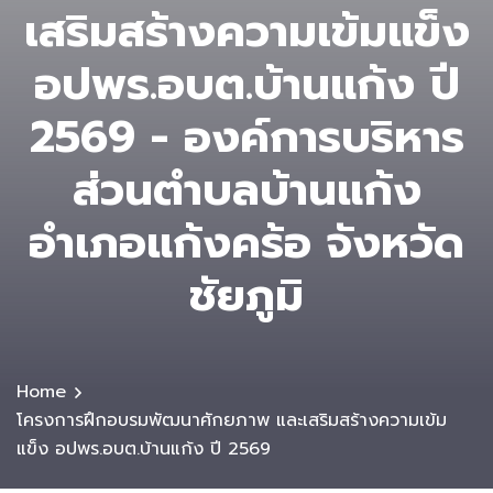
เสริมสร้างความเข้มแข็ง
อปพร.อบต.บ้านแก้ง ปี
2569 - องค์การบริหาร
ส่วนตําบลบ้านแก้ง
อำเภอแก้งคร้อ จังหวัด
ชัยภูมิ
Home
โครงการฝึกอบรมพัฒนาศักยภาพ และเสริมสร้างความเข้ม
แข็ง อปพร.อบต.บ้านแก้ง ปี 2569