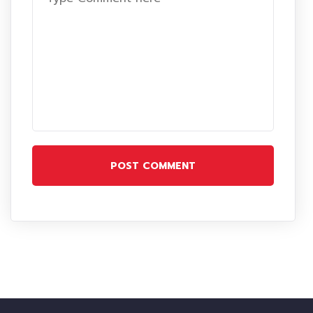
POST COMMENT