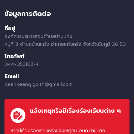
ข้อมูลการติดต่อ
ที่อยู่
องค์การบริหารส่วนตำบลบ้านแก้ง
หมูที่ 3 ตำบลบ้านแก้ง อำเภอแก้งคร้อ จังหวัดชัยภูมิ 36150
โทรศัพท์
044-056103-4
Email
baankeang.go.th@gmail.com
แจ้งเหตุหรือมีเรื่องร้องเรียนต่าง ๆ
หากมีเรื่องร้องเรียนหรือแจ้งเหตุกับ อบต.บ้านแก้ง