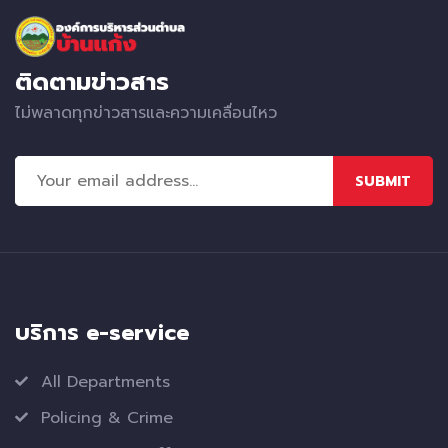
ติดตามข่าวสาร
ไม่พลาดทุกข่าวสารและความเคลื่อนไหว
SUBMIT
บริการ e-service
All Departments
Policing & Crime