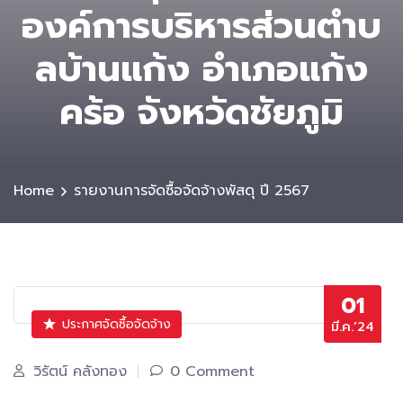
องค์การบริหารส่วนตําบ
ลบ้านแก้ง อำเภอแก้ง
คร้อ จังหวัดชัยภูมิ
Home
รายงานการจัดซื้อจัดจ้างพัสดุ ปี 2567
01
ประกาศจัดซื้อจัดจ้าง
มี.ค.’24
วิรัตน์ คลังทอง
0 Comment