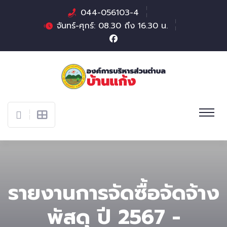
044-056103-4
จันทร์-ศุกร์: 08.30 ถึง 16.30 น.
รายงานการจัดซื้อจัดจ้าง
พัสดุ ปี 2567 -