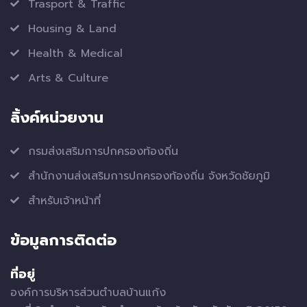
Trasport & Traffic
Housing & Land
Health & Medical
Arts & Culture
ลิ้งค์หน่วยงาน
กรมส่งเสริมการปกครองท้องถิ่น
สำนักงานส่งเสริมการปกครองท้องถิ่น จังหวัดชัยภูมิ
สำหรับเจ้าหน้าที่
ข้อมูลการติดต่อ
ที่อยู่
องค์การบริหารส่วนตำบลบ้านแก้ง