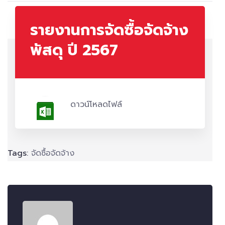
รายงานการจัดซื้อจัดจ้าง
พัสดุ ปี 2567
ดาวน์โหลดไฟล์
Tags:
จัดซื้อจัดจ้าง